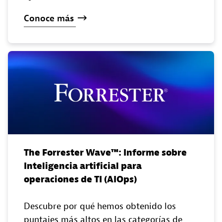
Conoce
más
The Forrester Wave™️: Informe sobre
Inteligencia artificial para
operaciones de TI (AIOps)
Descubre por qué hemos obtenido los
puntajes más altos en las categorías de