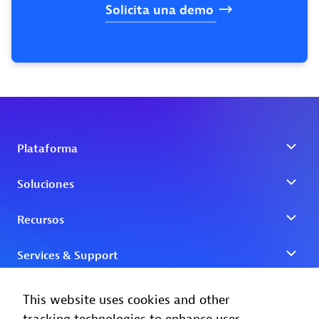
Solicita
una
demo
This website uses cookies and other