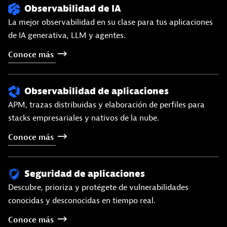
Observabilidad de IA
La mejor observabilidad en su clase para tus aplicaciones
de IA generativa, LLM y agentes.
Conoce
más
Observabilidad de aplicaciones
APM, trazas distribuidas y elaboración de perfiles para
stacks empresariales y nativos de la nube.
Conoce
más
Seguridad de aplicaciones
Descubre, prioriza y protégete de vulnerabilidades
conocidas y desconocidas en tiempo real.
Conoce
más