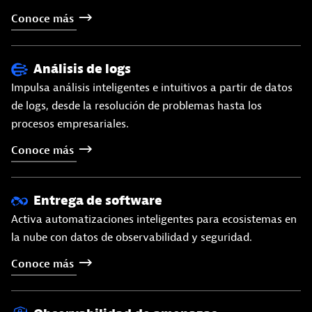
Conoce
más
Análisis de logs
Impulsa análisis inteligentes e intuitivos a partir de datos
de logs, desde la resolución de problemas hasta los
procesos empresariales.
Conoce
más
Entrega de software
Activa automatizaciones inteligentes para ecosistemas en
la nube con datos de observabilidad y seguridad.
Conoce
más