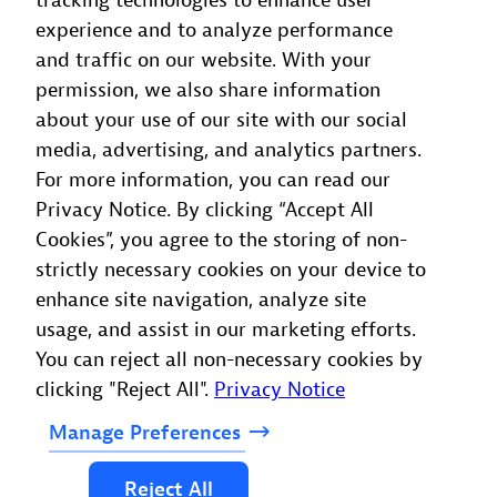
tracking technologies to enhance user
experience and to analyze performance
and traffic on our website. With your
permission, we also share information
about your use of our site with our social
media, advertising, and analytics partners.
For more information, you can read our
Privacy Notice. By clicking “Accept All
Cookies”, you agree to the storing of non-
strictly necessary cookies on your device to
enhance site navigation, analyze site
usage, and assist in our marketing efforts.
You can reject all non-necessary cookies by
clicking "Reject All".
Privacy Notice
Manage
Preferences
Reject
All