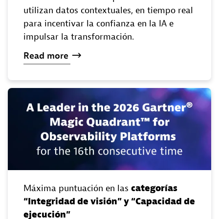
utilizan datos contextuales, en tiempo real
para incentivar la confianza en la IA e
impulsar la transformación.
Read
more
Máxima puntuación en las
categorías
“Integridad de visión” y “Capacidad de
ejecución”