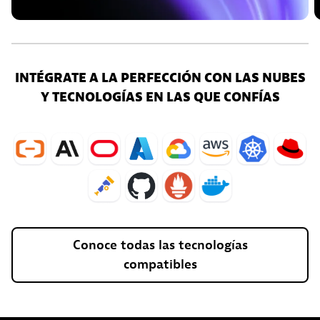
INTÉGRATE A LA PERFECCIÓN CON LAS NUBES
Y TECNOLOGÍAS EN LAS QUE CONFÍAS
Conoce
todas
las
tecnologías
compatibles