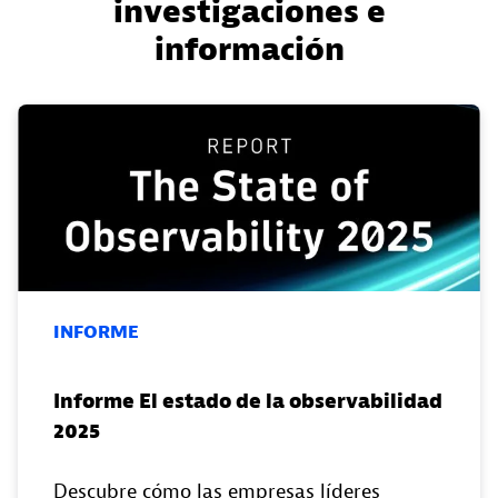
investigaciones e
información
INFORME
Informe El estado de la observabilidad
2025
Descubre cómo las empresas líderes