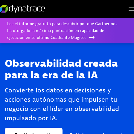
Lee el informe gratuito para descubrir por qué Gartner nos
ha otorgado la máxima puntuación en capacidad de
ejecución en su último Cuadrante Mágico.
Observabilidad creada
para la era de la IA
Convierte los datos en decisiones y
acciones autónomas que impulsen tu
negocio con el líder en observabilidad
impulsado por IA.