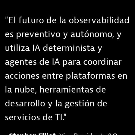
"El futuro de la observabilidad
es preventivo y autónomo, y
utiliza IA determinista y
agentes de IA para coordinar
acciones entre plataformas en
la nube, herramientas de
desarrollo y la gestión de
servicios de TI."