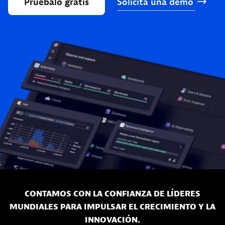
Pruébalo
gratis
Solicita
una
demo
CONTAMOS CON LA CONFIANZA DE LÍDERES
MUNDIALES PARA IMPULSAR EL CRECIMIENTO Y LA
INNOVACIÓN.