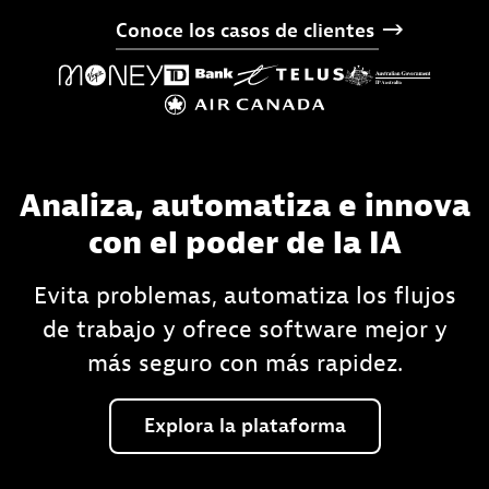
Conoce
los
casos
de
clientes
Analiza, automatiza e innova
con el poder de la IA
Evita problemas, automatiza los flujos
de trabajo y ofrece software mejor y
más seguro con más rapidez.
Explora
la
plataforma