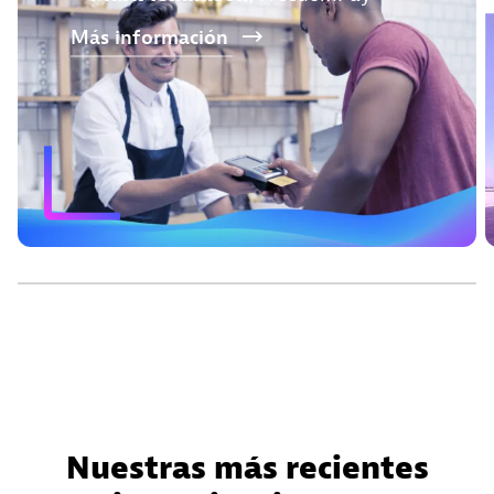
Más
información
Nuestras más recientes