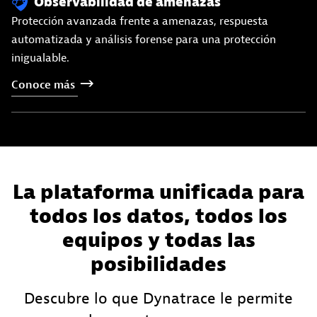
Observabilidad de amenazas
Protección avanzada frente a amenazas, respuesta
automatizada y análisis forense para una protección
inigualable.
Conoce
más
La plataforma unificada para
todos los datos, todos los
equipos y todas las
posibilidades
Descubre lo que Dynatrace le permite