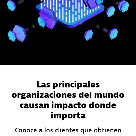
Las principales
organizaciones del mundo
causan impacto donde
importa
Conoce a los clientes que obtienen