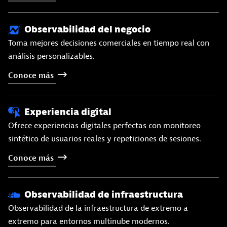
Observabilidad del negocio
Toma mejores decisiones comerciales en tiempo real con
análisis personalizables.
Conoce
más
Experiencia digital
Ofrece experiencias digitales perfectas con monitoreo
sintético de usuarios reales y repeticiones de sesiones.
Conoce
más
Observabilidad de infraestructura
Observabilidad de la infraestructura de extremo a
extremo para entornos multinube modernos.