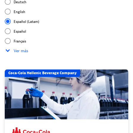
Deutsch
English
Español (Latam)
Español
Français
Ver más
Coca-Cola Hellenic Beverage Company