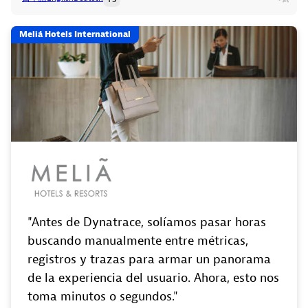
Meliá Hotels International
"Antes de Dynatrace, solíamos pasar horas
buscando manualmente entre métricas,
registros y trazas para armar un panorama
de la experiencia del usuario. Ahora, esto nos
toma minutos o segundos."