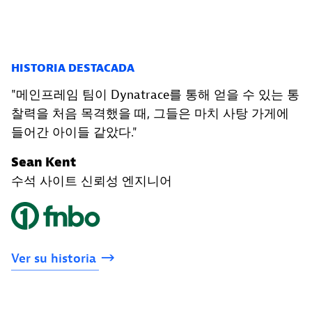
HISTORIA DESTACADA
메인프레임 팀이 Dynatrace를 통해 얻을 수 있는 통
찰력을 처음 목격했을 때, 그들은 마치 사탕 가게에
들어간 아이들 같았다.
Sean Kent
수석 사이트 신뢰성 엔지니어
Ver
su
historia