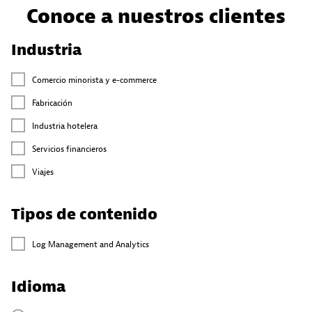
Conoce a nuestros clientes
Industria
Comercio minorista y e-commerce​
Fabricación
Industria hotelera
Servicios financieros
Viajes
Tipos de contenido
Log Management and Analytics
Idioma