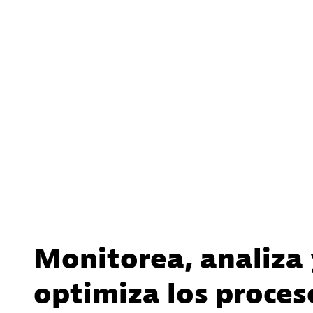
Monitorea, analiza 
optimiza los proces