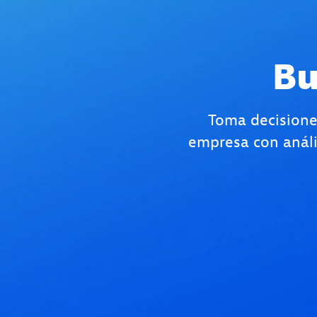
Bu
Toma decisione
empresa con análi