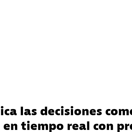
ica las decisiones com
s en tiempo real con pr