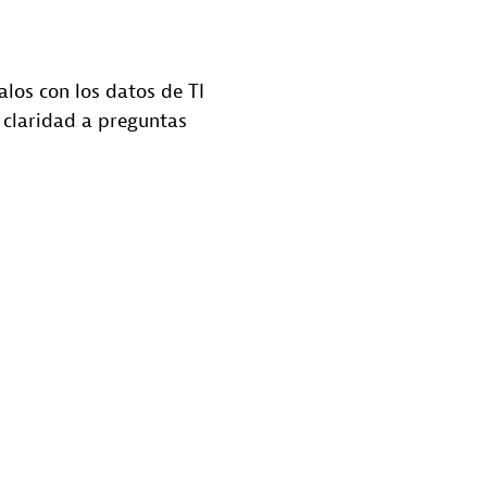
alos con los datos de TI
y claridad a preguntas