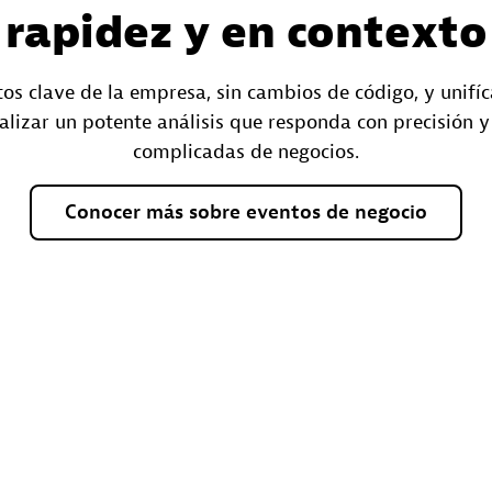
rapidez y en contexto
s clave de la empresa, sin cambios de código, y unifíc
alizar un potente análisis que responda con precisión 
complicadas de negocios.
Conocer
más
sobre
eventos
de
negocio