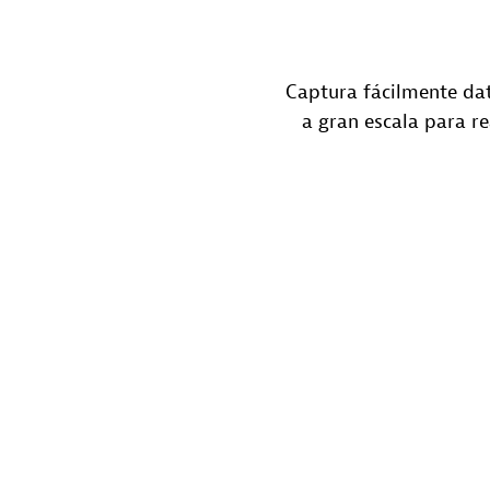
Captura fácilmente dato
a gran escala para re