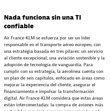
Nada funciona sin una TI
confiable
Air France-KLM se esfuerza por ser un líder
responsable en el transporte aéreo europeo, con
una estrategia basada en tres pilares: un servicio
al cliente excepcional, una aviación sostenible y la
adopción de tecnología de vanguardia. Para
cumplir con su estrategia, la aerolínea cuenta con
un plan de seis capítulos, enfocado en áreas como
mejorar la experiencia del cliente, asegurar el
financiamiento e impulsar la transformación
digital. Air France-KLM considera que estas áreas
están interconectadas: la compra de aviones más