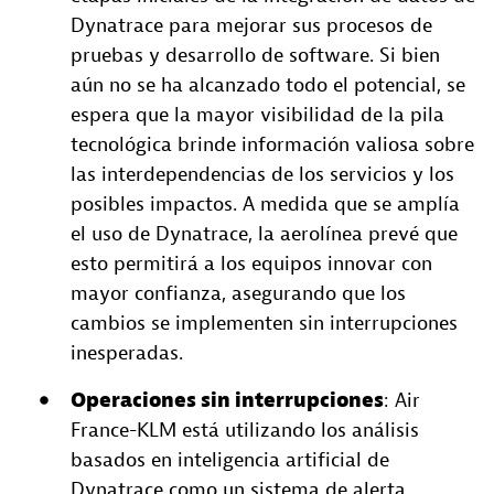
Dynatrace para mejorar sus procesos de
pruebas y desarrollo de software. Si bien
aún no se ha alcanzado todo el potencial, se
espera que la mayor visibilidad de la pila
tecnológica brinde información valiosa sobre
las interdependencias de los servicios y los
posibles impactos. A medida que se amplía
el uso de Dynatrace, la aerolínea prevé que
esto permitirá a los equipos innovar con
mayor confianza, asegurando que los
cambios se implementen sin interrupciones
inesperadas.
Operaciones sin interrupciones
: Air
France-KLM está utilizando los análisis
basados en inteligencia artificial de
Dynatrace como un sistema de alerta