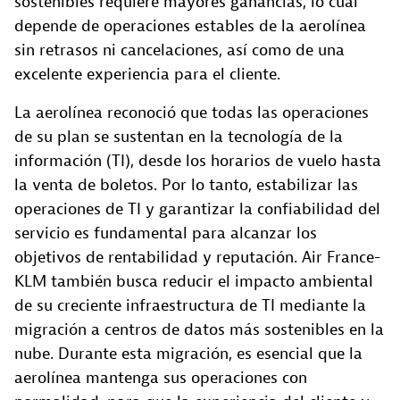
sostenibles requiere mayores ganancias, lo cual
depende de operaciones estables de la aerolínea
sin retrasos ni cancelaciones, así como de una
excelente experiencia para el cliente.
La aerolínea reconoció que todas las operaciones
de su plan se sustentan en la tecnología de la
información (TI), desde los horarios de vuelo hasta
la venta de boletos. Por lo tanto, estabilizar las
operaciones de TI y garantizar la confiabilidad del
servicio es fundamental para alcanzar los
objetivos de rentabilidad y reputación. Air France-
KLM también busca reducir el impacto ambiental
de su creciente infraestructura de TI mediante la
migración a centros de datos más sostenibles en la
nube. Durante esta migración, es esencial que la
aerolínea mantenga sus operaciones con