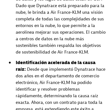
Dado que Dynatrace está preparado para la
nube, le brinda a Air France-KLM una visión
completa de todas las complejidades de sus
entornos en la nube, lo que permite a la
aerolínea mejorar sus operaciones. El cambio
a centros de datos en la nube más
sostenibles también respalda los objetivos
de sostenibilidad de Air France-KLM.
Identificación acelerada de la causa
raíz:
Desde que implementó Dynatrace hace
dos años en el departamento de comercio
electrónico, Air France-KLM ha podido
identificar y resolver problemas
rápidamente, determinando la causa raíz
exacta. Ahora, con un contrato para toda la
empresa, está extendiendo este éxito a