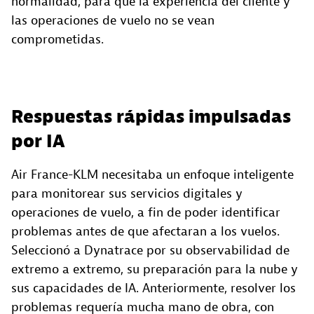
normalidad, para que la experiencia del cliente y
las operaciones de vuelo no se vean
comprometidas.
Respuestas rápidas impulsadas
por IA
Air France-KLM necesitaba un enfoque inteligente
para monitorear sus servicios digitales y
operaciones de vuelo, a fin de poder identificar
problemas antes de que afectaran a los vuelos.
Seleccionó a Dynatrace por su observabilidad de
extremo a extremo, su preparación para la nube y
sus capacidades de IA. Anteriormente, resolver los
problemas requería mucha mano de obra, con