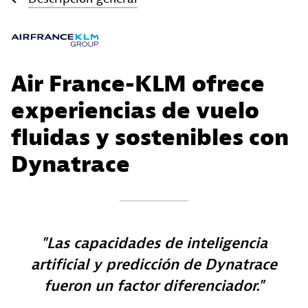
Air France-KLM ofrece
experiencias de vuelo
fluidas y sostenibles con
Dynatrace
Las capacidades de inteligencia
artificial y predicción de Dynatrace
fueron un factor diferenciador.