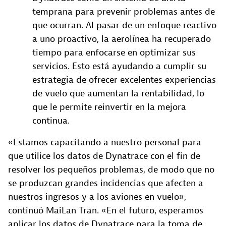
temprana para prevenir problemas antes de
que ocurran. Al pasar de un enfoque reactivo
a uno proactivo, la aerolínea ha recuperado
tiempo para enfocarse en optimizar sus
servicios. Esto está ayudando a cumplir su
estrategia de ofrecer excelentes experiencias
de vuelo que aumentan la rentabilidad, lo
que le permite reinvertir en la mejora
continua.
«Estamos capacitando a nuestro personal para
que utilice los datos de Dynatrace con el fin de
resolver los pequeños problemas, de modo que no
se produzcan grandes incidencias que afecten a
nuestros ingresos y a los aviones en vuelo»,
continuó MaiLan Tran. «En el futuro, esperamos
aplicar los datos de Dynatrace para la toma de