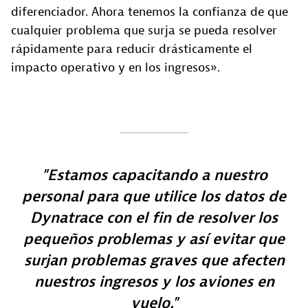
diferenciador. Ahora tenemos la confianza de que
cualquier problema que surja se pueda resolver
rápidamente para reducir drásticamente el
impacto operativo y en los ingresos».
Estamos capacitando a nuestro
personal para que utilice los datos de
Dynatrace con el fin de resolver los
pequeños problemas y así evitar que
surjan problemas graves que afecten
nuestros ingresos y los aviones en
vuelo.