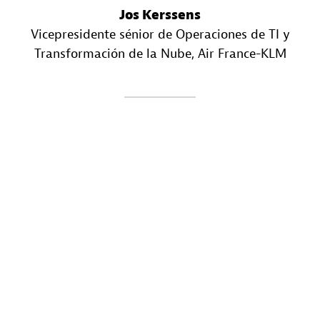
Jos Kerssens
Vicepresidente sénior de Operaciones de TI y
Transformación de la Nube
, Air France-KLM