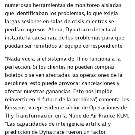
numerosas herramientas de monitoreo aisladas
que identificaban los problemas, lo que exigía
largas sesiones en salas de crisis mientras se
perdían ingresos. Ahora, Dynatrace detecta al
instante la causa raíz de los problemas para que
puedan ser remitidos al equipo correspondiente.
“Nada vuela si el sistema de TI no funciona a la
perfección. Si los clientes no pueden comprar
boletos o se ven afectadas las operaciones de la
aerolínea, esto puede provocar cancelaciones y
afectar nuestras ganancias. Esto nos impide
reinvertir en el futuro de la aerolínea”, comenta Jos
Kerssens, vicepresidente sénior de Operaciones de
TI y Transformación en la Nube de Air France-KLM.
“Las capacidades de inteligencia artificial y
predicción de Dynatrace fueron un factor