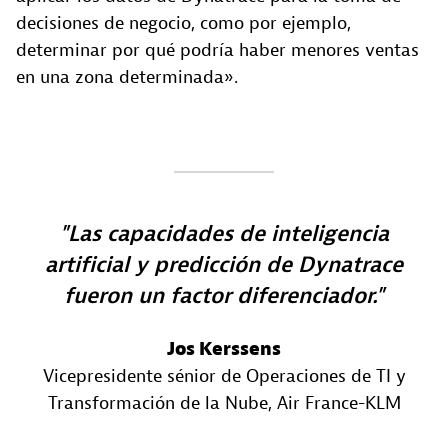
decisiones de negocio, como por ejemplo,
determinar por qué podría haber menores ventas
en una zona determinada».
Las capacidades de inteligencia
artificial y predicción de Dynatrace
fueron un factor diferenciador.
Jos Kerssens
Vicepresidente sénior de Operaciones de TI y
Transformación de la Nube
, Air France-KLM