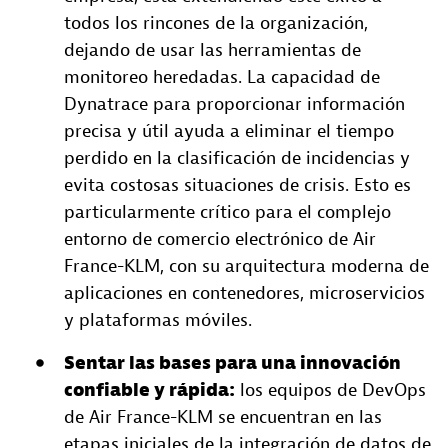
todos los rincones de la organización,
dejando de usar las herramientas de
monitoreo heredadas. La capacidad de
Dynatrace para proporcionar información
precisa y útil ayuda a eliminar el tiempo
perdido en la clasificación de incidencias y
evita costosas situaciones de crisis. Esto es
particularmente crítico para el complejo
entorno de comercio electrónico de Air
France-KLM, con su arquitectura moderna de
aplicaciones en contenedores, microservicios
y plataformas móviles.
Sentar las bases para una innovación
confiable y rápida:
los equipos de DevOps
de Air France-KLM se encuentran en las
etapas iniciales de la integración de datos de