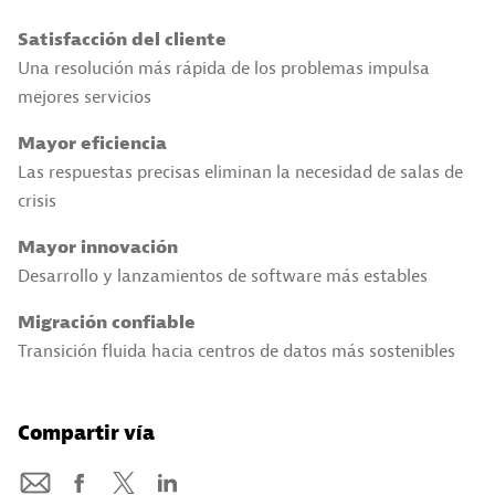
Satisfacción del cliente
Una resolución más rápida de los problemas impulsa
mejores servicios
Mayor eficiencia
Las respuestas precisas eliminan la necesidad de salas de
crisis
Mayor innovación
Desarrollo y lanzamientos de software más estables
Migración confiable
Transición fluida hacia centros de datos más sostenibles
Compartir vía