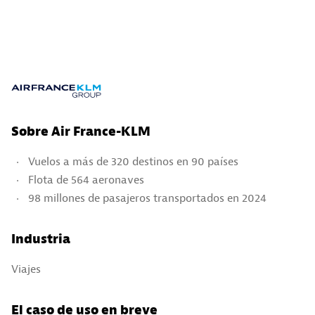
Sobre Air France-KLM
Vuelos a más de 320 destinos en 90 países
Flota de 564 aeronaves
98 millones de pasajeros transportados en 2024
Industria
Viajes
El caso de uso en breve