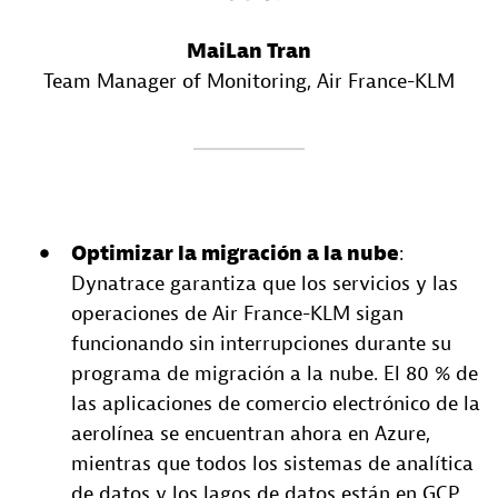
MaiLan Tran
Team Manager of Monitoring
, Air France-KLM
Optimizar la migración a la nube
:
Dynatrace garantiza que los servicios y las
operaciones de Air France-KLM sigan
funcionando sin interrupciones durante su
programa de migración a la nube. El 80 % de
las aplicaciones de comercio electrónico de la
aerolínea se encuentran ahora en Azure,
mientras que todos los sistemas de analítica
de datos y los lagos de datos están en GCP.