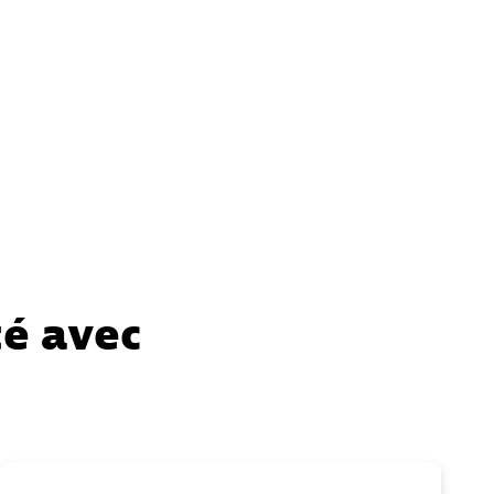
té avec