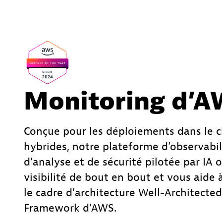
Monitoring d’
Conçue pour les déploiements dans le c
hybrides, notre plateforme d’observabil
d’analyse et de sécurité pilotée par IA 
visibilité de bout en bout et vous aide 
le cadre d'architecture Well-Architected
Framework d’AWS.