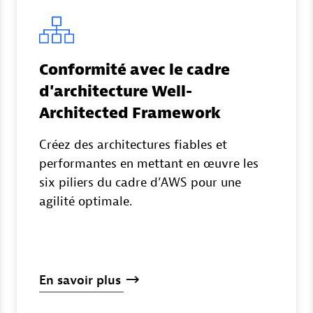
Conformité avec le cadre
d'architecture Well-
Architected Framework
Créez des architectures fiables et
performantes en mettant en œuvre les
six piliers du cadre d’AWS pour une
agilité optimale.
En
savoir
plus