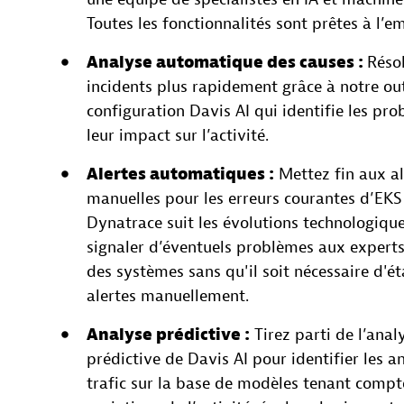
Toutes les fonctionnalités sont prêtes à l’em
Analyse automatique des causes :
Réso
incidents plus rapidement grâce à notre out
configuration Davis AI qui identifie les pro
leur impact sur l’activité.
Alertes automatiques :
Mettez fin aux al
manuelles pour les erreurs courantes d’EK
Dynatrace suit les évolutions technologique
signaler d’éventuels problèmes aux experts 
des systèmes sans qu'il soit nécessaire d'ét
alertes manuellement.
Analyse prédictive :
Tirez parti de l’anal
prédictive de Davis AI pour identifier les 
trafic sur la base de modèles tenant compt