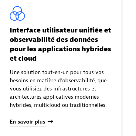
Interface utilisateur unifiée et
observabilité des données
pour les applications hybrides
et cloud
Une solution tout-en-un pour tous vos
besoins en matière d’observabilité, que
vous utilisiez des infrastructures et
architectures applicatives modernes
hybrides, multicloud ou traditionnelles.
En
savoir
plus