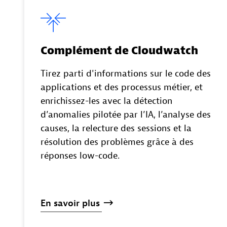
Complément de Cloudwatch
Tirez parti d'informations sur le code des
applications et des processus métier, et
enrichissez-les avec la détection
d’anomalies pilotée par l’IA, l’analyse des
causes, la relecture des sessions et la
résolution des problèmes grâce à des
réponses low-code.
En
savoir
plus