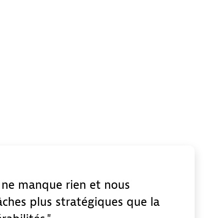
 ne manque rien et nous
ches plus stratégiques que la