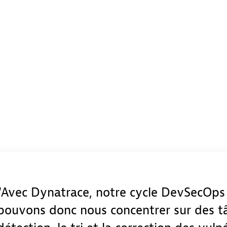
Avec Dynatrace, notre cycle DevSecOps
pouvons donc nous concentrer sur des tâ