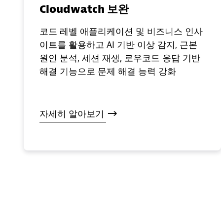
Cloudwatch 보완
코드 레벨 애플리케이션 및 비즈니스 인사
이트를 활용하고 AI 기반 이상 감지, 근본
원인 분석, 세션 재생, 로우코드 응답 기반
해결 기능으로 문제 해결 능력 강화
자세히
알아보기