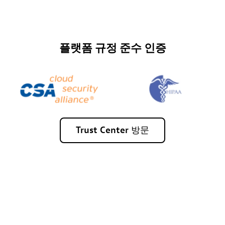
플랫폼 규정 준수 인증
Trust
Center
방문