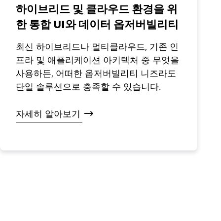
하이브리드 및 클라우드 환경을 위
한 통합 UI와 데이터 옵저버빌리티
최신 하이브리드나 멀티클라우드, 기존 인
프라 및 애플리케이션 아키텍처 중 무엇을
사용하든, 어떠한 옵저버빌리티 니즈라도
단일 솔루션으로 충족할 수 있습니다.
자세히
알아보기