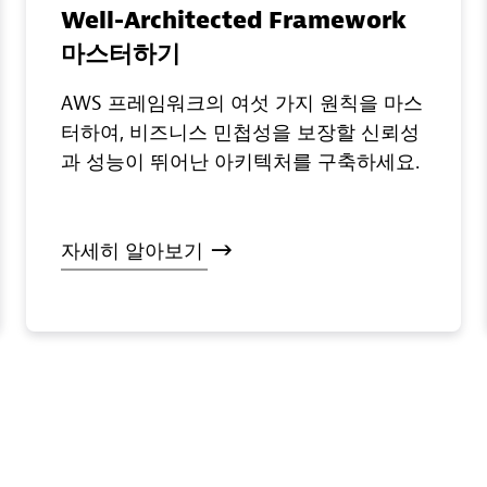
Well-Architected Framework
마스터하기
AWS 프레임워크의 여섯 가지 원칙을 마스
터하여, 비즈니스 민첩성을 보장할 신뢰성
과 성능이 뛰어난 아키텍처를 구축하세요.
자세히
알아보기