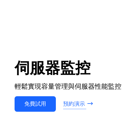
伺服器監控
輕鬆實現容量管理與伺服器性能監控
免費試用
預約演示