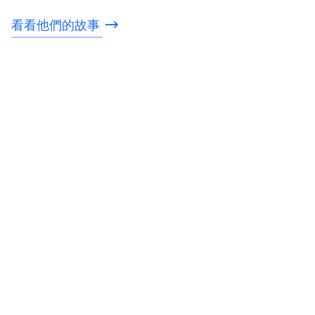
看看他們的故事