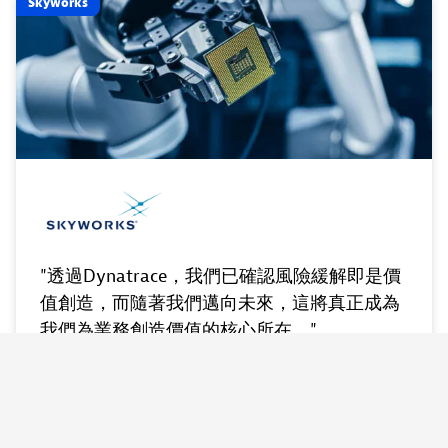
Skyworks
"透過Dynatrace，我們已確認風險緩解即是價
值創造，而隨著我們邁向未來，這將真正成為
我們為業務創造價值的核心所在。"
看看他們的故事