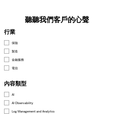
聽聽我們客戶的心聲
行業
保險
製造
金融服務
電信
內容類型
AI
AI Observability
Log Management and Analytics