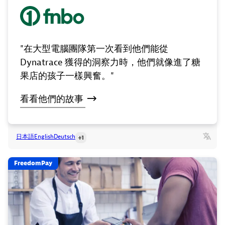
"在大型電腦團隊第一次看到他們能從
Dynatrace 獲得的洞察力時，他們就像進了糖
果店的孩子一樣興奮。"
看看他們的故事
日本語
English
Deutsch
+1
FreedomPay