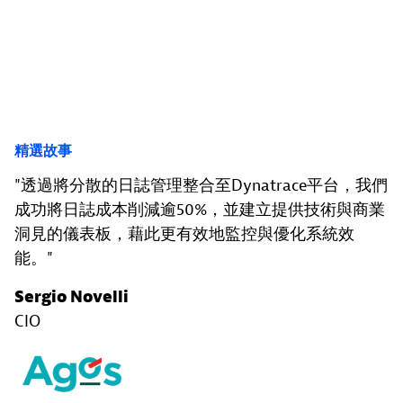
精選故事
透過將分散的日誌管理整合至Dynatrace平台，我們
成功將日誌成本削減逾50%，並建立提供技術與商業
洞見的儀表板，藉此更有效地監控與優化系統效
能。
Sergio Novelli
CIO