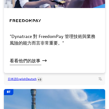
"Dynatrace 對 FreedomPay 管理技術與業務
風險的能力而言非常重要。"
看看他們的故事
日本語
English
Deutsch
+3
BT