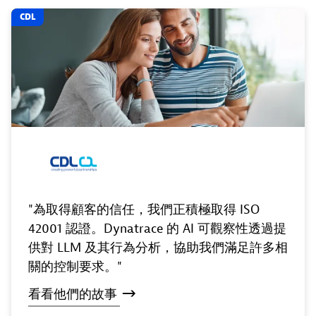
CDL
"為取得顧客的信任，我們正積極取得 ISO
42001 認證。Dynatrace 的 AI 可觀察性透過提
供對 LLM 及其行為分析，協助我們滿足許多相
關的控制要求。"
看看他們的故事