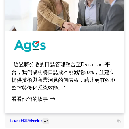
"透過將分散的日誌管理整合至Dynatrace平
台，我們成功將日誌成本削減逾50%，並建立
提供技術與商業洞見的儀表板，藉此更有效地
監控與優化系統效能。"
看看他們的故事
Italiano
日本語
English
+2