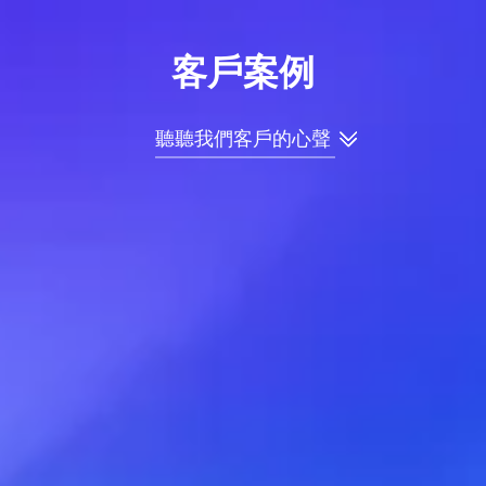
客戶案例
聽聽我們客戶的心聲