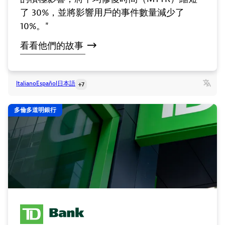
了 30%，並將影響用戶的事件數量減少了
10%。"
看看他們的故事
Italiano
Español
日本語
+7
多倫多道明銀行