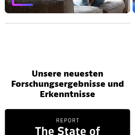
Unsere neuesten
Forschungsergebnisse und
Erkenntnisse