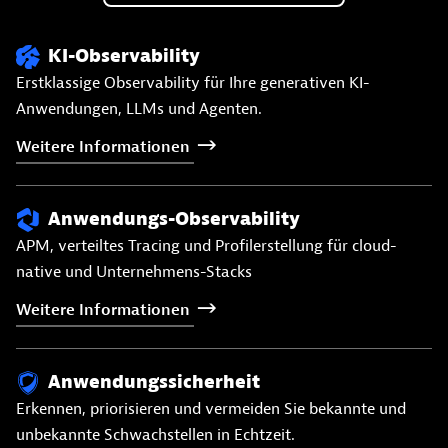
KI-Observability
Erstklassige Observability für Ihre generativen KI-
Anwendungen, LLMs und Agenten.
Weitere
Informationen
Anwendungs-Observability
APM, verteiltes Tracing und Profilerstellung für cloud-
native und Unternehmens-Stacks
Weitere
Informationen
Anwendungssicherheit
Erkennen, priorisieren und vermeiden Sie bekannte und
unbekannte Schwachstellen in Echtzeit.