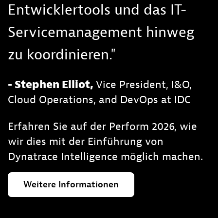
Entwicklertools und das IT-
Servicemanagement hinweg
zu koordinieren."
- Stephen Elliot,
Vice President, I&O,
Cloud Operations, and DevOps
at IDC
Erfahren Sie auf der Perform 2026, wie
wir dies mit der Einführung von
Dynatrace Intelligence möglich machen.
Weitere
Informationen