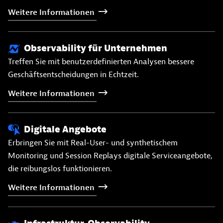
Weitere
Informationen
Observability für Unternehmen
Treffen Sie mit benutzerdefinierten Analysen bessere
Geschäftsentscheidungen in Echtzeit.
Weitere
Informationen
Digitale Angebote
Erbringen Sie mit Real-User- und synthetischem
Monitoring und Session Replays digitale Serviceangebote,
die reibungslos funktionieren.
Weitere
Informationen