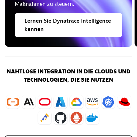
Maßnahmen zu steuern.
Lernen
Sie
Dynatrace
Intelligence
kennen
NAHTLOSE INTEGRATION IN DIE CLOUDS UND
TECHNOLOGIEN, DIE SIE NUTZEN