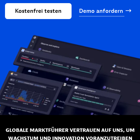
Kostenfrei
testen
Demo
anfordern
GLOBALE MARKTFÜHRER VERTRAUEN AUF UNS, UM
WACHSTUM UND INNOVATION VORANZUTREIBEN