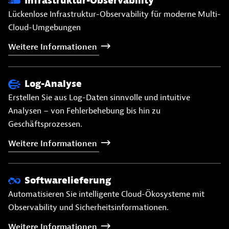
Infrastruktur-Observability
Lückenlose Infrastruktur-Observability für moderne Multi-
Cloud-Umgebungen
Weitere
Informationen
Log-Analyse
Erstellen Sie aus Log-Daten sinnvolle und intuitive
Analysen – von Fehlerbehebung bis hin zu
Geschäftsprozessen.
Weitere
Informationen
Softwarelieferung
Automatisieren Sie intelligente Cloud-Ökosysteme mit
Observability und Sicherheitsinformationen.
Weitere
Informationen