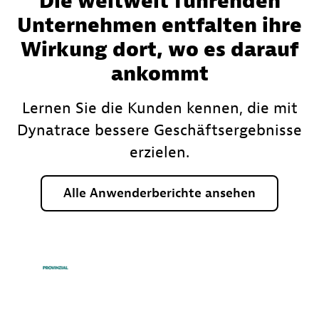
Die weltweit führenden
Unternehmen entfalten ihre
Wirkung dort, wo es darauf
ankommt
Lernen Sie die Kunden kennen, die mit
Dynatrace bessere Geschäftsergebnisse
erzielen.
Alle
Anwenderberichte
ansehen