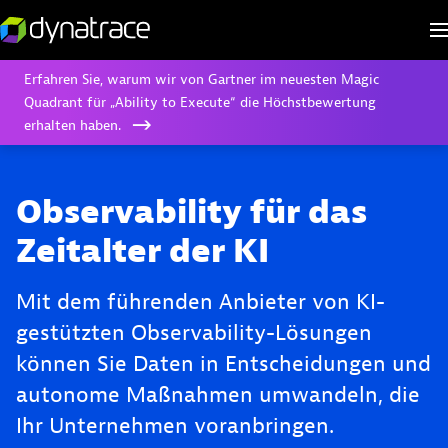
Erfahren Sie, warum wir von Gartner im neuesten Magic
Quadrant für „Ability to Execute“ die Höchstbewertung
erhalten haben.
Observability für das
Zeitalter der KI
Mit dem führenden Anbieter von KI-
gestützten Observability-Lösungen
können Sie Daten in Entscheidungen und
autonome Maßnahmen umwandeln, die
Ihr Unternehmen voranbringen.