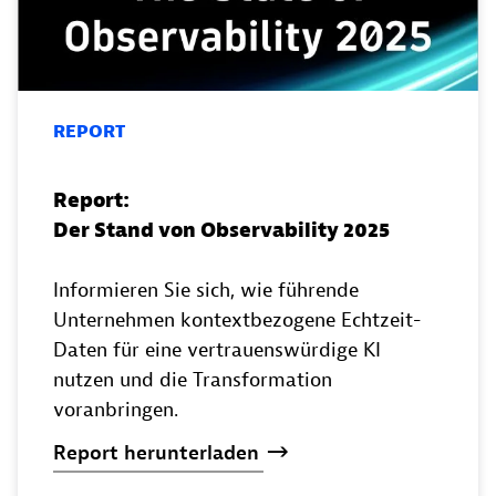
REPORT
Report:
Der Stand von Observability 2025
Informieren Sie sich, wie führende
Unternehmen kontextbezogene Echtzeit-
Daten für eine vertrauenswürdige KI
nutzen und die Transformation
voranbringen.
Report
herunterladen