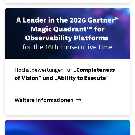
Höchstbewertungen für
„Completeness
of Vision“ und „Ability to Execute“
Weitere
Informationen