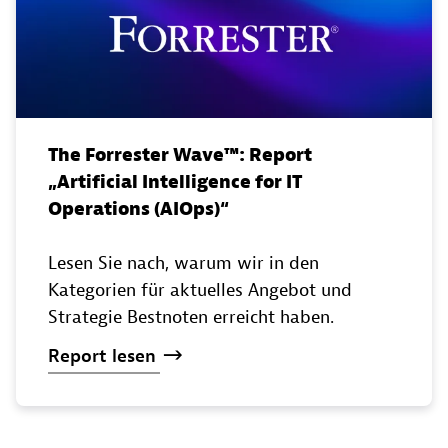
The Forrester Wave™️: Report
„Artificial Intelligence for IT
Operations (AIOps)“
Lesen Sie nach, warum wir in den
Kategorien für aktuelles Angebot und
Strategie Bestnoten erreicht haben.
Report
lesen