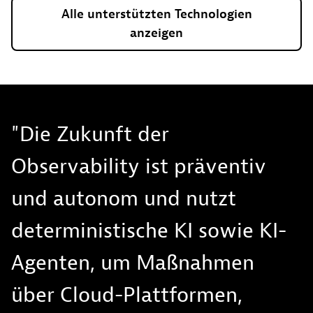
Alle
unterstützten
Technologien
anzeigen
"Die Zukunft der
Observability ist präventiv
und autonom und nutzt
deterministische KI sowie KI-
Agenten, um Maßnahmen
über Cloud-Plattformen,