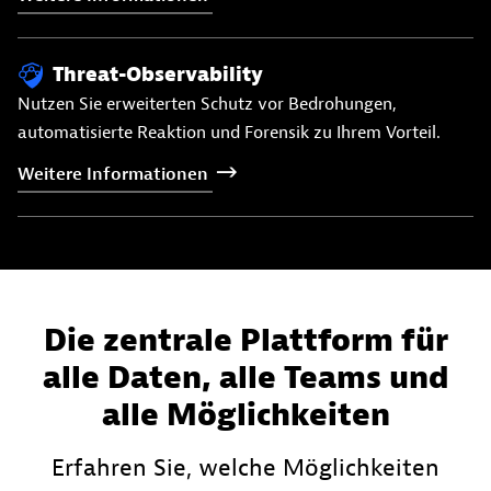
Threat-Observability
Nutzen Sie erweiterten Schutz vor Bedrohungen,
automatisierte Reaktion und Forensik zu Ihrem Vorteil.
Weitere
Informationen
Die zentrale Plattform für
alle Daten, alle Teams und
alle Möglichkeiten
Erfahren Sie, welche Möglichkeiten