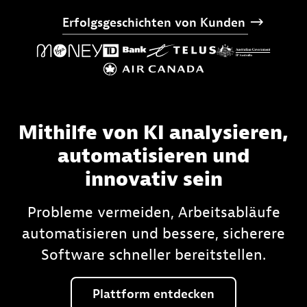
Erfolgsgeschichten
von
Kunden
Mithilfe von KI analysieren,
automatisieren und
innovativ sein
Probleme vermeiden, Arbeitsabläufe
automatisieren und bessere, sicherere
Software schneller bereitstellen.
Plattform
entdecken