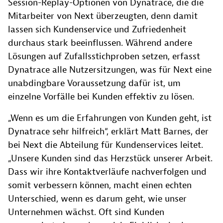
Session-Replay-Optionen von Dynatrace, die die
Mitarbeiter von Next überzeugten, denn damit
lassen sich Kundenservice und Zufriedenheit
durchaus stark beeinflussen. Während andere
Lösungen auf Zufallsstichproben setzen, erfasst
Dynatrace alle Nutzersitzungen, was für Next eine
unabdingbare Voraussetzung dafür ist, um
einzelne Vorfälle bei Kunden effektiv zu lösen.
„Wenn es um die Erfahrungen von Kunden geht, ist
Dynatrace sehr hilfreich“, erklärt Matt Barnes, der
bei Next die Abteilung für Kundenservices leitet.
„Unsere Kunden sind das Herzstück unserer Arbeit.
Dass wir ihre Kontaktverläufe nachverfolgen und
somit verbessern können, macht einen echten
Unterschied, wenn es darum geht, wie unser
Unternehmen wächst. Oft sind Kunden