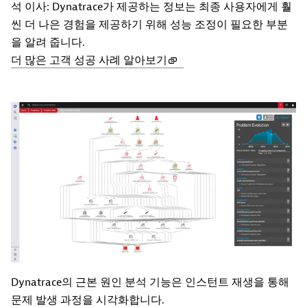
석 이사: Dynatrace가 제공하는 정보는 최종 사용자에게 훨
씬 더 나은 경험을 제공하기 위해 성능 조정이 필요한 부분
을 알려 줍니다.
더 많은 고객 성공 사례 알아보기
Dynatrace의 근본 원인 분석 기능은 인스턴트 재생을 통해
문제 발생 과정을 시각화합니다.