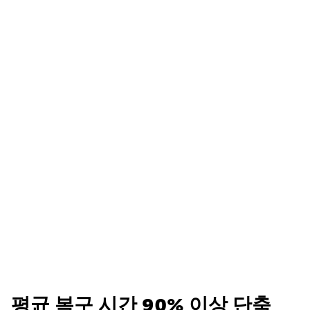
평균 복구 시간 90% 이상 단축