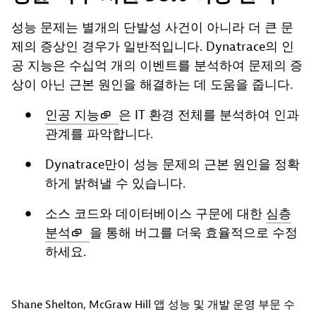
성능 문제는 별개의 단발성 사건이 아니라 더 큰 문
제의 증상인 경우가 일반적입니다. Dynatrace의 인
공 지능은 수십억 개의 이벤트를 분석하여 문제의 증
상이 아닌 근본 원인을 해결하는 데 도움을 줍니다.
인공 지능
은 IT 환경 전체를 분석하여 인과
관계를 파악합니다.
Dynatrace만이 성능 문제의 근본 원인을 정확
하게 밝혀낼 수 있습니다.
소스 코드와 데이터베이스 구문에 대한
심층
분석
을 통해 버그를 더욱 효율적으로 수정
하세요.
Shane Shelton, McGraw Hill 앱 성능 및 개발 운영 부문 수