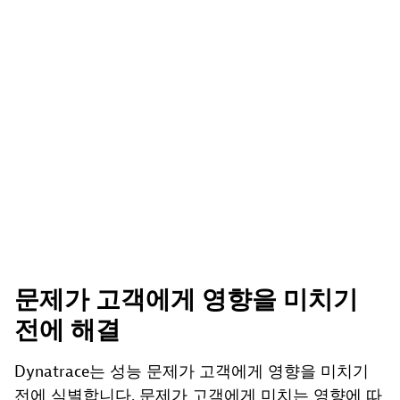
문제가 고객에게 영향을 미치기
전에 해결
Dynatrace는 성능 문제가 고객에게 영향을 미치기
전에 식별합니다. 문제가 고객에게 미치는 영향에 따