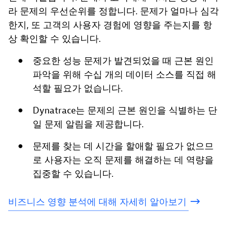
라 문제의 우선순위를 정합니다. 문제가 얼마나 심각
한지, 또 고객의 사용자 경험에 영향을 주는지를 항
상 확인할 수 있습니다.
중요한 성능 문제가 발견되었을 때 근본 원인
파악을 위해 수십 개의 데이터 소스를 직접 해
석할 필요가 없습니다.
Dynatrace는 문제의 근본 원인을 식별하는 단
일 문제 알림을 제공합니다.
문제를 찾는 데 시간을 할애할 필요가 없으므
로 사용자는 오직 문제를 해결하는 데 역량을
집중할 수 있습니다.
비즈니스
영향
분석에
대해
자세히
알아보기