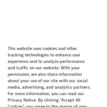
This website uses cookies and other
tracking technologies to enhance user
experience and to analyze performance
and traffic on our website. With your
permission, we also share information
about your use of our site with our social
media, advertising, and analytics partners.
For more information, you can read our
Privacy Notice. By clicking “Accept All
Cookies”, you agree to the storing of non-