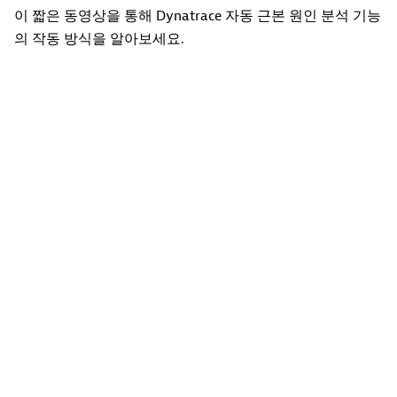
이 짧은 동영상을 통해 Dynatrace 자동 근본 원인 분석 기능
의 작동 방식을 알아보세요.