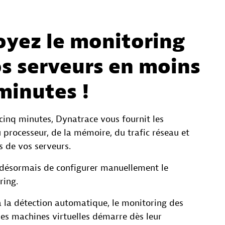
oyez le monitoring
s serveurs en moins
minutes !
cinq minutes, Dynatrace vous fournit les
 processeur, de la mémoire, du trafic réseau et
s de vos serveurs.
e désormais de configurer manuellement le
ring.
à la détection automatique, le monitoring des
es machines virtuelles démarre dès leur