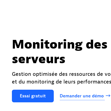
Monitoring des
serveurs
Gestion optimisée des ressources de vo
et du monitoring de leurs performance
Essai
gratuit
Demander
une
démo