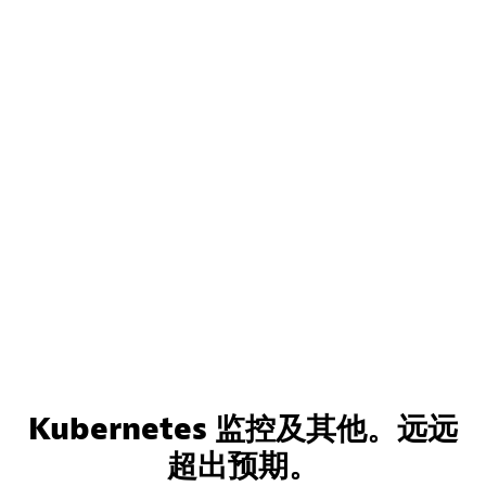
Kubernetes 监控及其他。远远
超出预期。