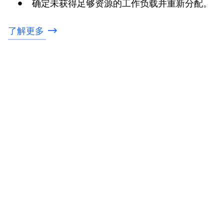
确定未获得足够资源的工作负载并重新分配。
了解更多