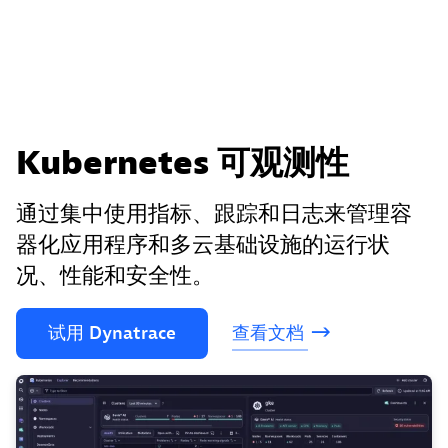
Kubernetes 可观测性
通过集中使用指标、跟踪和日志来管理容
器化应用程序和多云基础设施的运行状
况、性能和安全性。
试用
Dynatrace
查看文档