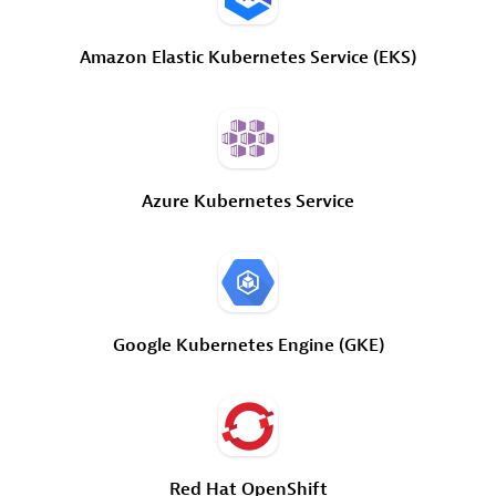
Amazon
Elastic
Kubernetes
Service
(EKS)
Azure
Kubernetes
Service
Google
Kubernetes
Engine
(GKE)
Red
Hat
OpenShift