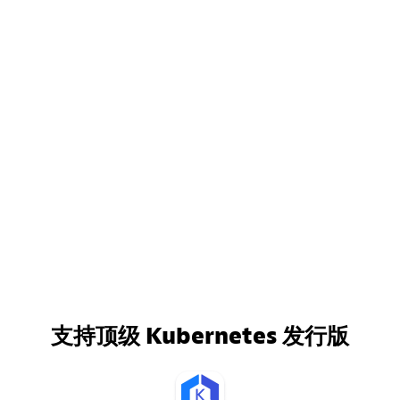
支持顶级 Kubernetes 发行版