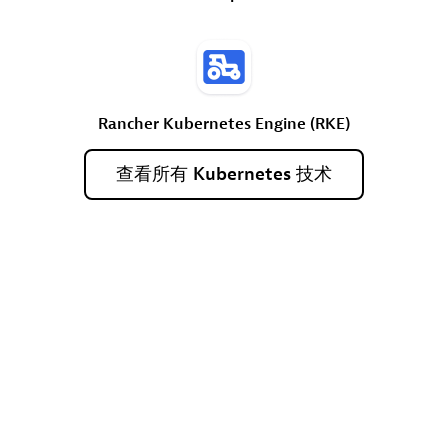
Rancher
Kubernetes
Engine
(RKE)
查看所有
Kubernetes
技术