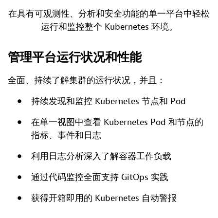
在具有可观测性、分析和安全功能的单一平台中轻松
运行和监控整个 Kubernetes 环境。
管理平台运行状况和性能
全面、持续了解集群的运行状况，并且：
持续发现和监控 Kubernetes 节点和 Pod
在单一视图中查看 Kubernetes Pod 和节点的
指标、事件和日志
利用日志分析深入了解容器工作负载
通过代码监控全面支持 GitOps 实践
获得开箱即用的 Kubernetes 自动警报