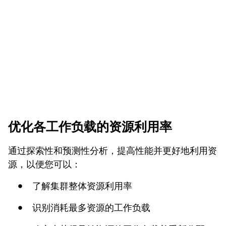
优化各工作负载的资源利用率
通过探索性和预测性分析，提高性能并更好地利用资
源，以便您可以：
了解集群整体资源利用率
识别消耗最多资源的工作负载