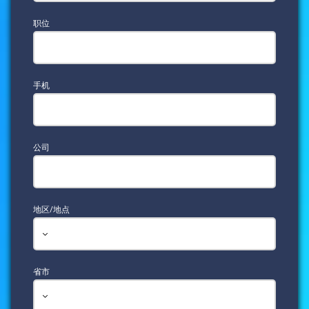
职位
手机
公司
地区/地点
省市