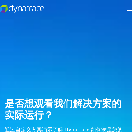
是否想观看我们解决方案的
实际运行？
通过自定义方案演示了解 Dynatrace 如何满足您的