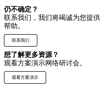
仍不确定？
联系我们，我们将竭诚为您提供
帮助。
联系我们
想了解更多资源？
观看方案演示网络研讨会。
观看方案演示