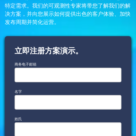
特定需求。我们的可观测性专家将带您了解我们的解
决方案，并向您展示如何提供出色的客户体验、加快
发布周期并简化运营。
立即注册方案演示。
商务电子邮箱
名字
姓氏