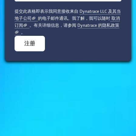
提交此表格即表示我同意接收来自
Dynatrace LLC 及其当
地子公司
的电子邮件通讯。我了解，我可以随时
取消
订阅
。有关详细信息，请参阅
Dynatrace 的隐私政策
。
注册