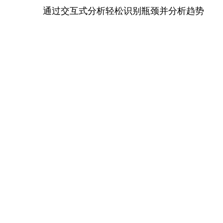
通过交互式分析轻松识别瓶颈并分析趋势