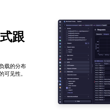
式跟
负载的分布
的可见性。