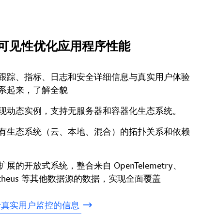
可见性优化应用程序性能
跟踪、指标、日志和安全详细信息与真实用户体验
系起来，了解全貌
现动态实例，支持无服务器和容器化生态系统。
有生态系统（云、本地、混合）的拓扑关系和依赖
展的开放式系统，整合来自 OpenTelemetry、
etheus 等其他数据源的数据，实现全面覆盖
于真实用户监控的信息