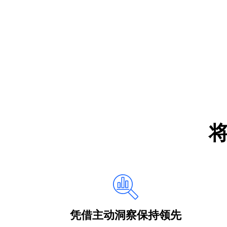
凭借主动洞察保持领先