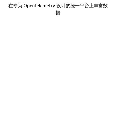
在专为 OpenTelemetry 设计的统一平台上丰富数
据