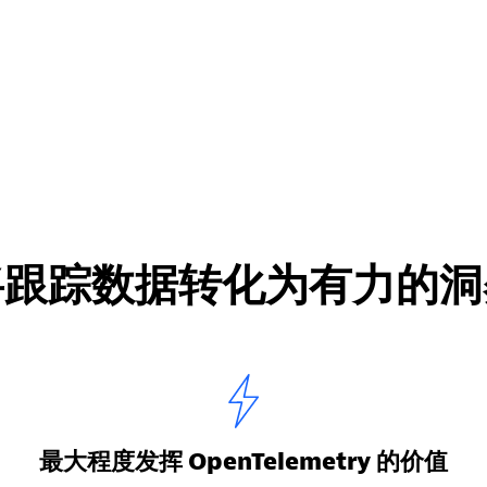
将跟踪数据转化为有力的洞
最大程度发挥 OpenTelemetry 的价值