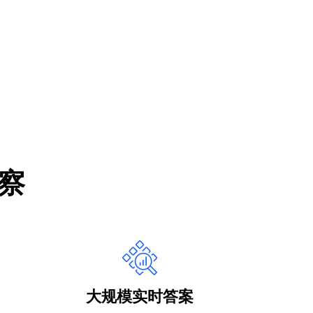
察
大规模实时答案