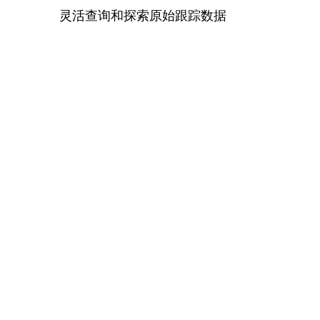
灵活查询和探索原始跟踪数据