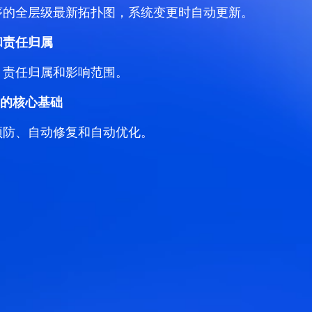
序的全层级最新拓扑图，系统变更时自动更新。
和责任归属
、责任归属和影响范围。
nce 的核心基础
预防、自动修复和自动优化。