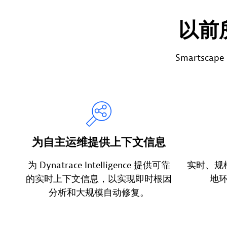
以前
Smartsca
为自主运维提供上下文信息
为 Dynatrace Intelligence 提供可靠
实时、规
的实时上下文信息，以实现即时根因
地
分析和大规模自动修复。