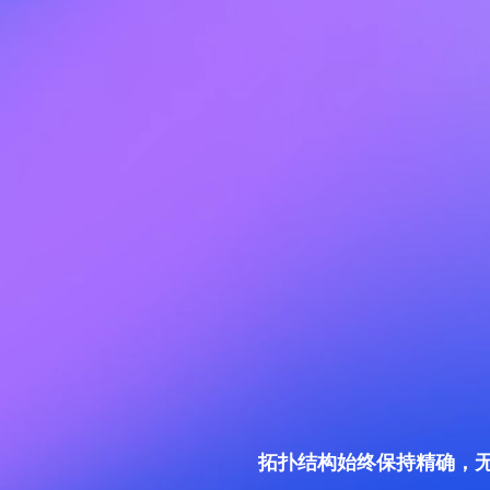
拓扑结构始终保持精确，