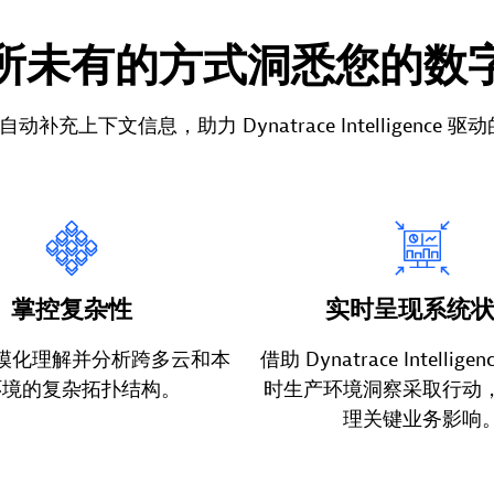
所未有的方式洞悉您的数
pe 自动补充上下文信息，助力 Dynatrace Intelligence
掌控复杂性
实时呈现系统
模化理解并分析跨多云和本
借助 Dynatrace Intelli
环境的复杂拓扑结构。
时生产环境洞察采取行动
理关键业务影响