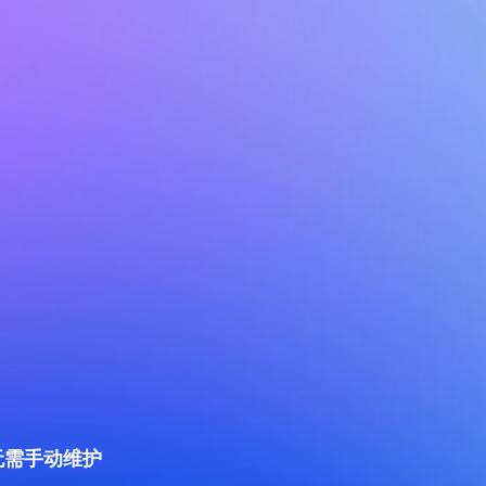
无需手动维护