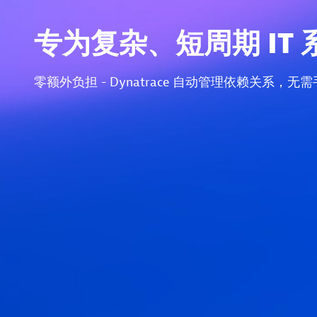
专为复杂、短周期 IT
零额外负担 - Dynatrace 自动管理依赖关系，