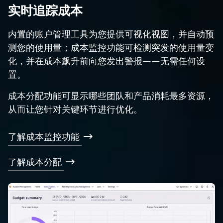
实时追踪成本
内置的账户管理工具为您提供可视化视图，并自动预
测您的使用量；成本监控功能可检测突发的使用量变
化，并在成本飙升前向您发出警报——无需任何设
置。
成本分配功能可显示哪些团队和产品消耗最多资源，
从而让您针对关键环节进行优化。
了解成本监控功能
了解成本分配