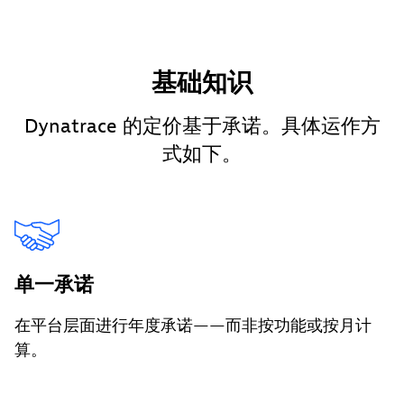
基础知识
Dynatrace 的定价基于承诺。具体运作方
式如下。
单一承诺
在平台层面进行年度承诺——而非按功能或按月计
算。