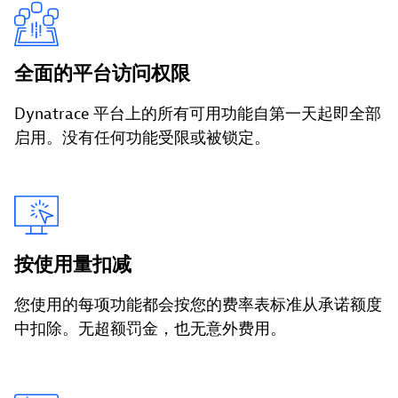
全面的平台访问权限
Dynatrace 平台上的所有可用功能自第一天起即全部
启用。没有任何功能受限或被锁定。
按使用量扣减
您使用的每项功能都会按您的费率表标准从承诺额度
中扣除。无超额罚金，也无意外费用。