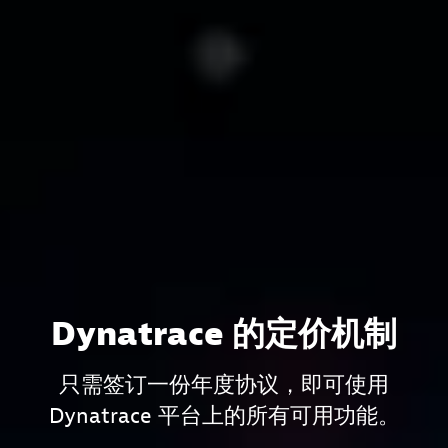
Dynatrace 的定价机制
只需签订一份年度协议，即可使用
Dynatrace 平台上的所有可用功能。