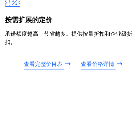
按需扩展的定价
承诺额度越高，节省越多。提供按量折扣和企业级折
扣。
查看完整价目表
查看价格详情