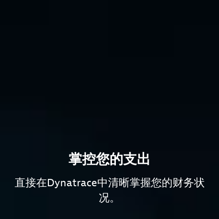
掌控您的支出
直接在Dynatrace中清晰掌握您的财务状
况。