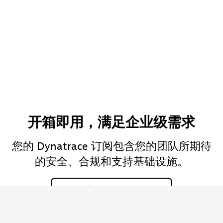
开箱即用，满足企业级需求
您的 Dynatrace 订阅包含您的团队所期待
的安全、合规和支持基础设施。
访问我们的信任中心