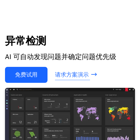
异常检测
AI 可自动发现问题并确定问题优先级
免费试用
请求方案演示