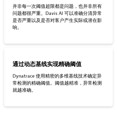
并非每一次阈值超限都是问题，也并非所有
问题都很严重。Davis AI 可以准确分清异常
是否严重以及是否对客户产生实际或潜在影
响。
通过动态基线实现精确阈值
Dynatrace 使用精密的多维基线技术确定异
常检测的精确阈值。阈值越精准，异常检测
就越准确。