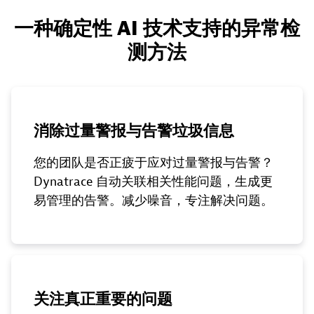
一种确定性 AI 技术支持的异常检
测方法
消除过量警报与告警垃圾信息
您的团队是否正疲于应对过量警报与告警？
Dynatrace 自动关联相关性能问题，生成更
易管理的告警。减少噪音，专注解决问题。
关注真正重要的问题