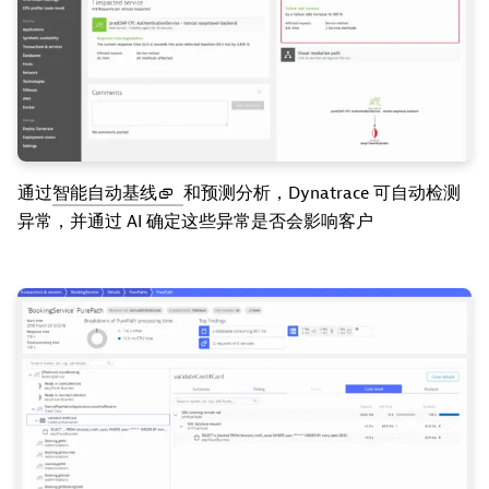
通过
智能自动基线
和预测分析，Dynatrace 可自动检测
异常，并通过 AI 确定这些异常是否会影响客户