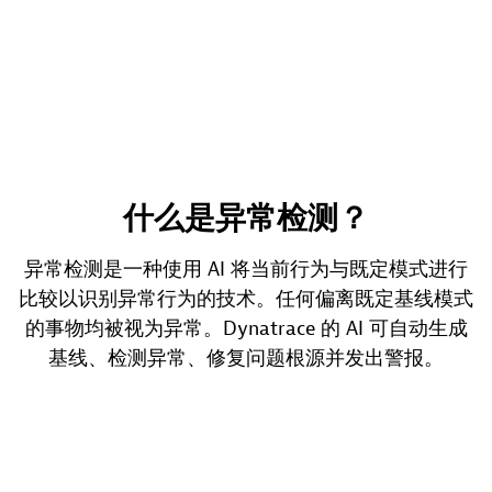
什么是异常检测？
异常检测是一种使用 AI 将当前行为与既定模式进行
比较以识别异常行为的技术。任何偏离既定基线模式
的事物均被视为异常。Dynatrace 的 AI 可自动生成
基线、检测异常、修复问题根源并发出警报。