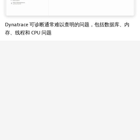
Dynatrace 可诊断通常难以查明的问题，包括数据库、内
存、线程和 CPU 问题