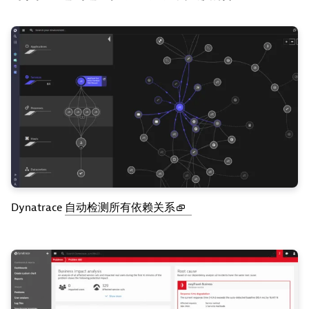
Dynatrace
自动检测所有依赖关系