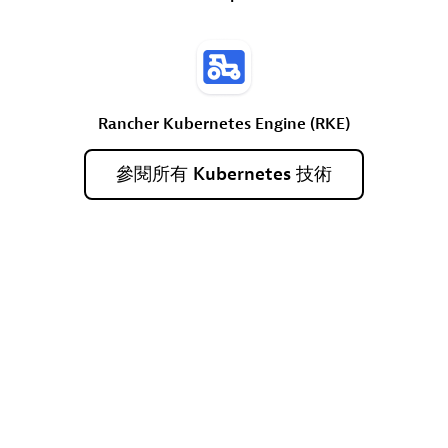
Rancher
Kubernetes
Engine
(RKE)
參閱所有
Kubernetes
技術