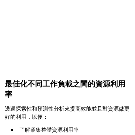
最佳化不同工作負載之間的資源利用
率
透過探索性和預測性分析來提高效能並且對資源做更
好的利用，以便：
了解叢集整體資源利用率