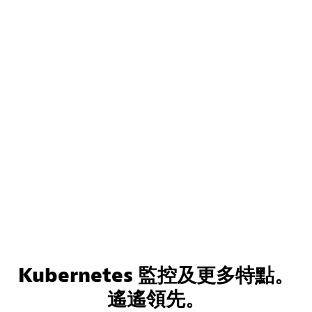
Kubernetes 監控及更多特點。
遙遙領先。