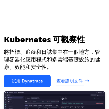
Kubernetes 可觀察性
將指標、追蹤和日誌集中在一個地方，管
理容器化應用程式和多雲端基礎設施的健
康、效能和安全性。
試用
Dynatrace
查看說明文件