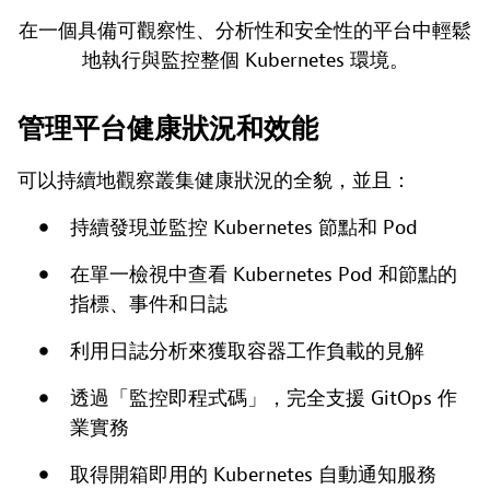
在一個具備可觀察性、分析性和安全性的平台中輕鬆
地執行與監控整個 Kubernetes 環境。
管理平台健康狀況和效能
可以持續地觀察叢集健康狀況的全貌，並且：
持續發現並監控 Kubernetes 節點和 Pod
在單一檢視中查看 Kubernetes Pod 和節點的
指標、事件和日誌
利用日誌分析來獲取容器工作負載的見解
透過「監控即程式碼」，完全支援 GitOps 作
業實務
取得開箱即用的 Kubernetes 自動通知服務