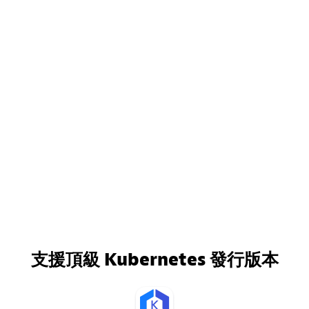
支援頂級 Kubernetes 發行版本