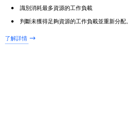
識別消耗最多資源的工作負載
判斷未獲得足夠資源的工作負載並重新分配。
了解詳情