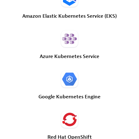
Amazon
Elastic
Kubernetes
Service
(EKS)
Azure
Kubernetes
Service
Google
Kubernetes
Engine
Red
Hat
OpenShift