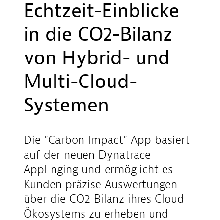
Echtzeit-Einblicke
in die CO2-Bilanz
von Hybrid- und
Multi-Cloud-
Systemen
Die "Carbon Impact" App basiert
auf der neuen Dynatrace
AppEnging und ermöglicht es
Kunden präzise Auswertungen
über die CO2 Bilanz ihres Cloud
Ökosystems zu erheben und