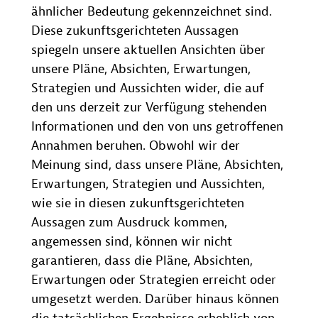
ähnlicher Bedeutung gekennzeichnet sind.
Diese zukunftsgerichteten Aussagen
spiegeln unsere aktuellen Ansichten über
unsere Pläne, Absichten, Erwartungen,
Strategien und Aussichten wider, die auf
den uns derzeit zur Verfügung stehenden
Informationen und den von uns getroffenen
Annahmen beruhen. Obwohl wir der
Meinung sind, dass unsere Pläne, Absichten,
Erwartungen, Strategien und Aussichten,
wie sie in diesen zukunftsgerichteten
Aussagen zum Ausdruck kommen,
angemessen sind, können wir nicht
garantieren, dass die Pläne, Absichten,
Erwartungen oder Strategien erreicht oder
umgesetzt werden. Darüber hinaus können