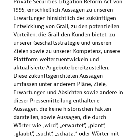
Private Securities Litigation Reform Act von
1995, einschließlich Aussagen zu unseren
Erwartungen hinsichtlich der zukünftigen
Entwicklung von Grail, zu den potenziellen
Vorteilen, die Grail den Kunden bietet, zu
unserer Geschäftsstrategie und unseren
Zielen sowie zu unserer Kompetenz, unsere
Plattform weiterzuentwickeln und
aktualisierte Angebote bereitzustellen.
Diese zukunftsgerichteten Aussagen
umfassen unter anderem Pläne, Ziele,
Erwartungen und Absichten sowie andere in
dieser Pressemitteilung enthaltene
Aussagen, die keine historischen Fakten
darstellen, sowie Aussagen, die durch
Wörter wie „wird“, „erwartet“, „plant“,
„glaubt“, „sucht“, „schätzt“ oder Wörter mit