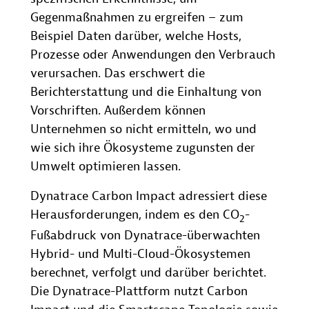
Gegenmaßnahmen zu ergreifen – zum
Beispiel Daten darüber, welche Hosts,
Prozesse oder Anwendungen den Verbrauch
verursachen. Das erschwert die
Berichterstattung und die Einhaltung von
Vorschriften. Außerdem können
Unternehmen so nicht ermitteln, wo und
wie sich ihre Ökosysteme zugunsten der
Umwelt optimieren lassen.
Dynatrace Carbon Impact adressiert diese
Herausforderungen, indem es den CO
-
2
Fußabdruck von Dynatrace-überwachten
Hybrid- und Multi-Cloud-Ökosystemen
berechnet, verfolgt und darüber berichtet.
Die Dynatrace-Plattform nutzt Carbon