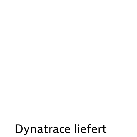
Dynatrace liefert