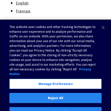
English
Français
This website uses cookies and other tracking technologies to
enhance user experience and to analyze performance and
traffic on our website. With your permission, we also share
information about your use of our site with our social media,
advertising, and analytics partners. For more information,
you can read our Privacy Notice. By clicking “Accept All
Cookies”, you agree to the storing of non-strictly necessary
cookies on your device to enhance site navigation, analyze
site usage, and assist in our marketing efforts. You can reject
all non-necessary cookies by clicking "Reject All".
Privacy
Notice
Manage Preferences
Reject All