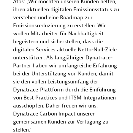
Atos: „Wir möchten unseren Kunden helfen,
ihren aktuellen digitalen Emissionsstatus zu
verstehen und eine Roadmap zur
Emissionsreduzierung zu erstellen. Wir
wollen Mitarbeiter für Nachhaltigkeit
begeistern und sicherstellen, dass die
digitalen Services aktuelle Netto-Null-Ziele
unterstützen. Als langjähriger Dynatrace-
Partner haben wir umfangreiche Erfahrung
bei der Unterstützung von Kunden, damit
sie den vollen Leistungsumfang der
Dynatrace-Plattform durch die Einführung
von Best Practices und ITSM-Integrationen
ausschöpfen. Daher freuen wir uns,
Dynatrace Carbon Impact unseren
gemeinsamen Kunden zur Verfügung zu
stellen.“