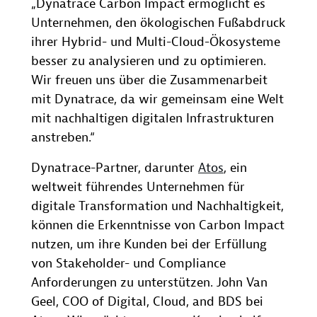
„Dynatrace Carbon Impact ermöglicht es
Unternehmen, den ökologischen Fußabdruck
ihrer Hybrid- und Multi-Cloud-Ökosysteme
besser zu analysieren und zu optimieren.
Wir freuen uns über die Zusammenarbeit
mit Dynatrace, da wir gemeinsam eine Welt
mit nachhaltigen digitalen Infrastrukturen
anstreben.“
Dynatrace-Partner, darunter
Atos
, ein
weltweit führendes Unternehmen für
digitale Transformation und Nachhaltigkeit,
können die Erkenntnisse von Carbon Impact
nutzen, um ihre Kunden bei der Erfüllung
von Stakeholder- und Compliance
Anforderungen zu unterstützen. John Van
Geel, COO of Digital, Cloud, and BDS bei