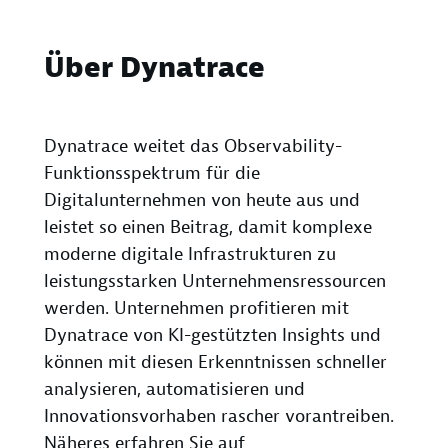
Über Dynatrace
Dynatrace weitet das Observability-
Funktionsspektrum für die
Digitalunternehmen von heute aus und
leistet so einen Beitrag, damit komplexe
moderne digitale Infrastrukturen zu
leistungsstarken Unternehmensressourcen
werden. Unternehmen profitieren mit
Dynatrace von KI-gestützten Insights und
können mit diesen Erkenntnissen schneller
analysieren, automatisieren und
Innovationsvorhaben rascher vorantreiben.
Näheres erfahren Sie auf