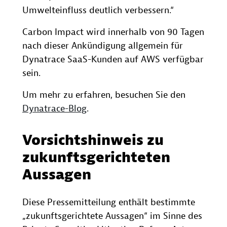
Umwelteinfluss deutlich verbessern.“
Carbon Impact wird innerhalb von 90 Tagen
nach dieser Ankündigung allgemein für
Dynatrace SaaS-Kunden auf AWS verfügbar
sein.
Um mehr zu erfahren, besuchen Sie den
Dynatrace-Blog
.
Vorsichtshinweis zu
zukunftsgerichteten
Aussagen
Diese Pressemitteilung enthält bestimmte
„zukunftsgerichtete Aussagen“ im Sinne des