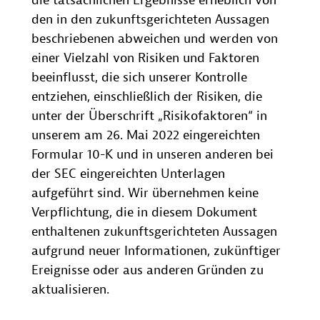
die tatsächlichen Ergebnisse erheblich von
den in den zukunftsgerichteten Aussagen
beschriebenen abweichen und werden von
einer Vielzahl von Risiken und Faktoren
beeinflusst, die sich unserer Kontrolle
entziehen, einschließlich der Risiken, die
unter der Überschrift „Risikofaktoren“ in
unserem am 26. Mai 2022 eingereichten
Formular 10-K und in unseren anderen bei
der SEC eingereichten Unterlagen
aufgeführt sind. Wir übernehmen keine
Verpflichtung, die in diesem Dokument
enthaltenen zukunftsgerichteten Aussagen
aufgrund neuer Informationen, zukünftiger
Ereignisse oder aus anderen Gründen zu
aktualisieren.