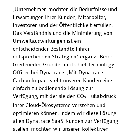
„Unternehmen möchten die Bedürfnisse und
Erwartungen ihrer Kunden, Mitarbeiter,
Investoren und der Öffentlichkeit erfüllen.
Das Verständnis und die Minimierung von
Umweltauswirkungen ist ein
entscheidender Bestandteil ihrer
entsprechenden Strategien“, ergänzt Bernd
Greifeneder, Gründer und Chief Technology
Officer bei Dynatrace. „Mit Dynatrace
Carbon Impact steht unseren Kunden eine
einfach zu bedienende Lösung zur
Verfügung, mit der sie den CO
-Fußabdruck
2
ihrer Cloud-Ökosysteme verstehen und
optimieren können. Indem wir diese Lösung
allen Dynatrace SaaS-Kunden zur Verfügung
stellen, möchten wir unseren kollektiven