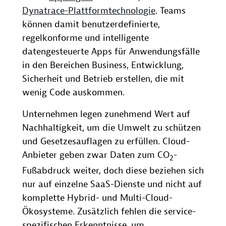
Dynatrace-Plattformtechnologie
. Teams
können damit benutzerdefinierte,
regelkonforme und intelligente
datengesteuerte Apps für Anwendungsfälle
in den Bereichen Business, Entwicklung,
Sicherheit und Betrieb erstellen, die mit
wenig Code auskommen.
Unternehmen legen zunehmend Wert auf
Nachhaltigkeit, um die Umwelt zu schützen
und Gesetzesauflagen zu erfüllen. Cloud-
Anbieter geben zwar Daten zum CO
-
2
Fußabdruck weiter, doch diese beziehen sich
nur auf einzelne SaaS-Dienste und nicht auf
komplette Hybrid- und Multi-Cloud-
Ökosysteme. Zusätzlich fehlen die service-
spezifischen Erkenntnisse, um