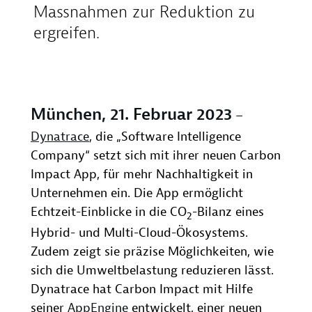
Massnahmen zur Reduktion zu
ergreifen.
München, 21. Februar 2023
–
Dynatrace
, die „Software Intelligence
Company“ setzt sich mit ihrer neuen Carbon
Impact App, für mehr Nachhaltigkeit in
Unternehmen ein. Die App ermöglicht
Echtzeit-Einblicke in die CO
-Bilanz eines
2
Hybrid- und Multi-Cloud-Ökosystems.
Zudem zeigt sie präzise Möglichkeiten, wie
sich die Umweltbelastung reduzieren lässt.
Dynatrace hat Carbon Impact mit Hilfe
seiner
AppEngine
entwickelt, einer neuen