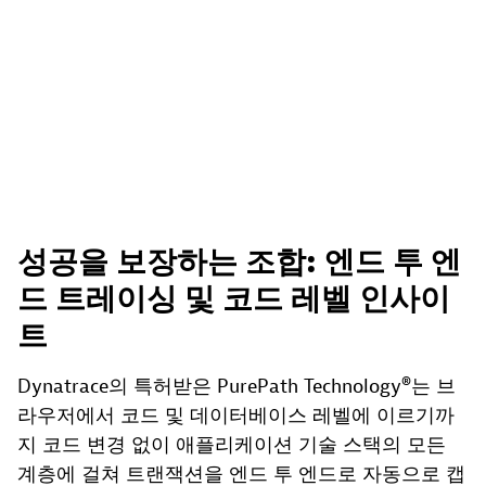
성공을 보장하는 조합: 엔드 투 엔
드 트레이싱 및 코드 레벨 인사이
트
Dynatrace의 특허받은 PurePath Technology®는 브
라우저에서 코드 및 데이터베이스 레벨에 이르기까
지 코드 변경 없이 애플리케이션 기술 스택의 모든
계층에 걸쳐 트랜잭션을 엔드 투 엔드로 자동으로 캡