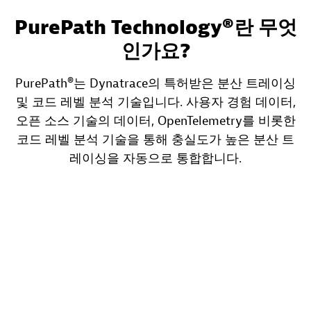
PurePath Technology®란 무엇
인가요?
PurePath®는 Dynatrace의 특허받은 분산 트레이싱
및 코드 레벨 분석 기술입니다. 사용자 경험 데이터,
오픈 소스 기술의 데이터, OpenTelemetry를 비롯한
코드 레벨 분석 기술을 통해 충실도가 높은 분산 트
레이싱을 자동으로 통합합니다.