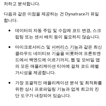
처하고 분석합니다.
다음과 같은 이점을 제공하는 건 Dynatrace가 유일
합니다.
데이터의 자동 주입 및 수집에 코드 변경, 스크
립팅 또는 센서 배치 등이 필요하지 않습니다.
마이크로서비스 및
서버리스 기능
과 같은 최신
클라우드 네이티브 기술을 비롯하여 프론트엔
드에서 백엔드에 이르기까지, 웹 및 모바일 앱
의 모든 애플리케이션 티어에 걸쳐 코드 레벨
가시성을 제공합니다.
가장 포괄적인 애플리케이션 분석 및 최적화를
위한 상시 프로파일링 기능과 업계 최고의 진
단 도구가 내장되어 있습니다.