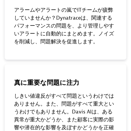
アラームやアラートの嵐でITチームが疲弊
していませんか？Dynatraceは、関連する
パフォーマンスの問題を、より管理しやす
いアラートに自動的にまとめます。ノイズ
を削減し、問題解決を促進します。
真に重要な問題に注力
しきい値違反がすべて問題というわけでは
ありません。また、問題がすべて重大とい
うわけでもありません。Davis AIは、ある
異常が重大かどうか、また顧客に実際の影
響や潜在的な影響を及ぼすかどうかを正確