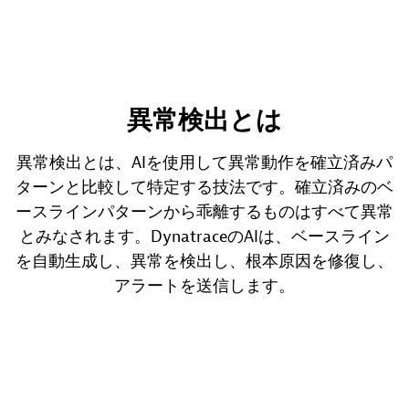
異常検出とは
異常検出とは、AIを使用して異常動作を確立済みパ
ターンと比較して特定する技法です。確立済みのベ
ースラインパターンから乖離するものはすべて異常
とみなされます。DynatraceのAIは、ベースライン
を自動生成し、異常を検出し、根本原因を修復し、
アラートを送信します。