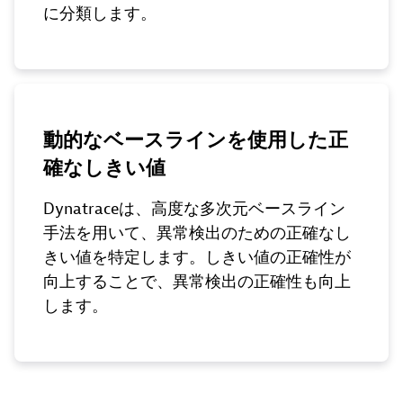
に分類します。
動的なベースラインを使用した正
確なしきい値
Dynatraceは、高度な多次元ベースライン
手法を用いて、異常検出のための正確なし
きい値を特定します。しきい値の正確性が
向上することで、異常検出の正確性も向上
します。