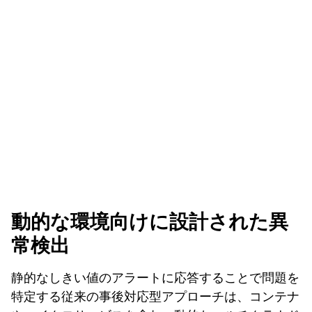
動的な環境向けに設計された異
常検出
静的なしきい値のアラートに応答することで問題を
特定する従来の事後対応型アプローチは、コンテナ