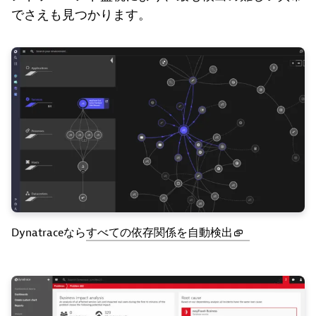
でさえも見つかります。
Dynatraceなら
すべての依存関係を自動検出