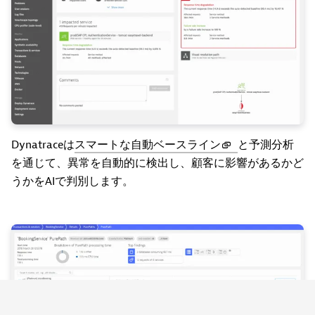
Dynatraceは
スマートな自動ベースライン
と予測分析
を通じて、異常を自動的に検出し、顧客に影響があるかど
うかをAIで判別します。