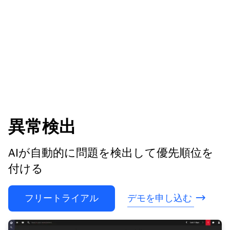
異常検出
AIが自動的に問題を検出して優先順位を
付ける
フリートライアル
デモを申し込む