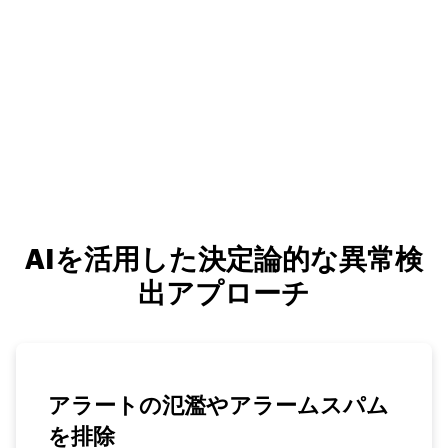
AIを活用した決定論的な異常検
出アプローチ
アラートの氾濫やアラームスパム
を排除