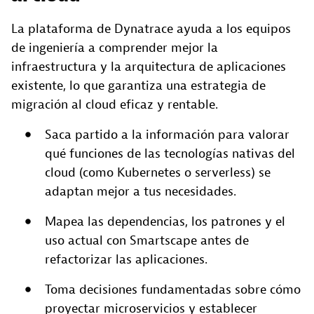
La plataforma de Dynatrace ayuda a los equipos
de ingeniería a comprender mejor la
infraestructura y la arquitectura de aplicaciones
existente, lo que garantiza una estrategia de
migración al cloud eficaz y rentable.
Saca partido a la información para valorar
qué funciones de las tecnologías nativas del
cloud (como Kubernetes o serverless) se
adaptan mejor a tus necesidades.
Mapea las dependencias, los patrones y el
uso actual con Smartscape antes de
refactorizar las aplicaciones.
Toma decisiones fundamentadas sobre cómo
proyectar microservicios y establecer