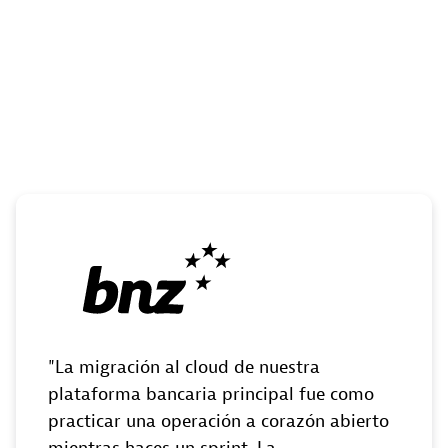
La migración al cloud de nuestra
plataforma bancaria principal fue como
practicar una operación a corazón abierto