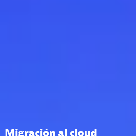
Migración al cloud