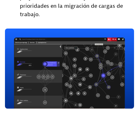
prioridades en la migración de cargas de
trabajo.