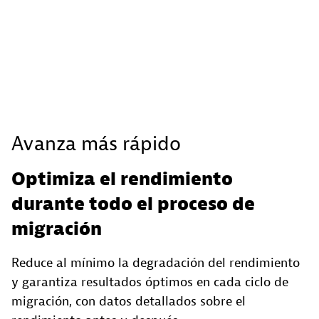
Avanza más rápido
Optimiza el rendimiento
durante todo el proceso de
migración
Reduce al mínimo la degradación del rendimiento
y garantiza resultados óptimos en cada ciclo de
migración, con datos detallados sobre el