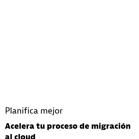
Planifica mejor
Acelera tu proceso de migración
al cloud