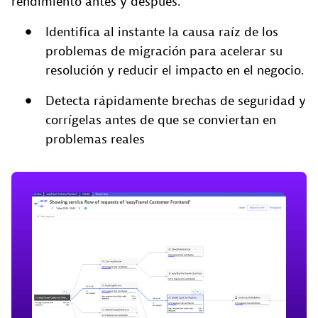
rendimiento antes y después.
Identifica al instante la causa raíz de los
problemas de migración para acelerar su
resolución y reducir el impacto en el negocio.
Detecta rápidamente brechas de seguridad y
corrígelas antes de que se conviertan en
problemas reales