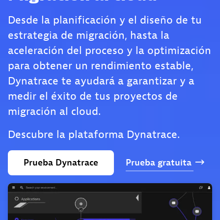
Desde la planificación y el diseño de tu
estrategia de migración, hasta la
aceleración del proceso y la optimización
para obtener un rendimiento estable,
Dynatrace te ayudará a garantizar y a
medir el éxito de tus proyectos de
migración al cloud.
Descubre la plataforma Dynatrace.
Prueba
Dynatrace
Prueba
gratuita