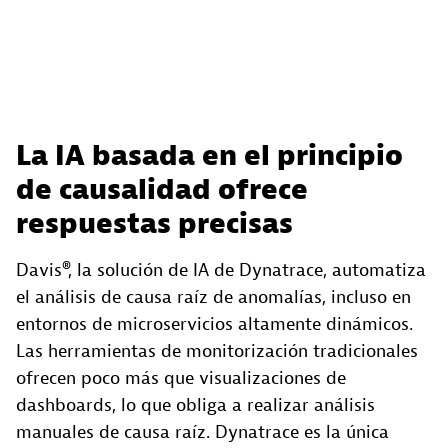
La IA basada en el principio
de causalidad ofrece
respuestas precisas
Davis®, la solución de IA de Dynatrace, automatiza
el análisis de causa raíz de anomalías, incluso en
entornos de microservicios altamente dinámicos.
Las herramientas de monitorización tradicionales
ofrecen poco más que visualizaciones de
dashboards, lo que obliga a realizar análisis
manuales de causa raíz. Dynatrace es la única