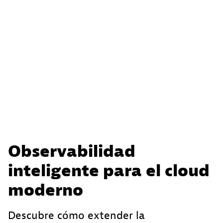
Observabilidad
inteligente para el cloud
moderno
Descubre cómo extender la