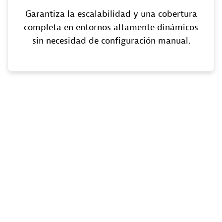
Garantiza la escalabilidad y una cobertura
completa en entornos altamente dinámicos
sin necesidad de configuración manual.