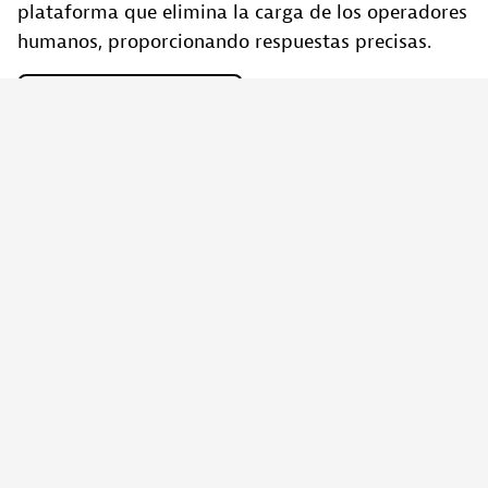
plataforma que elimina la carga de los operadores
humanos, proporcionando respuestas precisas.
Más
información