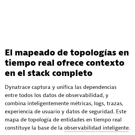
El mapeado de topologías en
tiempo real ofrece contexto
en el stack completo
Dynatrace captura y unifica las dependencias
entre todos los datos de observabilidad, y
combina inteligentemente métricas, logs, trazas,
experiencia de usuario y datos de seguridad. Este
mapa de topología de entidades en tiempo real
constituye la base de la
observabilidad inteligente
.