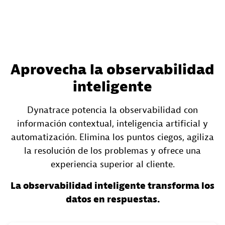
Aprovecha la observabilidad
inteligente
Dynatrace potencia la observabilidad con
información contextual, inteligencia artificial y
automatización. Elimina los puntos ciegos, agiliza
la resolución de los problemas y ofrece una
experiencia superior al cliente.
La observabilidad inteligente transforma los
datos en respuestas.