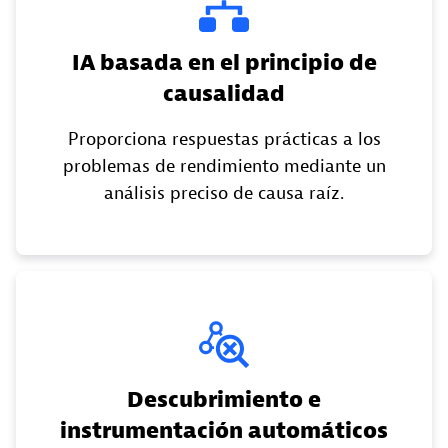
IA basada en el principio de
causalidad
Proporciona respuestas prácticas a los
problemas de rendimiento mediante un
análisis preciso de causa raíz.
Descubrimiento e
instrumentación automáticos