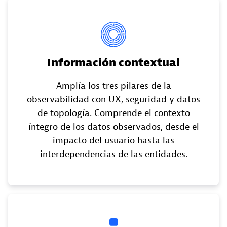
Información contextual
Amplía los tres pilares de la
observabilidad con UX, seguridad y datos
de topología. Comprende el contexto
íntegro de los datos observados, desde el
impacto del usuario hasta las
interdependencias de las entidades.