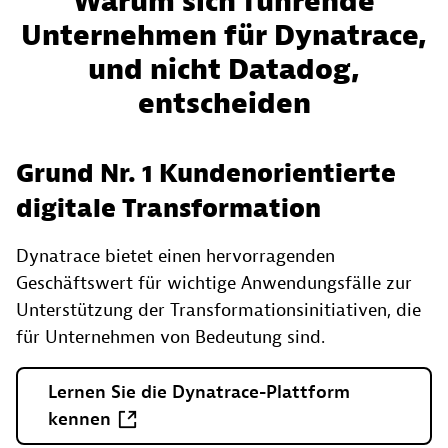
Warum sich führende
Unternehmen für Dynatrace,
und nicht Datadog,
entscheiden
Grund Nr. 1 Kundenorientierte
digitale Transformation
Dynatrace bietet einen hervorragenden
Geschäftswert für wichtige Anwendungsfälle zur
Unterstützung der Transformationsinitiativen, die
für Unternehmen von Bedeutung sind.
Lernen
Sie
die
Dynatrace-Plattform
kennen