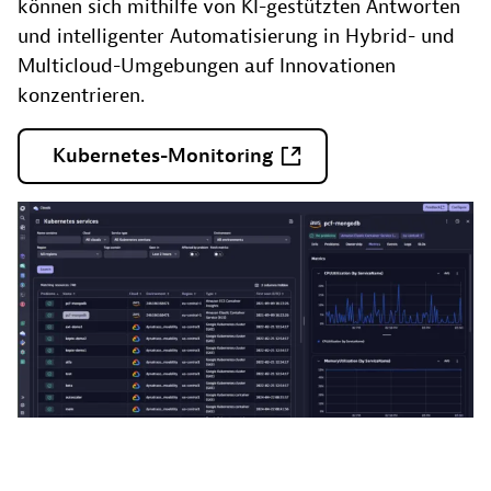
können sich mithilfe von KI-gestützten Antworten
und intelligenter Automatisierung in Hybrid- und
Multicloud-Umgebungen auf Innovationen
konzentrieren.
Kubernetes-Monitoring