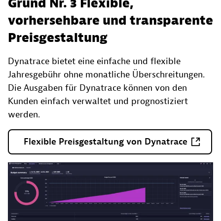
Grund Nr. 3 Flexible,
vorhersehbare und transparente
Preisgestaltung
Dynatrace bietet eine einfache und flexible
Jahresgebühr ohne monatliche Überschreitungen.
Die Ausgaben für Dynatrace können von den
Kunden einfach verwaltet und prognostiziert
werden.
Flexible
Preisgestaltung
von
Dynatrace