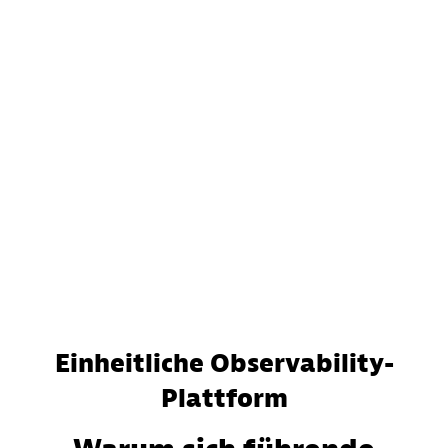
Einheitliche Observability-
Plattform