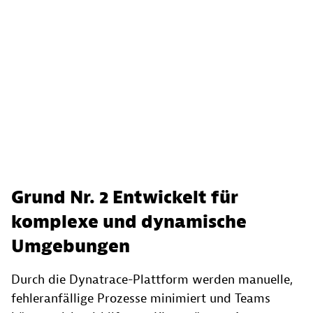
Grund Nr. 2 Entwickelt für
komplexe und dynamische
Umgebungen
Durch die Dynatrace-Plattform werden manuelle,
fehleranfällige Prozesse minimiert und Teams