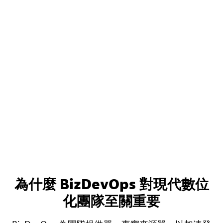
為什麼 BizDevOps 對現代數位
化團隊至關重要