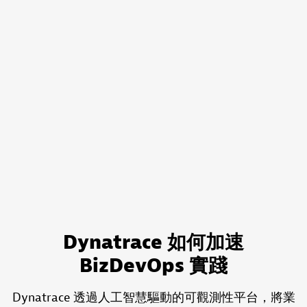
Dynatrace 如何加速
BizDevOps 實踐
Dynatrace 透過人工智慧驅動的可觀測性平台，將業