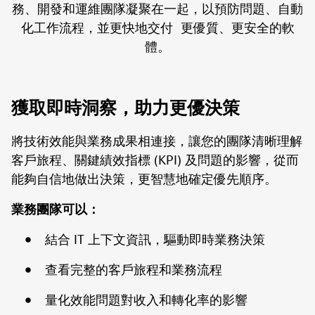
務、開發和運維團隊凝聚在一起，以預防問題、自動
化工作流程，並更快地交付 更優質、更安全的軟
體。
獲取即時洞察，助力更優決策
將技術效能與業務成果相連接，讓您的團隊清晰理解
客戶旅程、關鍵績效指標 (KPI) 及問題的影響，從而
能夠自信地做出決策，更智慧地確定優先順序。
業務團隊可以：
結合 IT 上下文資訊，驅動即時業務決策
查看完整的客戶旅程和業務流程
量化效能問題對收入和轉化率的影響