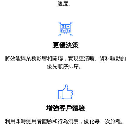
速度。
更優決策
將效能與業務影響相關聯，實現更清晰、資料驅動的
優先順序排序。
增強客戶體驗
利用即時使用者體驗和行為洞察，優化每一次旅程。