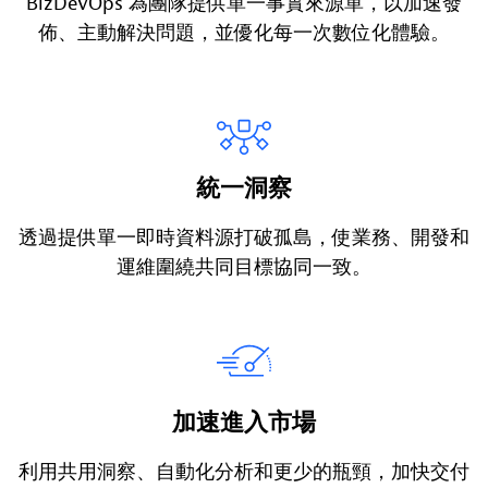
BizDevOps 為團隊提供單一事實來源單，以加速發
佈、主動解決問題，並優化每一次數位化體驗。
統一洞察
透過提供單一即時資料源打破孤島，使業務、開發和
運維圍繞共同目標協同一致。
加速進入市場
利用共用洞察、自動化分析和更少的瓶頸，加快交付