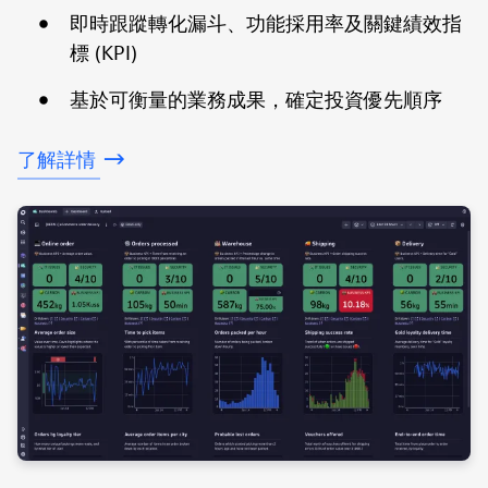
即時跟蹤轉化漏斗、功能採用率及關鍵績效指
標 (KPI)
基於可衡量的業務成果，確定投資優先順序
了解詳情