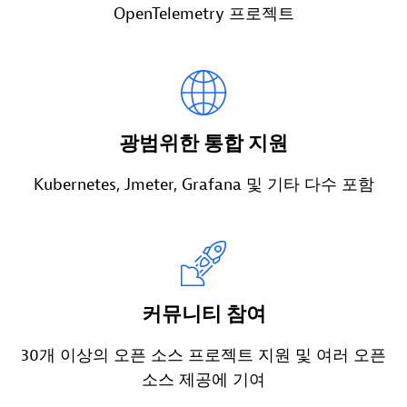
OpenTelemetry 프로젝트
광범위한 통합 지원
Kubernetes, Jmeter, Grafana 및 기타 다수 포함
커뮤니티 참여
30개 이상의 오픈 소스 프로젝트 지원 및 여러 오픈
소스 제공에 기여