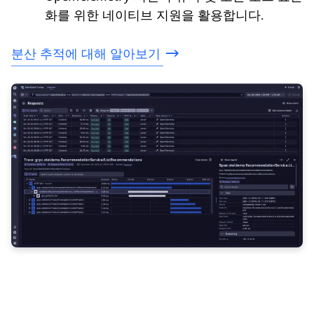
화를 위한 네이티브 지원을 활용합니다.
분산
추적에
대해
알아보기