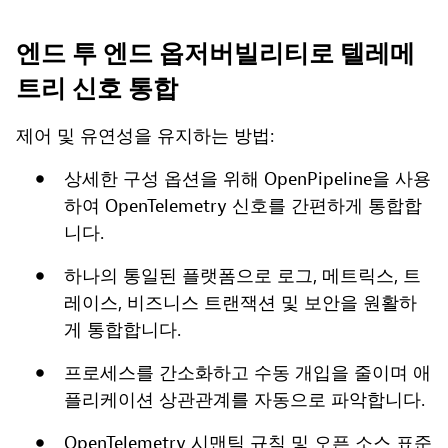
엔드 투 엔드 옵저버빌리티로 텔레메
트리 신호 통합
제어 및 유연성을 유지하는 방법:
상세한 구성 옵션을 위해 OpenPipeline을 사용
하여 OpenTelemetry 신호를 간편하게 통합합
니다.
하나의 통일된 플랫폼으로 로그, 메트릭스, 트
레이스, 비즈니스 트랜잭션 및 보안을 원활하
게 통합합니다.
프로세스를 간소화하고 수동 개입을 줄이며 애
플리케이션 상관관계를 자동으로 파악합니다.
OpenTelemetry 시맨틱 규칙 및 오픈 소스 표준