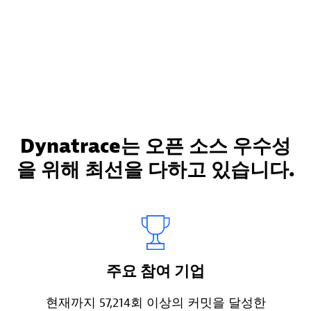
Dynatrace는 오픈 소스 우수성
을 위해 최선을 다하고 있습니다.
주요 참여 기업
현재까지 57,214회 이상의 커밋을 달성한