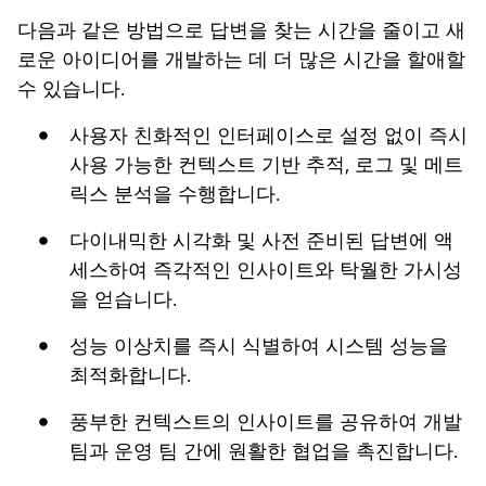
다음과 같은 방법으로 답변을 찾는 시간을 줄이고 새
로운 아이디어를 개발하는 데 더 많은 시간을 할애할
수 있습니다.
사용자 친화적인 인터페이스로 설정 없이 즉시
사용 가능한 컨텍스트 기반 추적, 로그 및 메트
릭스 분석을 수행합니다.
다이내믹한 시각화 및 사전 준비된 답변에 액
세스하여 즉각적인 인사이트와 탁월한 가시성
을 얻습니다.
성능 이상치를 즉시 식별하여 시스템 성능을
최적화합니다.
풍부한 컨텍스트의 인사이트를 공유하여 개발
팀과 운영 팀 간에 원활한 협업을 촉진합니다.