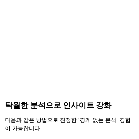
탁월한 분석으로 인사이트 강화
다음과 같은 방법으로 진정한 '경계 없는 분석' 경험
이 가능합니다.