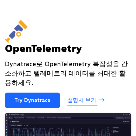
OpenTelemetry
Dynatrace로 OpenTelemetry 복잡성을 간
소화하고 텔레메트리 데이터를 최대한 활
용하세요.
Try
Dynatrace
설명서
보기