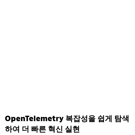
OpenTelemetry 복잡성을 쉽게 탐색
하여 더 빠른 혁신 실현