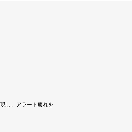
実現し、アラート疲れを