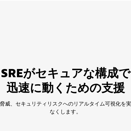
SREがセキュアな構成で
迅速に動くための支援
脅威、セキュリティリスクへのリアルタイム可視化を
なくします。