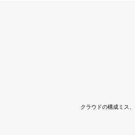
クラウドの構成ミス、