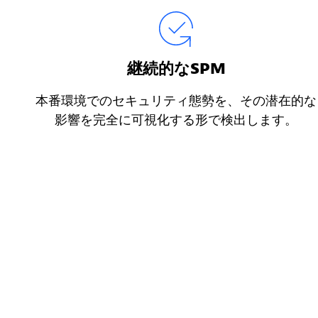
継続的なSPM
本番環境でのセキュリティ態勢を、その潜在的な
影響を完全に可視化する形で検出します。