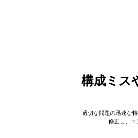
構成ミス
適切な問題の迅速な特
修正し、コ