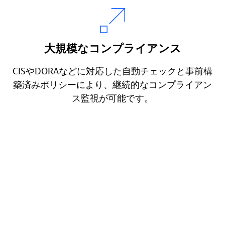
大規模なコンプライアンス
CISやDORAなどに対応した自動チェックと事前構
築済みポリシーにより、継続的なコンプライアン
ス監視が可能です。