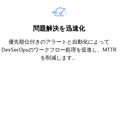
問題解決を迅速化
優先順位付きのアラートと自動化によって
DevSecOpsのワークフロー処理を促進し、MTTR
を削減します。