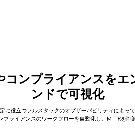
やコンプライアンスをエ
ンドで可視化
定に役立つフルスタックのオブザーバビリティによっ
ンプライアンスのワークフローを自動化し、MTTRを削