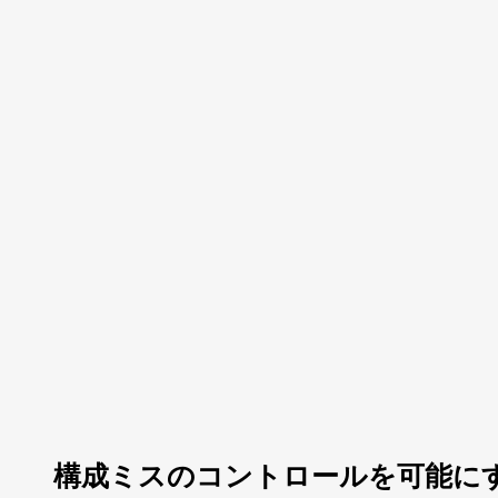
構成ミスのコントロールを可能に