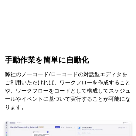
手動作業を簡単に自動化
弊社のノーコード/ローコードの対話型エディタを
ご利用いただければ、ワークフローを作成すること
や、ワークフローをコードとして構成してスケジュ
ールやイベントに基づいて実行することが可能にな
ります。