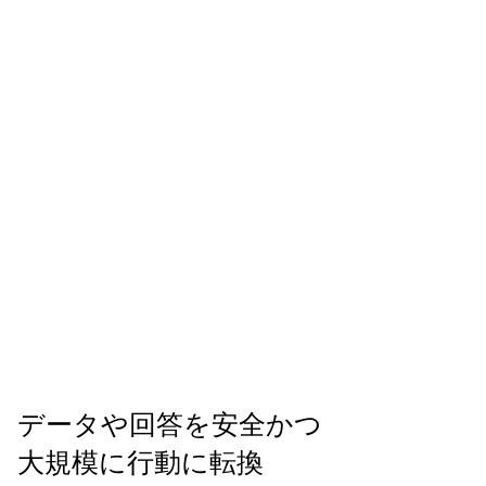
データや回答を安全かつ
大規模に行動に転換