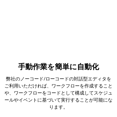
手動作業を簡単に自動化
弊社のノーコード/ローコードの対話型エディタを
ご利用いただければ、ワークフローを作成すること
や、ワークフローをコードとして構成してスケジュ
ールやイベントに基づいて実行することが可能にな
ります。