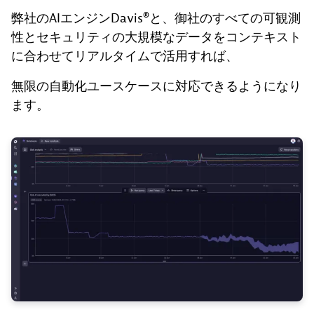
弊社のAIエンジンDavis®と、御社のすべての可観測
性とセキュリティの大規模なデータをコンテキスト
に合わせてリアルタイムで活用すれば、
無限の自動化ユースケースに対応できるようになり
ます。