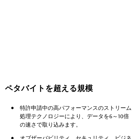
ペタバイトを超える規模
特許申請中の高パフォーマンスのストリーム
処理テクノロジーにより、データを6～10倍
の速さで取り込みます。
オブザーバビリティ、セキュリティ、ビジネ