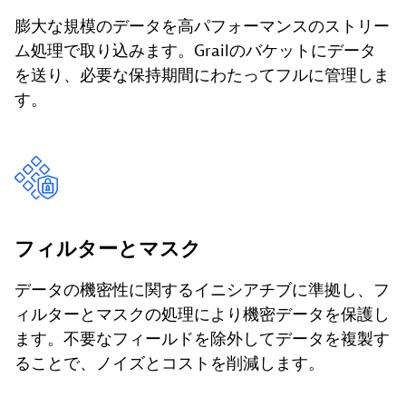
膨大な規模のデータを高パフォーマンスのストリー
ム処理で取り込みます。Grailのバケットにデータ
を送り、必要な保持期間にわたってフルに管理しま
す。
フィルターとマスク
データの機密性に関するイニシアチブに準拠し、フ
ィルターとマスクの処理により機密データを保護し
ます。不要なフィールドを除外してデータを複製す
ることで、ノイズとコストを削減します。