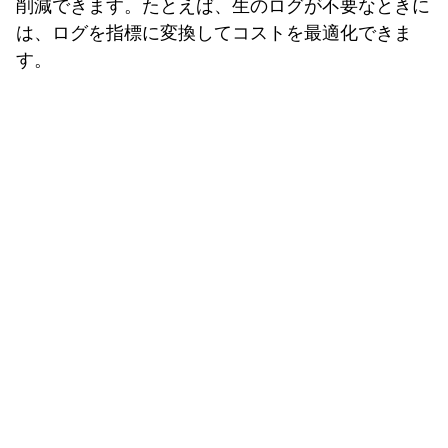
削減できます。たとえば、生のログが不要なときに
は、ログを指標に変換してコストを最適化できま
す。