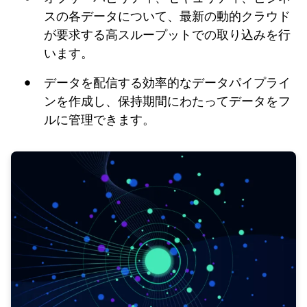
スの各データについて、最新の動的クラウド
が要求する高スループットでの取り込みを行
います。
データを配信する効率的なデータパイプライ
ンを作成し、保持期間にわたってデータをフ
ルに管理できます。