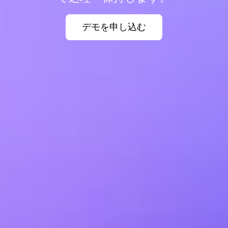
デモを申し込む