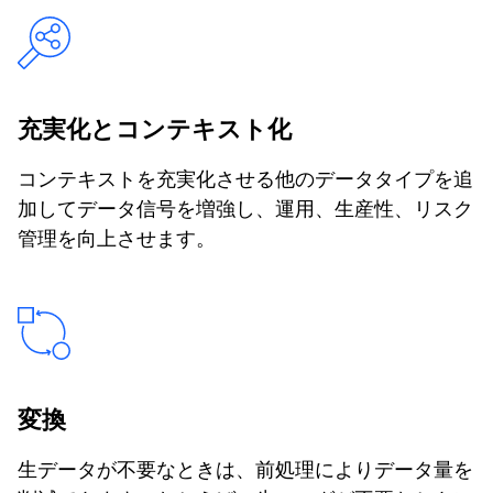
充実化とコンテキスト化
コンテキストを充実化させる他のデータタイプを追
加してデータ信号を増強し、運用、生産性、リスク
管理を向上させます。
変換
生データが不要なときは、前処理によりデータ量を