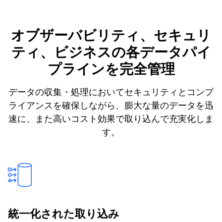
オブザーバビリティ、セキュリ
ティ、ビジネスの各データパイ
プラインを完全管理
データの収集・処理においてセキュリティとコンプ
ライアンスを確保しながら、膨大な量のデータを迅
速に、また高いコスト効果で取り込んで充実化しま
す。
統一化された取り込み