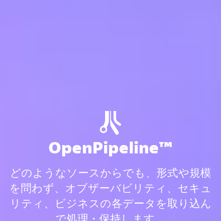
OpenPipeline™️
どのようなソースからでも、形式や規模
を問わず、オブザーバビリティ、セキュ
リティ、ビジネスの各データを取り込ん
で処理・保持します。