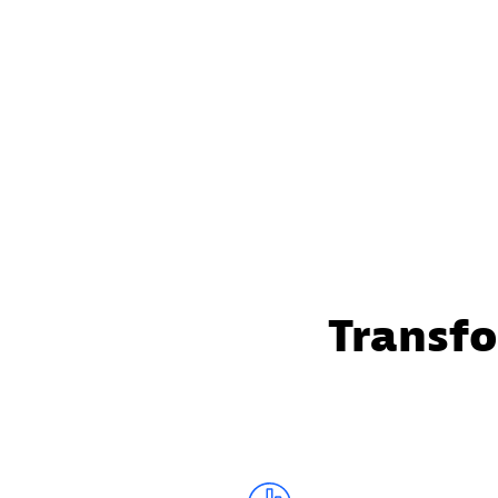
Transfo