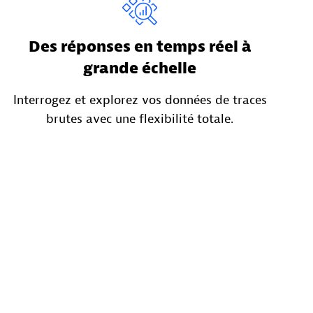
Des réponses en temps réel à
grande échelle
Interrogez et explorez vos données de traces
brutes avec une flexibilité totale.