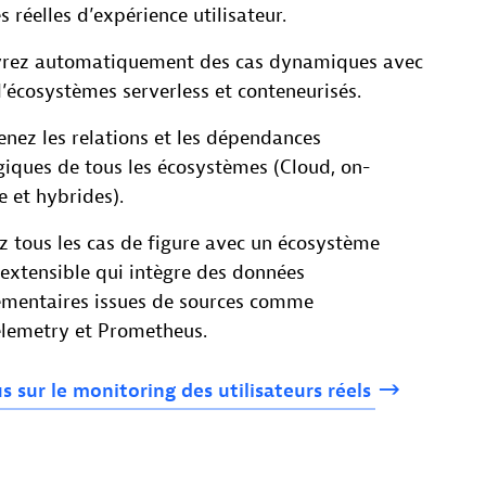
 réelles d’expérience utilisateur.
rez automatiquement des cas dynamiques avec
d’écosystèmes serverless et conteneurisés.
nez les relations et les dépendances
giques de tous les écosystèmes (Cloud, on-
 et hybrides).
z tous les cas de figure avec un écosystème
extensible qui intègre des données
mentaires issues de sources comme
lemetry et Prometheus.
us
sur
le
monitoring
des
utilisateurs
réels