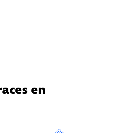
races en