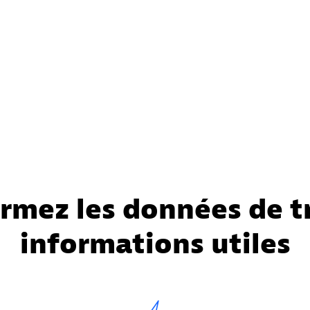
rmez les données de t
informations utiles