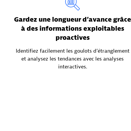
Gardez une longueur d’avance grâce
à des informations exploitables
proactives
Identifiez facilement les goulots d’étranglement
et analysez les tendances avec les analyses
interactives.