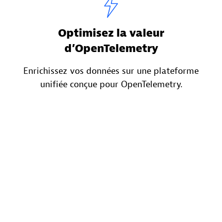
Optimisez la valeur
d’OpenTelemetry
Enrichissez vos données sur une plateforme
unifiée conçue pour OpenTelemetry.