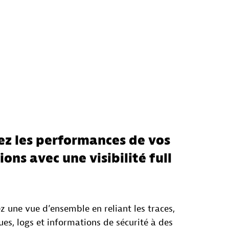
ez les performances de vos
ions avec une visibilité full
 une vue d’ensemble en reliant les traces,
es, logs et informations de sécurité à des