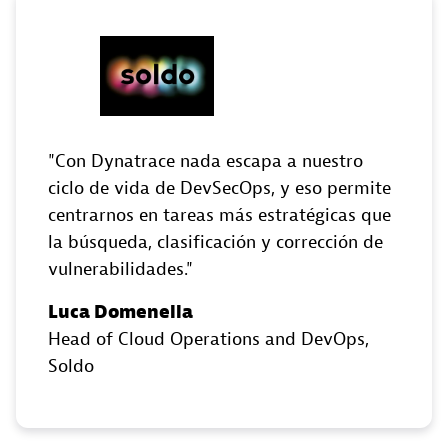
Con Dynatrace nada escapa a nuestro
ciclo de vida de DevSecOps, y eso permite
centrarnos en tareas más estratégicas que
la búsqueda, clasificación y corrección de
vulnerabilidades.
Luca Domenella
Head of Cloud Operations and DevOps
,
Soldo