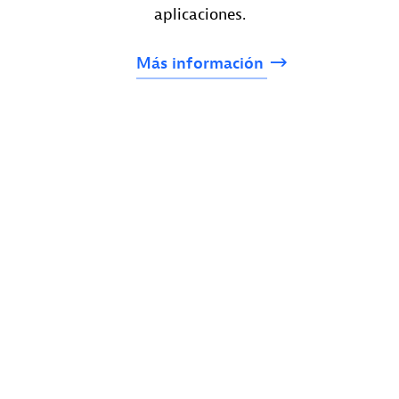
aplicaciones.
Más
información