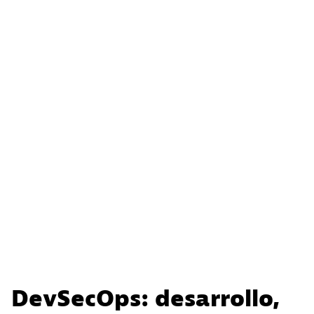
DevSecOps: desarrollo,