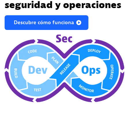
seguridad y operaciones
Descubre
cómo
funciona