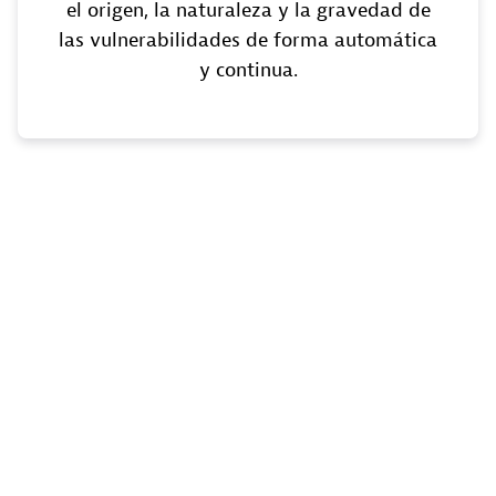
el origen, la naturaleza y la gravedad de
las vulnerabilidades de forma automática
y continua.