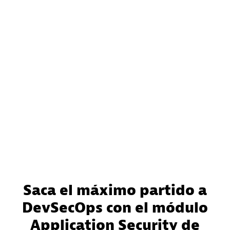
Saca el máximo partido a
DevSecOps con el módulo
Application Security de