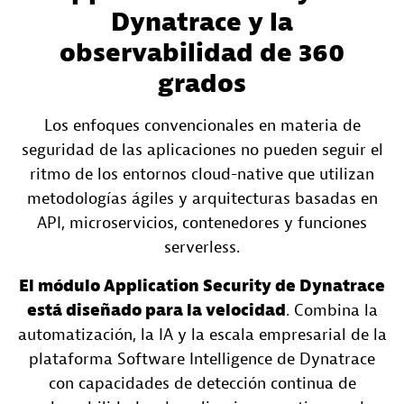
Dynatrace y la
observabilidad de 360
grados
Los enfoques convencionales en materia de
seguridad de las aplicaciones no pueden seguir el
ritmo de los entornos cloud-native que utilizan
metodologías ágiles y arquitecturas basadas en
API, microservicios, contenedores y funciones
serverless.
El módulo Application Security de Dynatrace
está diseñado para la velocidad
. Combina la
automatización, la IA y la escala empresarial de la
plataforma Software Intelligence de Dynatrace
con capacidades de detección continua de