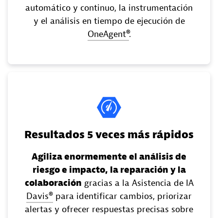
automático y continuo, la instrumentación
y el análisis en tiempo de ejecución de
OneAgent®
.
Resultados 5 veces más rápidos
Agiliza enormemente el análisis de
riesgo e impacto, la reparación y la
colaboración
gracias a la Asistencia de IA
Davis®
para identificar cambios, priorizar
alertas y ofrecer respuestas precisas sobre