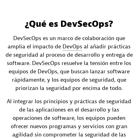
¿Qué es DevSecOps?
DevSecOps es un marco de colaboración que
amplía el impacto de
DevOps
al añadir prácticas
de seguridad al proceso de desarrollo y entrega de
software. DevSecOps resuelve la tensión entre los
equipos de DevOps, que buscan lanzar software
rápidamente, y los equipos de seguridad, que
priorizan la seguridad por encima de todo.
Al integrar los principios y prácticas de seguridad
de las aplicaciones en el desarrollo y las
operaciones de software, los equipos pueden
ofrecer nuevos programas y servicios con gran
agilidad sin comprometer la seguridad de las