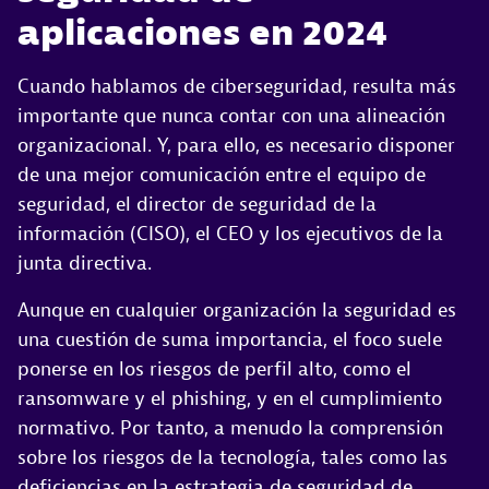
aplicaciones en 2024
Cuando hablamos de ciberseguridad, resulta más
importante que nunca contar con una alineación
organizacional. Y, para ello, es necesario disponer
de una mejor comunicación entre el equipo de
seguridad, el director de seguridad de la
información (CISO), el CEO y los ejecutivos de la
junta directiva.
Aunque en cualquier organización la seguridad es
una cuestión de suma importancia, el foco suele
ponerse en los riesgos de perfil alto, como el
ransomware y el phishing, y en el cumplimiento
normativo. Por tanto, a menudo la comprensión
sobre los riesgos de la tecnología, tales como las
deficiencias en la estrategia de seguridad de