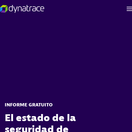
INFORME GRATUITO
El estado de la
seguridad de