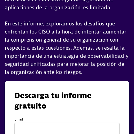
aplicaciones de la organización, es limitada.
En este informe, exploramos los desafíos que
enfrentan los CISO a la hora de intentar aumentar
la comprensión general de su organización con
respecto a estas cuestiones. Además, se resalta la
importancia de una estrategia de observabilidad y
seguridad unificadas para mejorar la posición de
la organización ante los riesgos.
Descarga tu informe
gratuito
Email