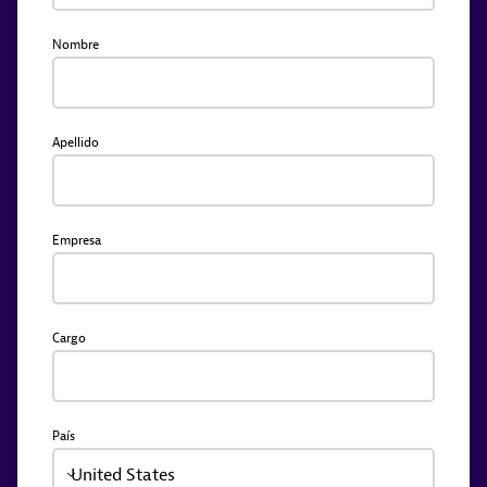
Nombre
Apellido
Empresa
Cargo
País
United States