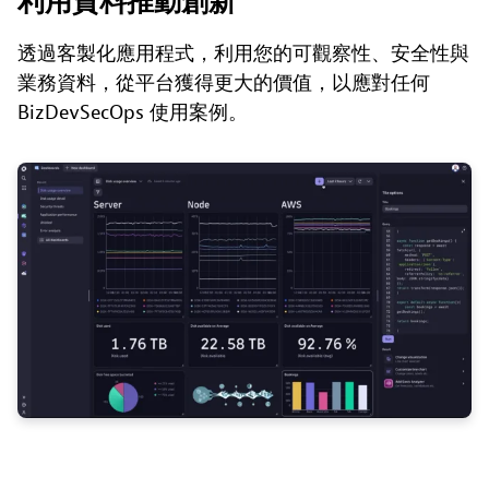
利用資料推動創新
透過客製化應用程式，利用您的可觀察性、安全性與
業務資料，從平台獲得更大的價值，以應對任何
BizDevSecOps 使用案例。