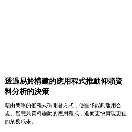
透過易於構建的應用程式推動仰賴資
料分析的決策
藉由簡單的低程式碼開發方式，使團隊能夠運用合
規、智慧兼資料驅動的應用程式，進而更快實現更佳
的業務成果。