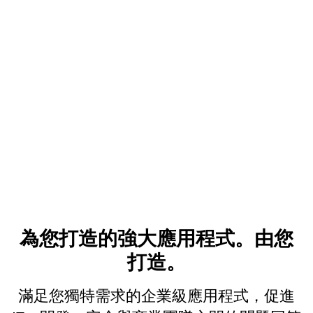
為您打造的強大應用程式。由您
打造。
滿足您獨特需求的企業級應用程式，促進