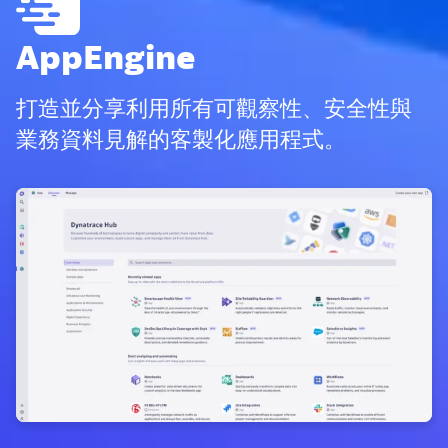
AppEngine
打造並分享利用所有可觀察性、安全性與
業務資料見解的客製化應用程式。