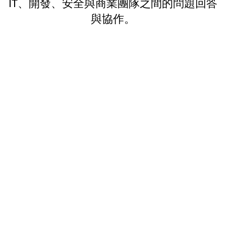
IT、開發、安全與商業團隊之間的問題回答
與協作。