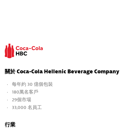
關於 Coca-Cola Hellenic Beverage Company
每年約 30 億個包裝
180萬名客戶
29個市場
33,000 名員工
行業