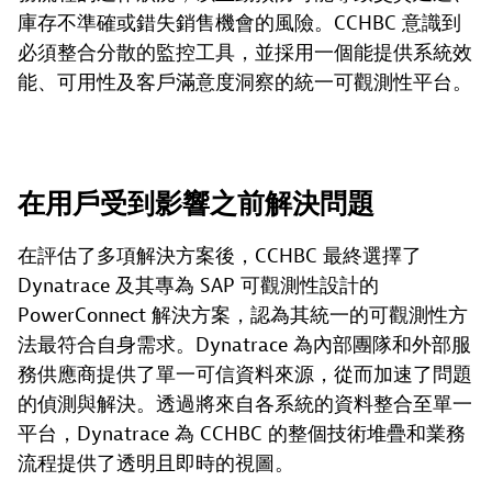
庫存不準確或錯失銷售機會的風險。CCHBC 意識到
必須整合分散的監控工具，並採用一個能提供系統效
能、可用性及客戶滿意度洞察的統一可觀測性平台。
在用戶受到影響之前解決問題
在評估了多項解決方案後，CCHBC 最終選擇了
Dynatrace 及其專為 SAP 可觀測性設計的
PowerConnect 解決方案，認為其統一的可觀測性方
法最符合自身需求。Dynatrace 為內部團隊和外部服
務供應商提供了單一可信資料來源，從而加速了問題
的偵測與解決。透過將來自各系統的資料整合至單一
平台，Dynatrace 為 CCHBC 的整個技術堆疊和業務
流程提供了透明且即時的視圖。