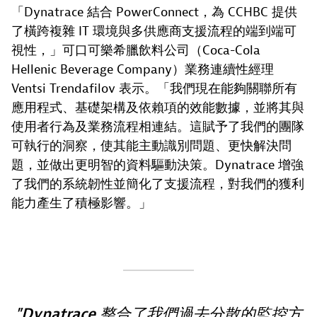
「Dynatrace 結合 PowerConnect，為 CCHBC 提供
了橫跨複雜 IT 環境與多供應商支援流程的端到端可
視性，」可口可樂希臘飲料公司（Coca-Cola
Hellenic Beverage Company）業務連續性經理
Ventsi Trendafilov 表示。「我們現在能夠關聯所有
應用程式、基礎架構及依賴項的效能數據，並將其與
使用者行為及業務流程相連結。這賦予了我們的團隊
可執行的洞察，使其能主動識別問題、更快解決問
題，並做出更明智的資料驅動決策。Dynatrace 增強
了我們的系統韌性並簡化了支援流程，對我們的獲利
能力產生了積極影響。」
Dynatrace 整合了我們過去分散的監控方