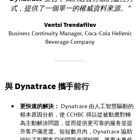
式，提供了一個單一的權威資料來源。
Ventsi Trendafilov
Business Continuity Manager
, Coca-Cola Hellenic
Beverage Company
與 Dynatrace 攜手前行
更快速的解決：
Dynatrace 由人工智慧驅動的
根本原因分析，使 CCHBC 得以從被動應對轉
為主動解決問題，從而提供更可靠的服务並提
升客戶滿意度。短短數月內，Dynatrace 協助