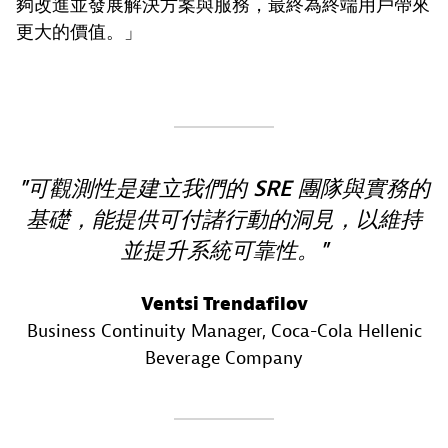
夠改進並發展解決方案與服務，最終為終端用戶帶來
更大的價值。」
可觀測性是建立我們的 SRE 團隊與實務的
基礎，能提供可付諸行動的洞見，以維持
並提升系統可靠性。
Ventsi Trendafilov
Business Continuity Manager
, Coca-Cola Hellenic
Beverage Company