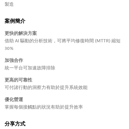
製造
案例簡介
更快的解決方案
借助 AI 驅動的分析技術，可將平均修復時間 (MTTR) 縮短
30%
加強合作
統一平台可加速故障排除
更高的可靠性
可付諸行動的洞察力有助於提升系統效能
優化營運
掌握每個接觸點的狀況有助於提升效率
分享方式