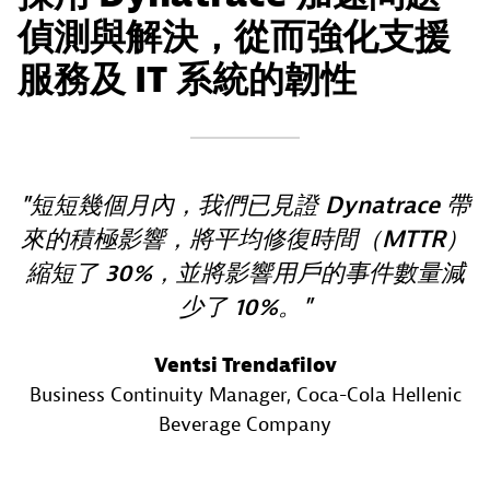
偵測與解決，從而強化支援
服務及 IT 系統的韌性
短短幾個月內，我們已見證 Dynatrace 帶
來的積極影響，將平均修復時間（MTTR）
縮短了 30%，並將影響用戶的事件數量減
少了 10%。
Ventsi Trendafilov
Business Continuity Manager
, Coca-Cola Hellenic
Beverage Company