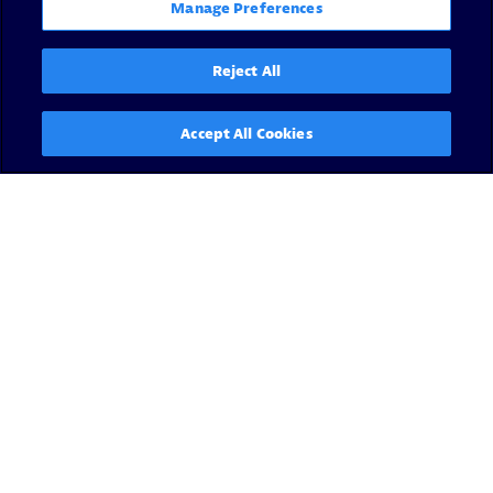
Manage Preferences
Reject All
Accept All Cookies