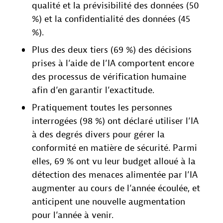
qualité et la prévisibilité des données (50
%) et la confidentialité des données (45
%).
Plus des deux tiers (69 %) des décisions
prises à l’aide de l’IA comportent encore
des processus de vérification humaine
afin d’en garantir l’exactitude.
Pratiquement toutes les personnes
interrogées (98 %) ont déclaré utiliser l’IA
à des degrés divers pour gérer la
conformité en matière de sécurité. Parmi
elles, 69 % ont vu leur budget alloué à la
détection des menaces alimentée par l’IA
augmenter au cours de l’année écoulée, et
anticipent une nouvelle augmentation
pour l’année à venir.