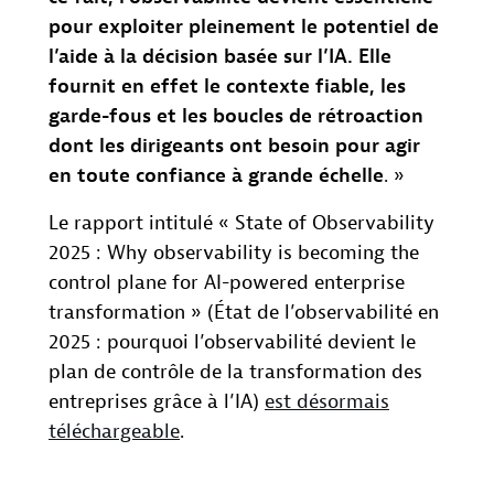
pour exploiter pleinement le potentiel de
l’aide à la décision basée sur l’IA. Elle
fournit en effet le contexte fiable, les
garde-fous et les boucles de rétroaction
dont les dirigeants ont besoin pour agir
en toute confiance à grande échelle
. »
Le rapport intitulé « State of Observability
2025 : Why observability is becoming the
control plane for AI-powered enterprise
transformation » (État de l’observabilité en
2025 : pourquoi l’observabilité devient le
plan de contrôle de la transformation des
entreprises grâce à l’IA)
est désormais
téléchargeable
.