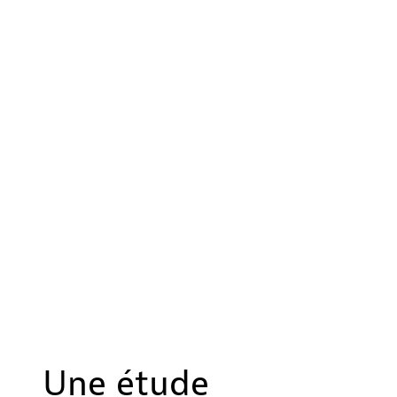
Une étude