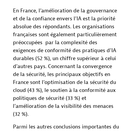
En France, l’amélioration de la gouvernance
et de la confiance envers l’IA est la priorité
absolue des répondants. Les organisations
françaises sont également particulièrement
préoccupées par la complexité des
exigences de conformité des pratiques d’IA
durables (52 %), un chiffre supérieur à celui
d’autres pays. Concernant la convergence
de la sécurité, les principaux objectifs en
France sont l’optimisation de la sécurité du
cloud (43 %), le soutien à la conformité aux
politiques de sécurité (33 %) et
l’amélioration de la visibilité des menaces
(32 %).
Parmi les autres conclusions importantes du