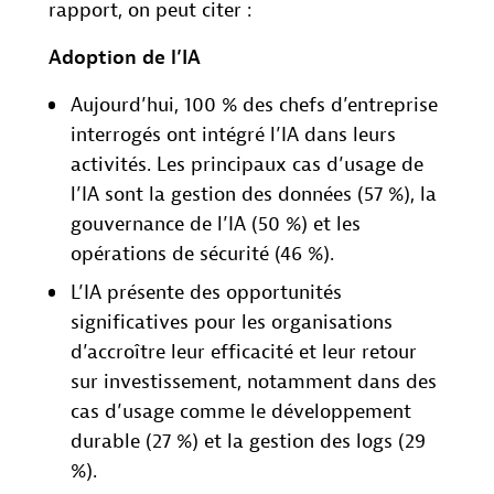
rapport, on peut citer :
Adoption de l’IA
Aujourd’hui, 100 % des chefs d’entreprise
interrogés ont intégré l’IA dans leurs
activités. Les principaux cas d’usage de
l’IA sont la gestion des données (57 %), la
gouvernance de l’IA (50 %) et les
opérations de sécurité (46 %).
L’IA présente des opportunités
significatives pour les organisations
d’accroître leur efficacité et leur retour
sur investissement, notamment dans des
cas d’usage comme le développement
durable (27 %) et la gestion des logs (29
%).