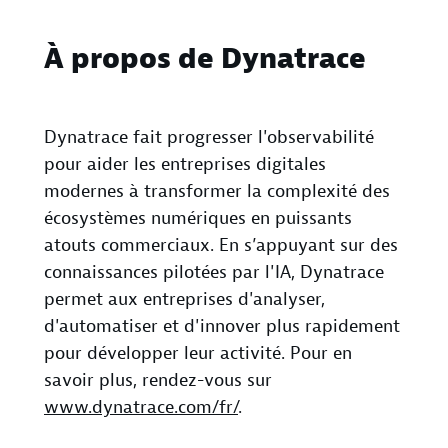
À propos de Dynatrace
Dynatrace fait progresser l'observabilité
pour aider les entreprises digitales
modernes à transformer la complexité des
écosystèmes numériques en puissants
atouts commerciaux. En s’appuyant sur des
connaissances pilotées par l'IA, Dynatrace
permet aux entreprises d'analyser,
d'automatiser et d'innover plus rapidement
pour développer leur activité. Pour en
savoir plus, rendez-vous sur
www.dynatrace.com/fr/
.