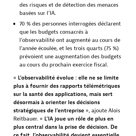
des risques et de détection des menaces
basées sur l’IA.
70 % des personnes interrogées déclarent
que les budgets consacrés à
l’observabilité ont augmenté au cours de
l’année écoulée, et les trois quarts (75 %)
prévoient une augmentation des budgets
au cours du prochain exercice fiscal.
«
L’observabilité évolue : elle ne se limite
plus à fournir des rapports télémétriques
sur la santé des applications, mais sert
désormais à orienter les décisions
stratégiques de l’entreprise
», ajoute Alois
Reitbauer. «
L’IA joue un rôle de plus en
plus central dans la prise de décision. De
ce fait, l’observabilité devient essentielle