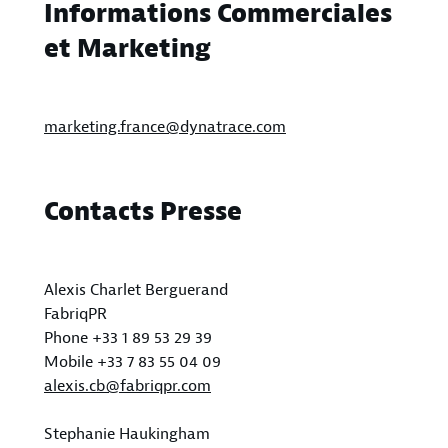
Informations Commerciales
et Marketing
marketing.france@dynatrace.com
Contacts Presse
Alexis Charlet Berguerand
FabriqPR
Phone +33 1 89 53 29 39
Mobile +33 7 83 55 04 09
alexis.cb@fabriqpr.com
Stephanie Haukingham