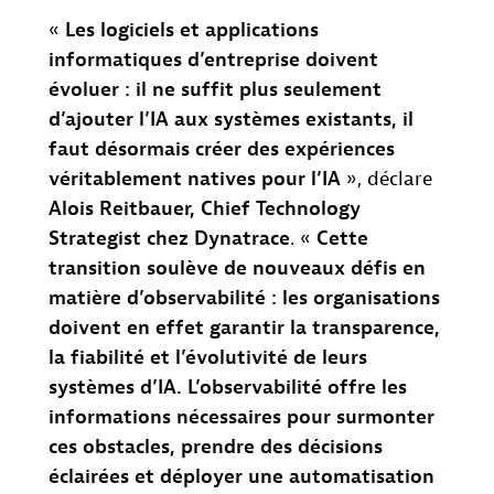
«
Les logiciels et applications
informatiques d’entreprise doivent
évoluer : il ne suffit plus seulement
d’ajouter l’IA aux systèmes existants, il
faut désormais créer des expériences
véritablement natives pour l’IA
», déclare
Alois Reitbauer, Chief Technology
Strategist chez Dynatrace
. «
Cette
transition soulève de nouveaux défis en
matière d’observabilité : les organisations
doivent en effet garantir la transparence,
la fiabilité et l’évolutivité de leurs
systèmes d’IA. L’observabilité offre les
informations nécessaires pour surmonter
ces obstacles, prendre des décisions
éclairées et déployer une automatisation