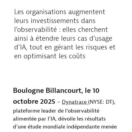
Les organisations augmentent
leurs investissements dans
l'observabilité : elles cherchent
ainsi à étendre leurs cas d’usage
d’IA, tout en gérant les risques et
en optimisant les coûts
Boulogne Billancourt, le 10
octobre 2025
–
Dynatrace
(NYSE: DT),
plateforme leader de l’observabilité
alimentée par l’IA, dévoile les résultats
d’une étude mondiale indépendante menée