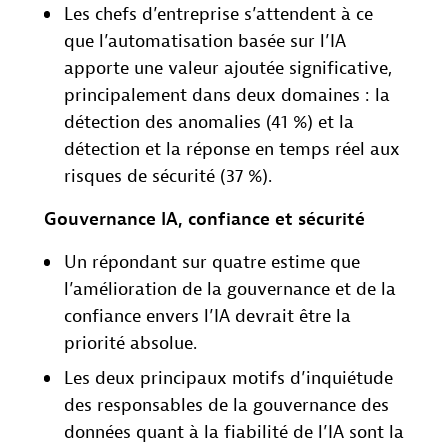
Les chefs d’entreprise s’attendent à ce
que l’automatisation basée sur l’IA
apporte une valeur ajoutée significative,
principalement dans deux domaines : la
détection des anomalies (41 %) et la
détection et la réponse en temps réel aux
risques de sécurité (37 %).
Gouvernance IA, confiance et sécurité
Un répondant sur quatre estime que
l’amélioration de la gouvernance et de la
confiance envers l’IA devrait être la
priorité absolue.
Les deux principaux motifs d’inquiétude
des responsables de la gouvernance des
données quant à la fiabilité de l’IA sont la