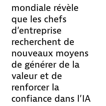
mondiale révèle
que les chefs
d’entreprise
recherchent de
nouveaux moyens
de générer de la
valeur et de
renforcer la
confiance dans l’IA