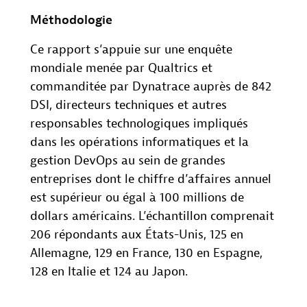
Méthodologie
Ce rapport s’appuie sur une enquête
mondiale menée par Qualtrics et
commanditée par Dynatrace auprès de 842
DSI, directeurs techniques et autres
responsables technologiques impliqués
dans les opérations informatiques et la
gestion DevOps au sein de grandes
entreprises dont le chiffre d’affaires annuel
est supérieur ou égal à 100 millions de
dollars américains. L’échantillon comprenait
206 répondants aux États-Unis, 125 en
Allemagne, 129 en France, 130 en Espagne,
128 en Italie et 124 au Japon.