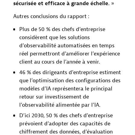
sécurisée et efficace à grande échelle.
»
Autres conclusions du rapport :
Plus de 50 % des chefs d’entreprise
considèrent que les solutions
d’observabilité automatisées en temps
réel permettront d’améliorer l’expérience
client au cours de l’année à venir.
46 % des dirigeants d’entreprise estiment
que l’optimisation des configurations des
modèles d’IA représentera le principal
retour sur investissement de
l’observabilité alimentée par l’IA.
D’ici 2030, 50 % des chefs d’entreprise
prévoient d’adopter des capacités de
chiffrement des données, d’évaluation