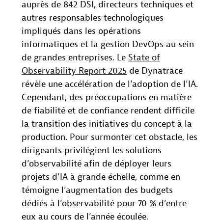
auprès de 842 DSI, directeurs techniques et
autres responsables technologiques
impliqués dans les opérations
informatiques et la gestion DevOps au sein
de grandes entreprises. Le
State of
Observability Report 2025
de Dynatrace
révèle une accélération de l’adoption de l’IA.
Cependant, des préoccupations en matière
de fiabilité et de confiance rendent difficile
la transition des initiatives du concept à la
production. Pour surmonter cet obstacle, les
dirigeants privilégient les solutions
d’observabilité afin de déployer leurs
projets d’IA à grande échelle, comme en
témoigne l’augmentation des budgets
dédiés à l’observabilité pour 70 % d’entre
eux au cours de l’année écoulée.