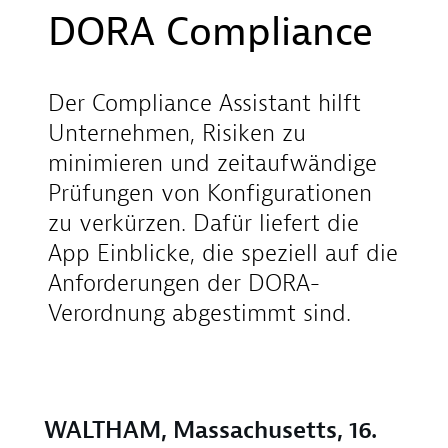
DORA Compliance
Der Compliance Assistant hilft
Unternehmen, Risiken zu
minimieren und zeitaufwändige
Prüfungen von Konfigurationen
zu verkürzen. Dafür liefert die
App Einblicke, die speziell auf die
Anforderungen der DORA-
Verordnung abgestimmt sind.
WALTHAM, Massachusetts, 16.