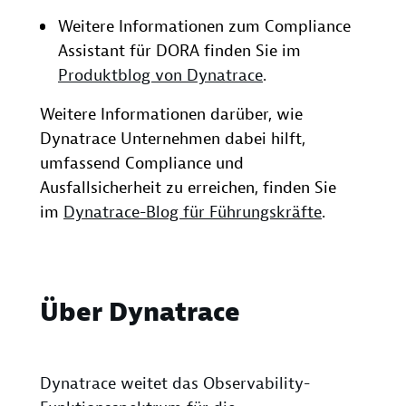
Weitere Informationen zum Compliance
Assistant für DORA finden Sie im
Produktblog von Dynatrace
.
Weitere Informationen darüber, wie
Dynatrace Unternehmen dabei hilft,
umfassend Compliance und
Ausfallsicherheit zu erreichen, finden Sie
im
Dynatrace-Blog für Führungskräfte
.
Über Dynatrace
Dynatrace weitet das Observability-