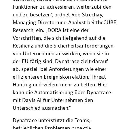
Funktionen zu adressieren, weiterzubilden
und zu besetzen“, ordnet Rob Strechay,
Managing Director und Analyst bei theCUBE
Research, ein. „DORA ist eine der
Vorschriften, die sich tiefgehend auf die
Resilienz und die Sicherheitsanforderungen
von Unternehmen auswirken, wenn sie in
der EU tätig sind. Dynatrace zielt darauf
ab, speziell bei Anforderungen wie einer
effizienteren Ereigniskorrelation, Threat
Hunting und vielem mehr zu helfen. Hier
kann die Automatisierung über Dynatrace
mit Davis AI für Unternehmen den
Unterschied ausmachen.“
Dynatrace unterstützt die Teams,
betrieblichen Problemen proaktiv