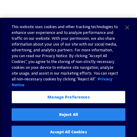
This website uses cookies and other tracking technologies to
enhance user experience and to analyze performance and
traffic on our website. With your permission, we also share
information about your use of our site with our social media,
advertising, and analytics partners. For more information,
you can read our Privacy Notice. By clicking “Accept All
Cookies”, you agree to the storing of non-strictly necessary
cookies on your device to enhance site navigation, analyze
site usage, and assist in our marketing efforts. You can reject
all non-necessary cookies by clicking "Reject All".
Privacy
Notice
Manage Preferences
Reject All
Accept All Cookies