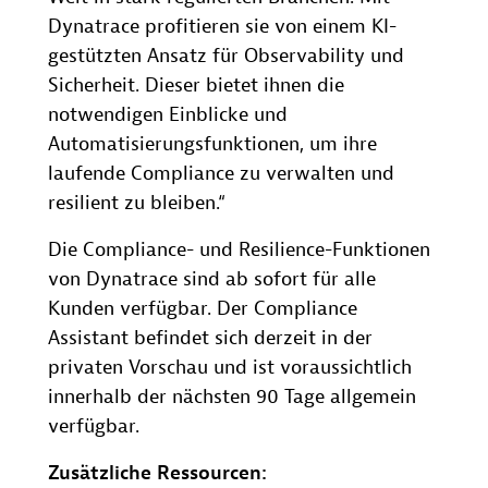
Dynatrace profitieren sie von einem KI-
gestützten Ansatz für Observability und
Sicherheit. Dieser bietet ihnen die
notwendigen Einblicke und
Automatisierungsfunktionen, um ihre
laufende Compliance zu verwalten und
resilient zu bleiben.“
Die Compliance- und Resilience-Funktionen
von Dynatrace sind ab sofort für alle
Kunden verfügbar. Der Compliance
Assistant befindet sich derzeit in der
privaten Vorschau und ist voraussichtlich
innerhalb der nächsten 90 Tage allgemein
verfügbar.
Zusätzliche Ressourcen: