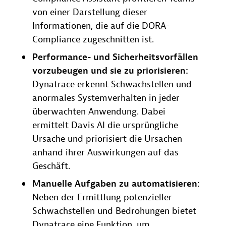
von einer Darstellung dieser
Informationen, die auf die DORA-
Compliance zugeschnitten ist.
Performance- und Sicherheitsvorfällen
vorzubeugen und sie zu priorisieren:
Dynatrace erkennt Schwachstellen und
anormales Systemverhalten in jeder
überwachten Anwendung. Dabei
ermittelt Davis AI die ursprüngliche
Ursache und priorisiert die Ursachen
anhand ihrer Auswirkungen auf das
Geschäft.
Manuelle Aufgaben zu automatisieren:
Neben der Ermittlung potenzieller
Schwachstellen und Bedrohungen bietet
Dynatrace eine Funktion, um