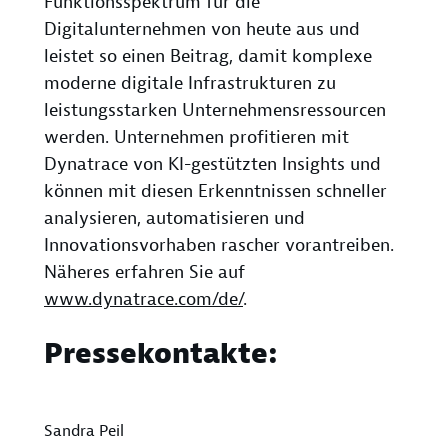
Funktionsspektrum für die
Digitalunternehmen von heute aus und
leistet so einen Beitrag, damit komplexe
moderne digitale Infrastrukturen zu
leistungsstarken Unternehmensressourcen
werden. Unternehmen profitieren mit
Dynatrace von KI-gestützten Insights und
können mit diesen Erkenntnissen schneller
analysieren, automatisieren und
Innovationsvorhaben rascher vorantreiben.
Näheres erfahren Sie auf
www.dynatrace.com/de/
.
Pressekontakte:
Sandra Peil