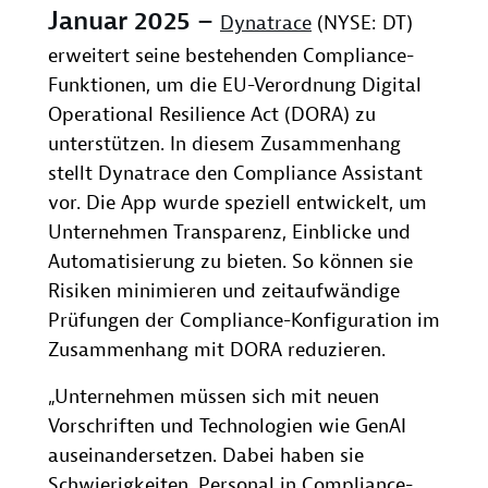
Januar 2025 –
Dynatrace
(NYSE: DT)
erweitert seine bestehenden Compliance-
Funktionen, um die EU-Verordnung Digital
Operational Resilience Act (DORA) zu
unterstützen. In diesem Zusammenhang
stellt Dynatrace den Compliance Assistant
vor. Die App wurde speziell entwickelt, um
Unternehmen Transparenz, Einblicke und
Automatisierung zu bieten. So können sie
Risiken minimieren und zeitaufwändige
Prüfungen der Compliance-Konfiguration im
Zusammenhang mit DORA reduzieren.
„Unternehmen müssen sich mit neuen
Vorschriften und Technologien wie GenAI
auseinandersetzen. Dabei haben sie
Schwierigkeiten, Personal in Compliance-