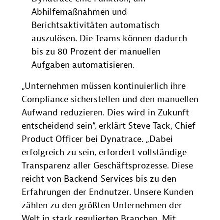
Abhilfemaßnahmen und
Berichtsaktivitäten automatisch
auszulösen. Die Teams können dadurch
bis zu 80 Prozent der manuellen
Aufgaben automatisieren.
„Unternehmen müssen kontinuierlich ihre
Compliance sicherstellen und den manuellen
Aufwand reduzieren. Dies wird in Zukunft
entscheidend sein“, erklärt Steve Tack, Chief
Product Officer bei Dynatrace. „Dabei
erfolgreich zu sein, erfordert vollständige
Transparenz aller Geschäftsprozesse. Diese
reicht von Backend-Services bis zu den
Erfahrungen der Endnutzer. Unsere Kunden
zählen zu den größten Unternehmen der
Welt in stark regulierten Branchen. Mit