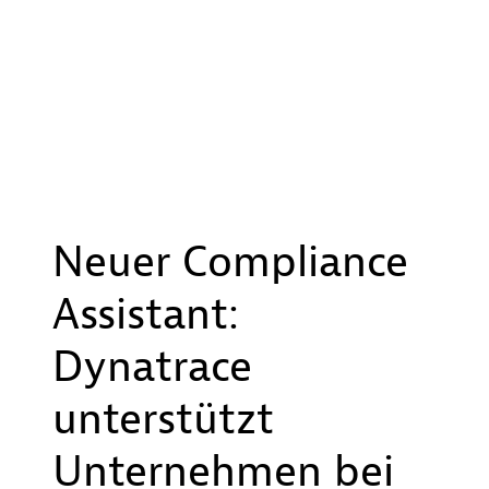
Neuer Compliance
Assistant:
Dynatrace
unterstützt
Unternehmen bei