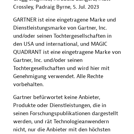
Crossley, Padraig Byrne, 5. Jul. 2023
GARTNER ist eine eingetragene Marke und
Dienstleistungsmarke von Gartner, Inc.
und/oder seinen Tochtergesellschaften in
den USA und international, und MAGIC
QUADRANT ist eine eingetragene Marke von
Gartner, Inc. und/oder seinen
Tochtergesellschaften und wird hier mit
Genehmigung verwendet. Alle Rechte
vorbehalten.
Gartner befürwortet keine Anbieter,
Produkte oder Dienstleistungen, die in
seinen Forschungspublikationen dargestellt
werden, und rät Technologieanwendern
nicht, nur die Anbieter mit den höchsten