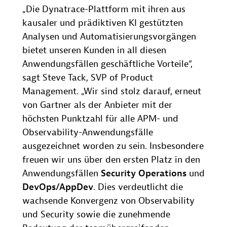
„Die Dynatrace-Plattform mit ihren aus
kausaler und prädiktiven KI gestützten
Analysen und Automatisierungsvorgängen
bietet unseren Kunden in all diesen
Anwendungsfällen geschäftliche Vorteile“,
sagt Steve Tack, SVP of Product
Management. „Wir sind stolz darauf, erneut
von Gartner als der Anbieter mit der
höchsten Punktzahl für alle APM- und
Observability-Anwendungsfälle
ausgezeichnet worden zu sein. Insbesondere
freuen wir uns über den ersten Platz in den
Anwendungsfällen
Security Operations
und
DevOps/AppDev
. Dies verdeutlicht die
wachsende Konvergenz von Observability
und Security sowie die zunehmende