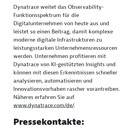
Dynatrace weitet das Observability-
Funktionsspektrum für die
Digitalunternehmen von heute aus und
leistet so einen Beitrag, damit komplexe
moderne digitale Infrastrukturen zu
leistungsstarken Unternehmensressourcen
werden. Unternehmen profitieren mit
Dynatrace von KI-gestützten Insights und
können mit diesen Erkenntnissen schneller
analysieren, automatisieren und
Innovationsvorhaben rascher vorantreiben.
Näheres erfahren Sie auf
www.dynatrace.com/de/
.
Pressekontakte: