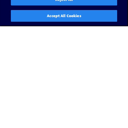
Accept All Cookies