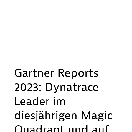
Gartner Reports
2023: Dynatrace
Leader im
diesjährigen Magic
Quadrant und auf