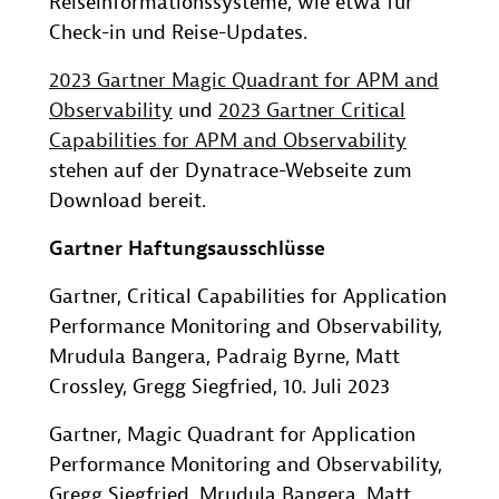
Reiseinformationssysteme, wie etwa für
Check-in und Reise-Updates.
2023 Gartner Magic Quadrant for APM and
Observability
und
2023 Gartner Critical
Capabilities for APM and Observability
stehen auf der Dynatrace-Webseite zum
Download bereit.
Gartner Haftungsausschlüsse
Gartner, Critical Capabilities for Application
Performance Monitoring and Observability,
Mrudula Bangera, Padraig Byrne, Matt
Crossley, Gregg Siegfried, 10. Juli 2023
Gartner, Magic Quadrant for Application
Performance Monitoring and Observability,
Gregg Siegfried, Mrudula Bangera, Matt