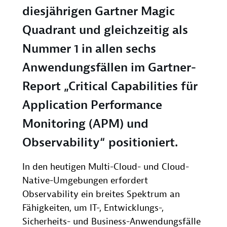
diesjährigen Gartner Magic
Quadrant und gleichzeitig als
Nummer 1 in allen sechs
Anwendungsfällen im Gartner-
Report „Critical Capabilities für
Application Performance
Monitoring (APM) und
Observability“ positioniert.
In den heutigen Multi-Cloud- und Cloud-
Native-Umgebungen erfordert
Observability ein breites Spektrum an
Fähigkeiten, um IT-, Entwicklungs-,
Sicherheits- und Business-Anwendungsfälle