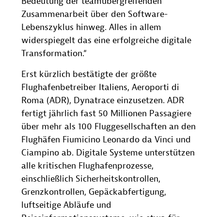
Bedeutung der teamübergreifenden
Zusammenarbeit über den Software-
Lebenszyklus hinweg. Alles in allem
widerspiegelt das eine erfolgreiche digitale
Transformation.“
Erst kürzlich bestätigte der größte
Flughafenbetreiber Italiens, Aeroporti di
Roma (ADR), Dynatrace einzusetzen. ADR
fertigt jährlich fast 50 Millionen Passagiere
über mehr als 100 Fluggesellschaften an den
Flughäfen Fiumicino Leonardo da Vinci und
Ciampino ab. Digitale Systeme unterstützen
alle kritischen Flughafenprozesse,
einschließlich Sicherheitskontrollen,
Grenzkontrollen, Gepäckabfertigung,
luftseitige Abläufe und