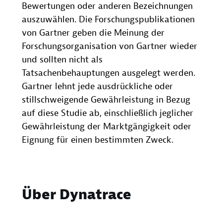
Bewertungen oder anderen Bezeichnungen
auszuwählen. Die Forschungspublikationen
von Gartner geben die Meinung der
Forschungsorganisation von Gartner wieder
und sollten nicht als
Tatsachenbehauptungen ausgelegt werden.
Gartner lehnt jede ausdrückliche oder
stillschweigende Gewährleistung in Bezug
auf diese Studie ab, einschließlich jeglicher
Gewährleistung der Marktgängigkeit oder
Eignung für einen bestimmten Zweck.
Über Dynatrace