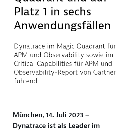
Platz 1 in sechs
Anwendungsfällen
Dynatrace im Magic Quadrant für
APM und Observability sowie im
Critical Capabilities für APM und
Observability-Report von Gartner
führend
München, 14. Juli 2023 –
Dynatrace ist als Leader im