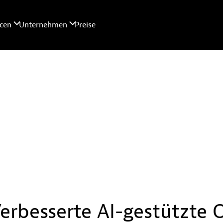
erbesserte AI-gestützte O