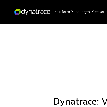
Dynatrace: V