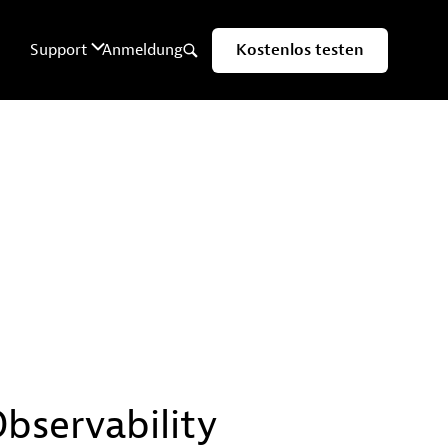
bservability