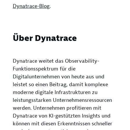
Dynatrace-Blog
.
Über Dynatrace
Dynatrace weitet das Observability-
Funktionsspektrum für die
Digitalunternehmen von heute aus und
leistet so einen Beitrag, damit komplexe
moderne digitale Infrastrukturen zu
leistungsstarken Unternehmensressourcen
werden. Unternehmen profitieren mit
Dynatrace von KI-gestützten Insights und
können mit diesen Erkenntnissen schneller