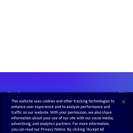
This website uses cookies and other tracking technologies to
enhance user experience and to analyze performance and
traffic on our website. With your permission, we also share
information about your use of our site with our social media,
advertising, and analytics partners. For more information,
you can read our Privacy Notice. By clicking “Accept All