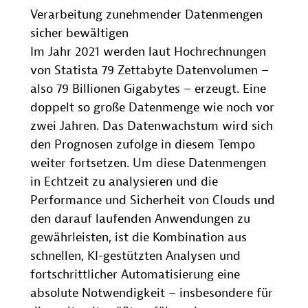
Verarbeitung zunehmender Datenmengen
sicher bewältigen
Im Jahr 2021 werden laut Hochrechnungen
von Statista 79 Zettabyte Datenvolumen –
also 79 Billionen Gigabytes – erzeugt. Eine
doppelt so große Datenmenge wie noch vor
zwei Jahren. Das Datenwachstum wird sich
den Prognosen zufolge in diesem Tempo
weiter fortsetzen. Um diese Datenmengen
in Echtzeit zu analysieren und die
Performance und Sicherheit von Clouds und
den darauf laufenden Anwendungen zu
gewährleisten, ist die Kombination aus
schnellen, KI-gestützten Analysen und
fortschrittlicher Automatisierung eine
absolute Notwendigkeit – insbesondere für