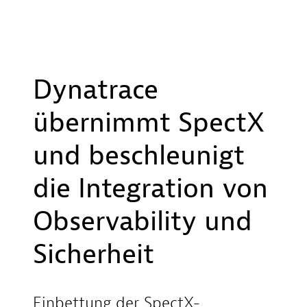
Dynatrace
übernimmt SpectX
und beschleunigt
die Integration von
Observability und
Sicherheit
Einbettung der SpectX-