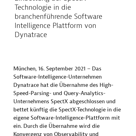
Technologie in die
branchenführende Software
Intelligence Plattform von
Dynatrace
München, 16. September 2021 – Das
Software-Intelligence-Unternehmen
Dynatrace hat die Übernahme des High-
Speed-Parsing- und Query-Analytics-
Unternehmens SpectX abgeschlossen und
bettet künftig die SpectX-Technologie in die
eigene Software-Intelligence-Plattform mit
ein. Durch die Übernahme wird die
Konvergenz von Observability und