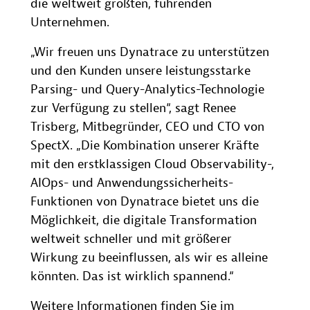
die weltweit größten, führenden
Unternehmen.
„Wir freuen uns Dynatrace zu unterstützen
und den Kunden unsere leistungsstarke
Parsing- und Query-Analytics-Technologie
zur Verfügung zu stellen“, sagt Renee
Trisberg, Mitbegründer, CEO und CTO von
SpectX. „Die Kombination unserer Kräfte
mit den erstklassigen Cloud Observability-,
AIOps- und Anwendungssicherheits-
Funktionen von Dynatrace bietet uns die
Möglichkeit, die digitale Transformation
weltweit schneller und mit größerer
Wirkung zu beeinflussen, als wir es alleine
könnten. Das ist wirklich spannend.“
Weitere Informationen finden Sie im