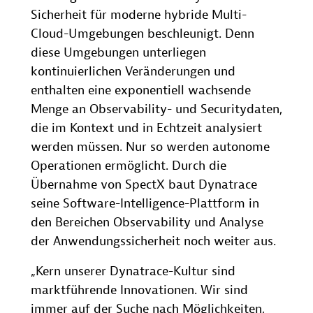
Sicherheit für moderne hybride Multi-
Cloud-Umgebungen beschleunigt. Denn
diese Umgebungen unterliegen
kontinuierlichen Veränderungen und
enthalten eine exponentiell wachsende
Menge an Observability- und Securitydaten,
die im Kontext und in Echtzeit analysiert
werden müssen. Nur so werden autonome
Operationen ermöglicht. Durch die
Übernahme von SpectX baut Dynatrace
seine Software-Intelligence-Plattform in
den Bereichen Observability und Analyse
der Anwendungssicherheit noch weiter aus.
„Kern unserer Dynatrace-Kultur sind
marktführende Innovationen. Wir sind
immer auf der Suche nach Möglichkeiten,