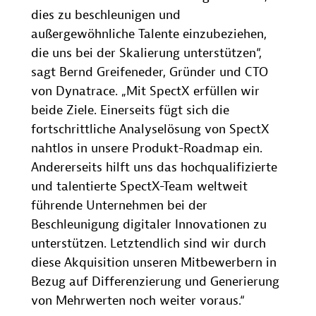
dies zu beschleunigen und
außergewöhnliche Talente einzubeziehen,
die uns bei der Skalierung unterstützen“,
sagt Bernd Greifeneder, Gründer und CTO
von Dynatrace. „Mit SpectX erfüllen wir
beide Ziele. Einerseits fügt sich die
fortschrittliche Analyselösung von SpectX
nahtlos in unsere Produkt-Roadmap ein.
Andererseits hilft uns das hochqualifizierte
und talentierte SpectX-Team weltweit
führende Unternehmen bei der
Beschleunigung digitaler Innovationen zu
unterstützen. Letztendlich sind wir durch
diese Akquisition unseren Mitbewerbern in
Bezug auf Differenzierung und Generierung
von Mehrwerten noch weiter voraus.“