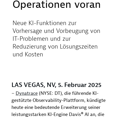
Operationen voran
Neue KI-Funktionen zur
Vorhersage und Vorbeugung von
IT-Problemen und zur
Reduzierung von Lösungszeiten
und Kosten
LAS VEGAS, NV, 5. Februar 2025
–
Dynatrace
(NYSE: DT), die führende KI-
gestützte Observability-Plattform, kündigte
heute eine bedeutende Erweiterung seiner
leistungsstarken KI-Engine Davis® AI an, die