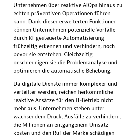
Unternehmen über reaktive AIOps hinaus zu
echten präventiven Operationen führen
kann. Dank dieser erweiterten Funktionen
können Unternehmen potenzielle Vorfälle
durch KI-gesteuerte Automatisierung
frühzeitig erkennen und verhindern, noch
bevor sie entstehen. Gleichzeitig
beschleunigen sie die Problemanalyse und
optimieren die automatische Behebung.
Da digitale Dienste immer komplexer und
verteilter werden, reichen herkömmliche
reaktive Ansätze für den IT-Betrieb nicht
mehr aus. Unternehmen stehen unter
wachsendem Druck, Ausfälle zu verhindern,
die Millionen an entgangenem Umsatz
kosten und den Ruf der Marke schädigen