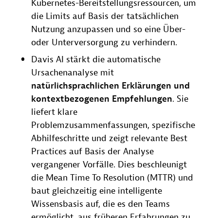
Kubernetes-Bereitstellungsressourcen, um
die Limits auf Basis der tatsächlichen
Nutzung anzupassen und so eine Über-
oder Unterversorgung zu verhindern.
Davis AI stärkt die automatische
Ursachenanalyse mit
natürlichsprachlichen Erklärungen und
kontextbezogenen Empfehlungen
. Sie
liefert klare
Problemzusammenfassungen, spezifische
Abhilfeschritte und zeigt relevante Best
Practices auf Basis der Analyse
vergangener Vorfälle. Dies beschleunigt
die Mean Time To Resolution (MTTR) und
baut gleichzeitig eine intelligente
Wissensbasis auf, die es den Teams
ermöglicht, aus früheren Erfahrungen zu