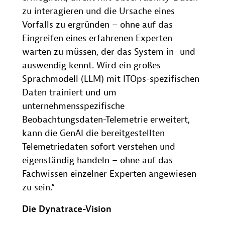
zu interagieren und die Ursache eines
Vorfalls zu ergründen – ohne auf das
Eingreifen eines erfahrenen Experten
warten zu müssen, der das System in- und
auswendig kennt. Wird ein großes
Sprachmodell (LLM) mit ITOps-spezifischen
Daten trainiert und um
unternehmensspezifische
Beobachtungsdaten-Telemetrie erweitert,
kann die GenAI die bereitgestellten
Telemetriedaten sofort verstehen und
eigenständig handeln – ohne auf das
Fachwissen einzelner Experten angewiesen
zu sein.“
Die Dynatrace-Vision