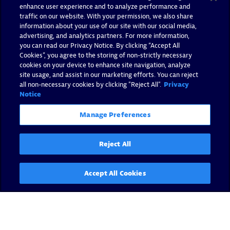
enhance user experience and to analyze performance and
traffic on our website. With your permission, we also share
information about your use of our site with our social media,
advertising, and analytics partners. For more information,
you can read our Privacy Notice. By clicking “Accept All
Cookies”, you agree to the storing of non-strictly necessary
cookies on your device to enhance site navigation, analyze
site usage, and assist in our marketing efforts. You can reject
all non-necessary cookies by clicking "Reject All".
Privacy
Notice
Manage Preferences
Reject All
Accept All Cookies