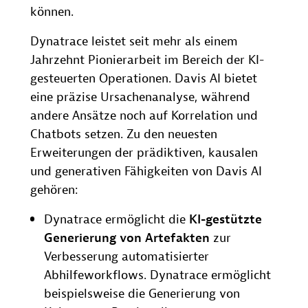
können.
Dynatrace leistet seit mehr als einem
Jahrzehnt Pionierarbeit im Bereich der KI-
gesteuerten Operationen. Davis AI bietet
eine präzise Ursachenanalyse, während
andere Ansätze noch auf Korrelation und
Chatbots setzen. Zu den neuesten
Erweiterungen der prädiktiven, kausalen
und generativen Fähigkeiten von Davis AI
gehören:
Dynatrace ermöglicht die
KI-gestützte
Generierung von Artefakten
zur
Verbesserung automatisierter
Abhilfeworkflows. Dynatrace ermöglicht
beispielsweise die Generierung von