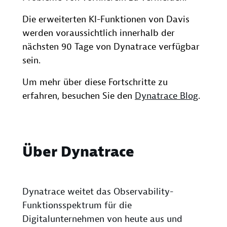
Die erweiterten KI-Funktionen von Davis
werden voraussichtlich innerhalb der
nächsten 90 Tage von Dynatrace verfügbar
sein.
Um mehr über diese Fortschritte zu
erfahren, besuchen Sie den
Dynatrace Blog
.
Über Dynatrace
Dynatrace weitet das Observability-
Funktionsspektrum für die
Digitalunternehmen von heute aus und