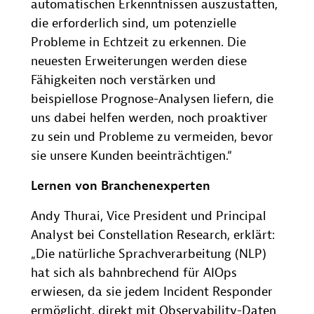
automatischen Erkenntnissen auszustatten,
die erforderlich sind, um potenzielle
Probleme in Echtzeit zu erkennen. Die
neuesten Erweiterungen werden diese
Fähigkeiten noch verstärken und
beispiellose Prognose-Analysen liefern, die
uns dabei helfen werden, noch proaktiver
zu sein und Probleme zu vermeiden, bevor
sie unsere Kunden beeinträchtigen.“
Lernen von Branchenexperten
Andy Thurai, Vice President und Principal
Analyst bei Constellation Research, erklärt:
„Die natürliche Sprachverarbeitung (NLP)
hat sich als bahnbrechend für AIOps
erwiesen, da sie jedem Incident Responder
ermöglicht, direkt mit Observability-Daten