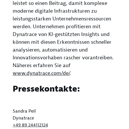
leistet so einen Beitrag, damit komplexe
moderne digitale Infrastrukturen zu
leistungsstarken Unternehmensressourcen
werden. Unternehmen profitieren mit
Dynatrace von KI-gestützten Insights und
können mit diesen Erkenntnissen schneller
analysieren, automatisieren und
Innovationsvorhaben rascher vorantreiben.
Näheres erfahren Sie auf
www.dynatrace.com/de/
.
Pressekontakte:
Sandra Peil
Dynatrace
+49 89 244112124