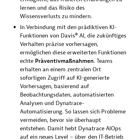
lernen und das Risiko des
Wissensverlusts zu mindern.
In Verbindung mit den prädiktiven KI-
Funktionen von Davis® AI, die zukünftiges
Verhalten präzise vorhersagen,
ermöglichen diese erweiterten Funktionen
echte
Präventivmaßnahmen
. Teams
erhalten an einem zentralen Ort
sofortigen Zugriff auf KI-generierte
Vorhersagen, basierend auf
Beobachtungsdaten, automatisierten
Analysen und Dynatrace-
Automatisierung. So lassen sich Probleme
vermeiden, bevor sie überhaupt
entstehen. Damit hebt Dynatrace AIOps
auf ein neues Level – über den IT-Betrieb