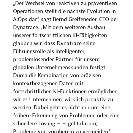
„Der Wechsel von reaktiven zu präventiven
Operationen stellt die nächste Evolution in
AIOps dar“, sagt Bernd Greifeneder, CTO bei
Dynatrace. „Mit dem weiteren Ausbau
unserer fortschrittlichen KI-Fähigkeiten
glauben wir, dass Dynatrace seine
Führungsrolle als intelligenter,
problemlösender Partner für unsere
globalen Unternehmenskunden festigt.
Durch die Kombination von präzisen
kontextbezogenen Daten mit
fortschrittlichen KI-Funktionen ermöglichen
wir es Unternehmen, wirklich proaktiv zu
werden. Dabei geht es nicht nur um eine
frühere Erkennung von Problemen oder eine
schnellere Lösung – es geht darum,
Probleme von vornherein zu vermeiden.“