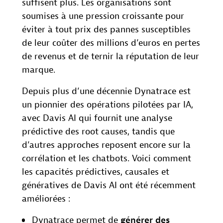
suffisent plus. Les organisations sont
soumises à une pression croissante pour
éviter à tout prix des pannes susceptibles
de leur coûter des millions d’euros en pertes
de revenus et de ternir la réputation de leur
marque.
Depuis plus d’une décennie Dynatrace est
un pionnier des opérations pilotées par IA,
avec Davis AI qui fournit une analyse
prédictive des root causes, tandis que
d’autres approches reposent encore sur la
corrélation et les chatbots. Voici comment
les capacités prédictives, causales et
génératives de Davis AI ont été récemment
améliorées :
Dynatrace permet de
générer des