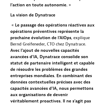
l’action en toute autonomie.
»
La vision de Dynatrace
«
Le passage des opérations réactives aux
opérations préventives représente la
prochaine évolution de l’AIOps
, explique
Bernd Greifeneder, CTO chez Dynatrace.
Avec l’ajout de nouvelles capacités
avancées d’IA, Dynatrace consolide son
statut de partenaire intelligent et capable
de résoudre les problèmes des grandes
entreprises mondiales. En combinant des
données contextuelles précises avec des
capacités avancées d’IA, nous permettons
aux organisations de devenir
véritablement proactives. Il ne s’agit pas