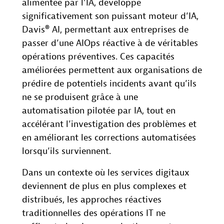
alimentée par l’IA, développe
significativement son puissant moteur d’IA,
Davis® AI, permettant aux entreprises de
passer d’une AIOps réactive à de véritables
opérations préventives. Ces capacités
améliorées permettent aux organisations de
prédire de potentiels incidents avant qu’ils
ne se produisent grâce à une
automatisation pilotée par IA, tout en
accélérant l’investigation des problèmes et
en améliorant les corrections automatisées
lorsqu’ils surviennent.
Dans un contexte où les services digitaux
deviennent de plus en plus complexes et
distribués, les approches réactives
traditionnelles des opérations IT ne