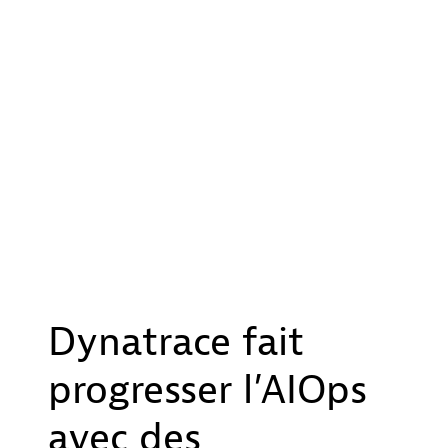
Dynatrace fait
progresser l’AIOps
avec des