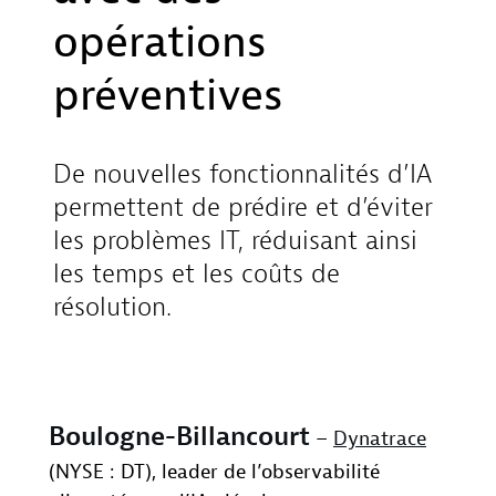
opérations
préventives
De nouvelles fonctionnalités d’IA
permettent de prédire et d’éviter
les problèmes IT, réduisant ainsi
les temps et les coûts de
résolution.
Boulogne-Billancourt
–
Dynatrace
(NYSE : DT), leader de l’observabilité