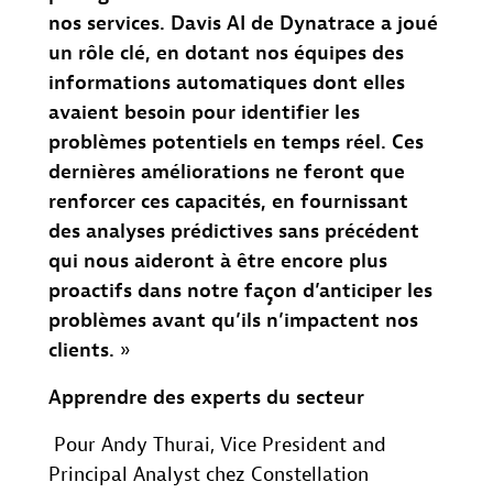
nos services. Davis AI de Dynatrace a joué
un rôle clé, en dotant nos équipes des
informations automatiques dont elles
avaient besoin pour identifier les
problèmes potentiels en temps réel. Ces
dernières améliorations ne feront que
renforcer ces capacités, en fournissant
des analyses prédictives sans précédent
qui nous aideront à être encore plus
proactifs dans notre façon d’anticiper les
problèmes avant qu’ils n’impactent nos
clients.
»
Apprendre des experts du secteur
Pour Andy Thurai, Vice President and
Principal Analyst chez Constellation