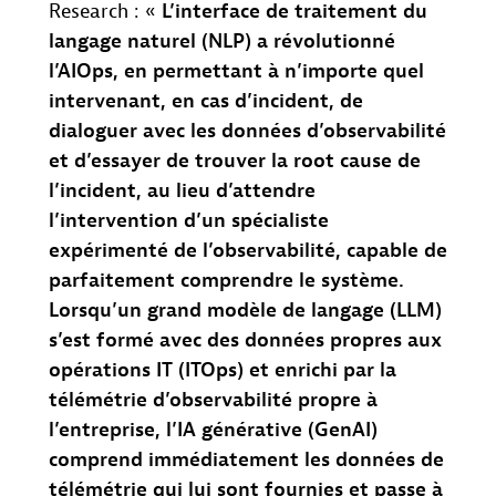
Research : «
L’interface de traitement du
langage naturel (NLP) a révolutionné
l’AIOps, en permettant à n’importe quel
intervenant, en cas d’incident, de
dialoguer avec les données d’observabilité
et d’essayer de trouver la root cause de
l’incident, au lieu d’attendre
l’intervention d’un spécialiste
expérimenté de l’observabilité, capable de
parfaitement comprendre le système.
Lorsqu’un grand modèle de langage (LLM)
s’est formé avec des données propres aux
opérations IT (ITOps) et enrichi par la
télémétrie d’observabilité propre à
l’entreprise, l’IA générative (GenAI)
comprend immédiatement les données de
télémétrie qui lui sont fournies et passe à