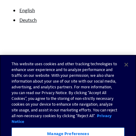
English
Deutsch
This website uses cookies and other tracking technologies to
enhance user experience and to analyze performance and
traffic on our website. With your permission, we also share
information about your use of our site with our social media,
advertising, and analytics partners. For more information,
you can read our Privacy Notice. By clicking “Accept All
Cookies”, you agree to the storing of non-strictly necessary
cookies on your device to enhance site navigation, analyze
site usage, and assist in our marketing efforts. You can reject
all non-necessary cookies by clicking "Reject All".
Privacy
Notice
Manage Preferences