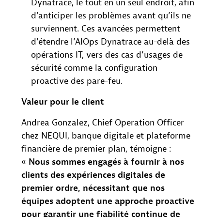
Dynatrace, le tout en un seul endroit, afin
d’anticiper les problèmes avant qu’ils ne
surviennent. Ces avancées permettent
d’étendre l’AIOps Dynatrace au-delà des
opérations IT, vers des cas d’usages de
sécurité comme la configuration
proactive des pare-feu.
Valeur pour le client
Andrea Gonzalez, Chief Operation Officer
chez NEQUI, banque digitale et plateforme
financière de premier plan, témoigne :
«
Nous sommes engagés à fournir à nos
clients des expériences digitales de
premier ordre, nécessitant que nos
équipes adoptent une approche proactive
pour garantir une fiabilité continue de