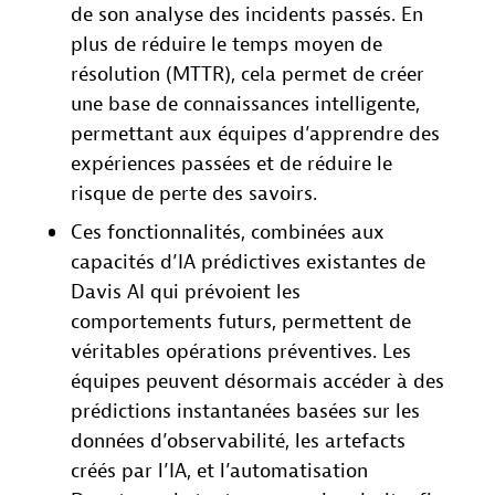
de son analyse des incidents passés. En
plus de réduire le temps moyen de
résolution (MTTR), cela permet de créer
une base de connaissances intelligente,
permettant aux équipes d’apprendre des
expériences passées et de réduire le
risque de perte des savoirs.
Ces fonctionnalités, combinées aux
capacités d’IA prédictives existantes de
Davis AI qui prévoient les
comportements futurs, permettent de
véritables opérations préventives. Les
équipes peuvent désormais accéder à des
prédictions instantanées basées sur les
données d’observabilité, les artefacts
créés par l’IA, et l’automatisation