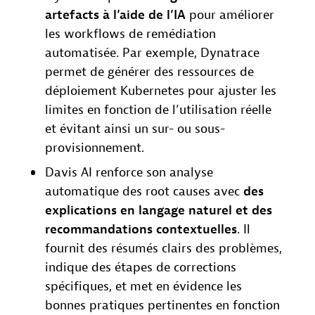
artefacts à l’aide de l’IA
pour améliorer
les workflows de remédiation
automatisée. Par exemple, Dynatrace
permet de générer des ressources de
déploiement Kubernetes pour ajuster les
limites en fonction de l’utilisation réelle
et évitant ainsi un sur- ou sous-
provisionnement.
Davis AI renforce son analyse
automatique des root causes avec
des
explications en langage naturel et des
recommandations contextuelles
. Il
fournit des résumés clairs des problèmes,
indique des étapes de corrections
spécifiques, et met en évidence les
bonnes pratiques pertinentes en fonction