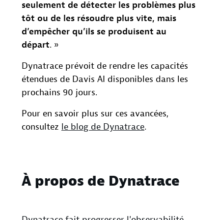
seulement de détecter les problèmes plus
tôt ou de les résoudre plus vite, mais
d’empêcher qu’ils se produisent au
départ
. »
Dynatrace prévoit de rendre les capacités
étendues de Davis AI disponibles dans les
prochains 90 jours.
Pour en savoir plus sur ces avancées,
consultez
le blog de Dynatrace
.
À propos de Dynatrace
Dynatrace fait progresser l'observabilité