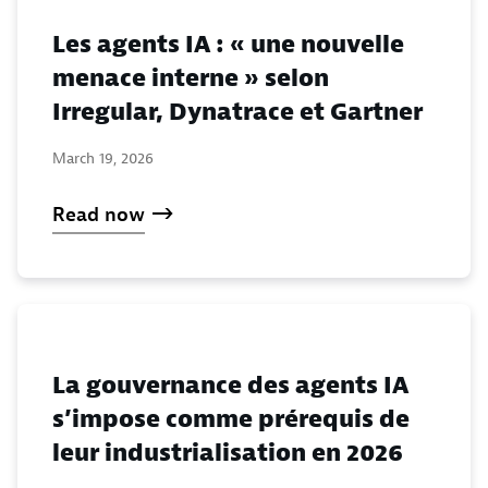
Les agents IA : « une nouvelle
menace interne » selon
Irregular, Dynatrace et Gartner
March 19, 2026
Read now
La gouvernance des agents IA
s’impose comme prérequis de
leur industrialisation en 2026