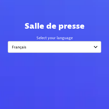
Salle de presse
Select your language