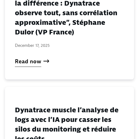
la différence : Dynatrace
observe tout, sans corrélation
approximative”, Stéphane
Dulor (VP France)
December 17, 2025
Read now
Dynatrace muscle l’analyse de
logs avec l’IA pour casser les
silos du monitoring et réduire
les coûts