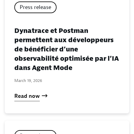
Press release
Dynatrace et Postman
permettent aux développeurs
de bénéficier d’une
observabilité optimisée par l’IA
dans Agent Mode
March 19, 2026
Read now