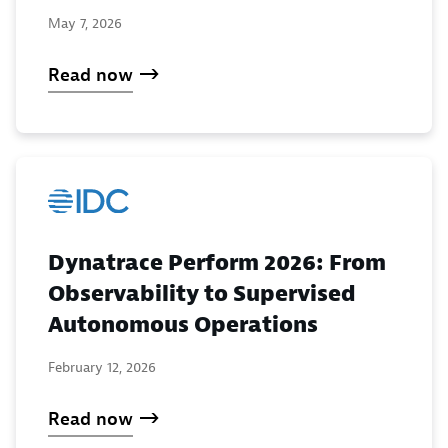
May 7, 2026
Read now
Dynatrace Perform 2026: From
Observability to Supervised
Autonomous Operations
February 12, 2026
Read now