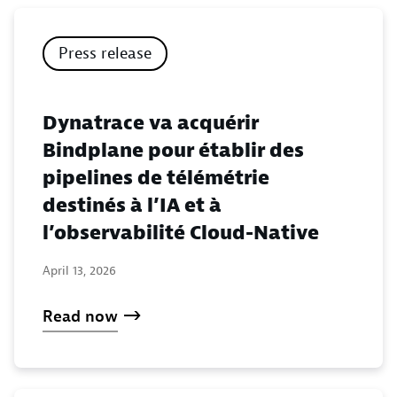
Press release
Dynatrace va acquérir
Bindplane pour établir des
pipelines de télémétrie
destinés à l’IA et à
l’observabilité Cloud-Native
April 13, 2026
Read now