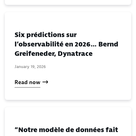
Six prédictions sur
l’observabilité en 2026… Bernd
Greifeneder, Dynatrace
January 19, 2026
Read now
“Notre modèle de données fait