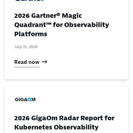
2026 Gartner® Magic
Quadrant™ for Observability
Platforms
July 13, 2026
Read now
2026 GigaOm Radar Report for
Kubernetes Observability