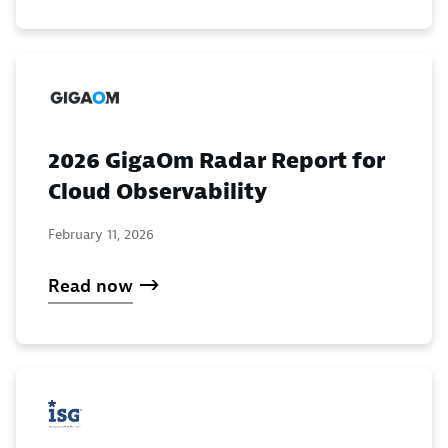
2026 GigaOm Radar Report for
Cloud Observability
February 11, 2026
Read now