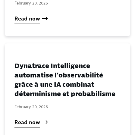
February 20, 2026
Read now
Dynatrace Intelligence
automatise l’observabilité
grâce à une IA combinat
déterminisme et probabilisme
February 20, 2026
Read now