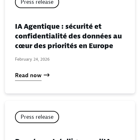
Press release
IA Agentique : sécurité et
confidentialité des données au
cœur des priorités en Europe
February 24, 2026
Read now
Press release