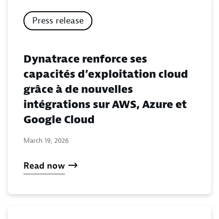
Press release
Dynatrace renforce ses
capacités d’exploitation cloud
grâce à de nouvelles
intégrations sur AWS, Azure et
Google Cloud
March 19, 2026
Read now