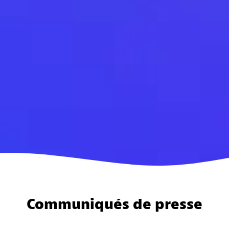
Communiqués de presse