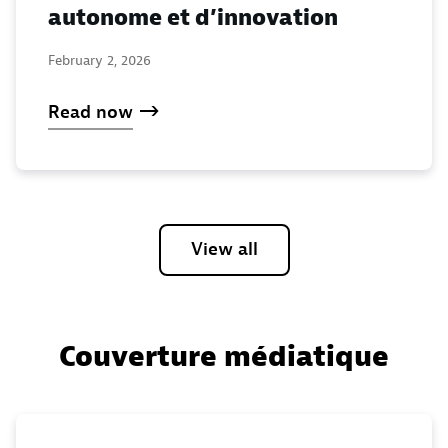
autonome et d’innovation
February 2, 2026
Read now
View all
Couverture médiatique