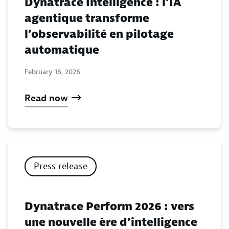
Dynatrace Intelligence : l’IA
agentique transforme
l’observabilité en pilotage
automatique
February 16, 2026
Read now
Press release
Dynatrace Perform 2026 : vers
une nouvelle ère d’intelligence