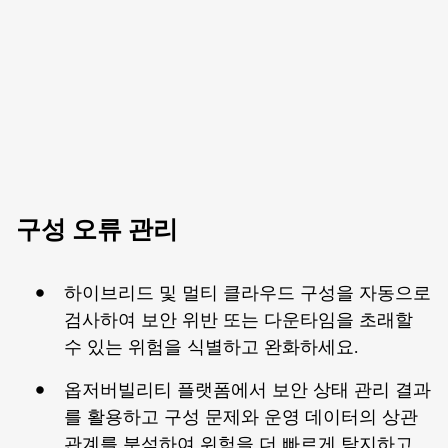
구성 오류 관리
하이브리드 및 멀티 클라우드 구성을 자동으로
검사하여 보안 위반 또는 다운타임을 초래할
수 있는 위험을 식별하고 완화하세요.
옵저버빌리티 플랫폼에서 보안 상태 관리 결과
를 활용하고 구성 문제와 운영 데이터의 상관
관계를 분석하여 위험을 더 빠르게 탐지하고