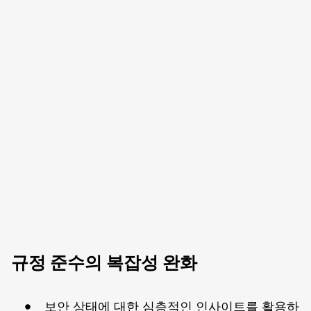
규정 준수의 복잡성 완화
보안 상태에 대한 심층적인 인사이트를 활용하