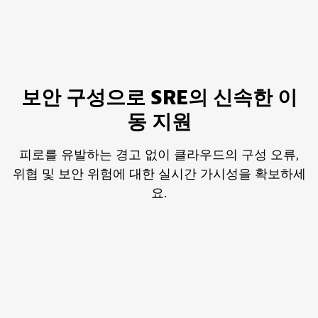
보안 구성으로 SRE의 신속한 이
동 지원
피로를 유발하는 경고 없이 클라우드의 구성 오류,
위협 및 보안 위험에 대한 실시간 가시성을 확보하세
요.