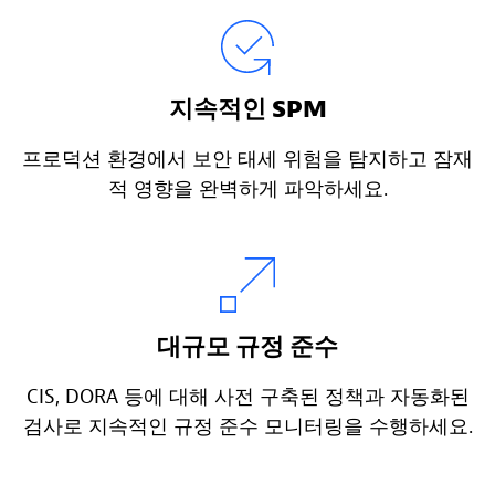
지속적인 SPM
프로덕션 환경에서 보안 태세 위험을 탐지하고 잠재
적 영향을 완벽하게 파악하세요.
대규모 규정 준수
CIS, DORA 등에 대해 사전 구축된 정책과 자동화된
검사로 지속적인 규정 준수 모니터링을 수행하세요.