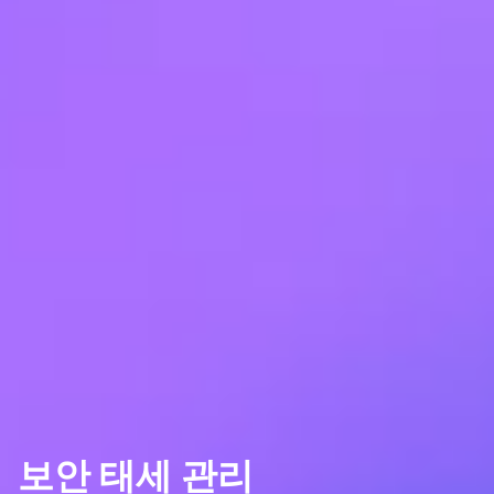
보안 태세 관리