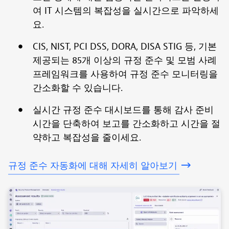
여 IT 시스템의 복잡성을 실시간으로 파악하세
요.
CIS, NIST, PCI DSS, DORA, DISA STIG 등, 기본
제공되는 85개 이상의 규정 준수 및 모범 사례
프레임워크를 사용하여 규정 준수 모니터링을
간소화할 수 있습니다.
실시간 규정 준수 대시보드를 통해 감사 준비
시간을 단축하여 보고를 간소화하고 시간을 절
약하고 복잡성을 줄이세요.
규정
준수
자동화에
대해
자세히
알아보기