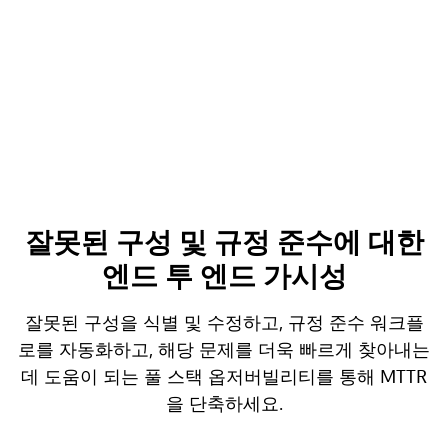
잘못된 구성 및 규정 준수에 대한
엔드 투 엔드 가시성
잘못된 구성을 식별 및 수정하고, 규정 준수 워크플
로를 자동화하고, 해당 문제를 더욱 빠르게 찾아내는
데 도움이 되는 풀 스택 옵저버빌리티를 통해 MTTR
을 단축하세요.