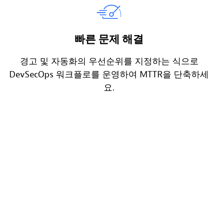
빠른 문제 해결
경고 및 자동화의 우선순위를 지정하는 식으로
DevSecOps 워크플로를 운영하여 MTTR을 단축하세
요.