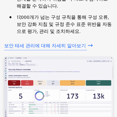
해결할 수 있습니다.
17,000개가 넘는 구성 규칙을 통해 구성 오류,
보안 강화 지침 및 규정 준수 표준 위반을 자동
으로 평가, 관리 및 조치하세요.
보안
태세
관리에
대해
자세히
알아보기