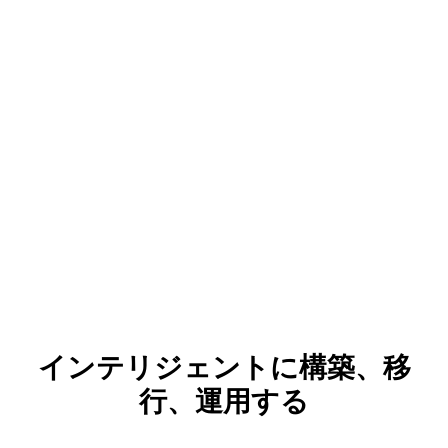
インテリジェントに構築、移
行、運用する