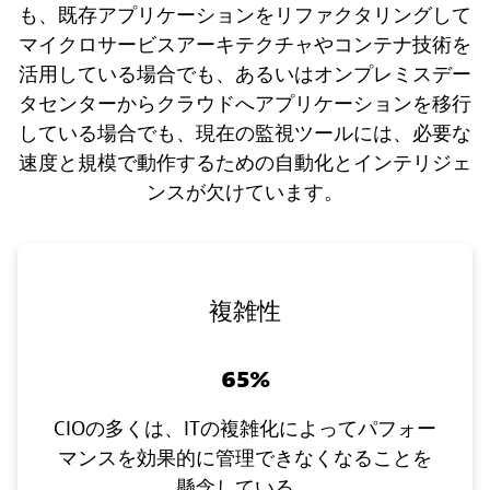
も、既存アプリケーションをリファクタリングして
マイクロサービスアーキテクチャやコンテナ技術を
活用している場合でも、あるいはオンプレミスデー
タセンターからクラウドへアプリケーションを移行
している場合でも、現在の監視ツールには、必要な
速度と規模で動作するための自動化とインテリジェ
ンスが欠けています。
複雑性
65%
CIOの多くは、ITの複雑化によってパフォー
マンスを効果的に管理できなくなることを
懸念している。