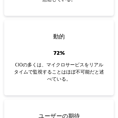
動的
72%
CIOの多くは、マイクロサービスをリアル
タイムで監視することはほぼ不可能だと述
べている。
ユーザーの期待