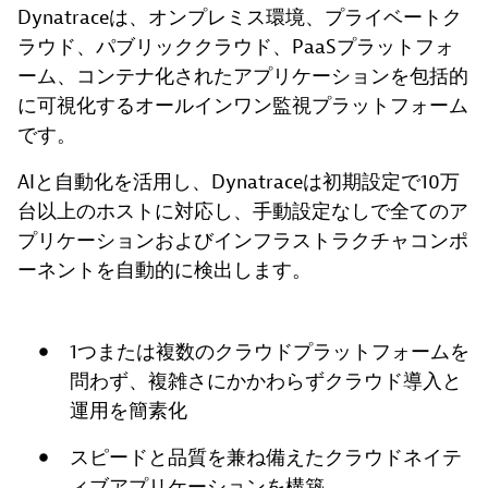
Dynatraceは、オンプレミス環境、プライベートク
ラウド、パブリッククラウド、PaaSプラットフォ
ーム、コンテナ化されたアプリケーションを包括的
に可視化するオールインワン監視プラットフォーム
です。
AIと自動化を活用し、Dynatraceは初期設定で10万
台以上のホストに対応し、手動設定なしで全てのア
プリケーションおよびインフラストラクチャコンポ
ーネントを自動的に検出します。
1つまたは複数のクラウドプラットフォームを
問わず、複雑さにかかわらずクラウド導入と
運用を簡素化
スピードと品質を兼ね備えたクラウドネイテ
ィブアプリケーションを構築