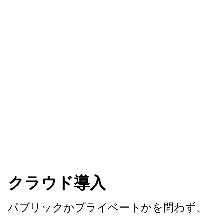
クラウド導入
パブリックかプライベートかを問わず、