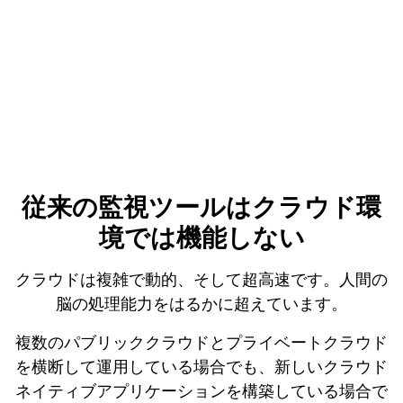
従来の監視ツールはクラウド環
境では機能しない
クラウドは複雑で動的、そして超高速です。人間の
脳の処理能力をはるかに超えています。
複数のパブリッククラウドとプライベートクラウド
を横断して運用している場合でも、新しいクラウド
ネイティブアプリケーションを構築している場合で