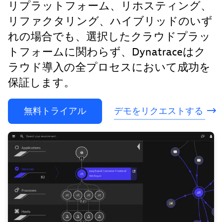
リプラットフォーム、リホスティング、
リファクタリング、ハイブリッドのいず
れの場合でも、選択したクラウドプラッ
トフォームに関わらず、Dynatraceはク
ラウド導入の全プロセスにおいて成功を
保証します。
無料トライアル
デモをリクエストする