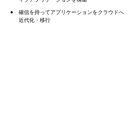
確信を持ってアプリケーションをクラウドへ
近代化・移行