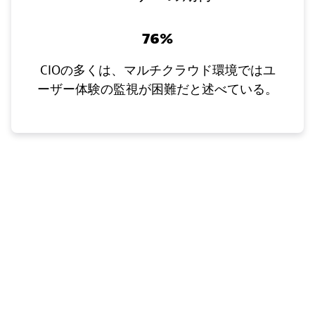
76%
CIOの多くは、マルチクラウド環境ではユ
ーザー体験の監視が困難だと述べている。