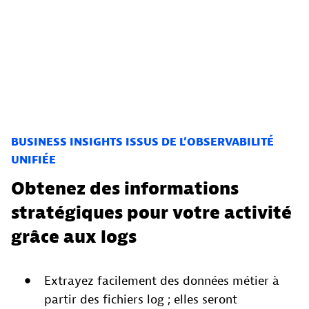
BUSINESS INSIGHTS ISSUS DE L’OBSERVABILITÉ
UNIFIÉE
Obtenez des informations
stratégiques pour votre activité
grâce aux logs
Extrayez facilement des données métier à
partir des fichiers log ; elles seront