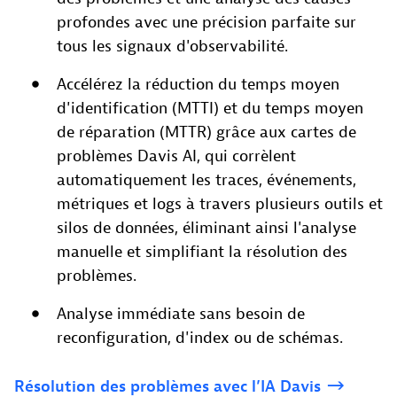
profondes avec une précision parfaite sur
tous les signaux d'observabilité.
Accélérez la réduction du temps moyen
d'identification (MTTI) et du temps moyen
de réparation (MTTR) grâce aux cartes de
problèmes Davis AI, qui corrèlent
automatiquement les traces, événements,
métriques et logs à travers plusieurs outils et
silos de données, éliminant ainsi l'analyse
manuelle et simplifiant la résolution des
problèmes.
Analyse immédiate sans besoin de
reconfiguration, d'index ou de schémas.
Résolution
des
problèmes
avec
l’IA
Davis