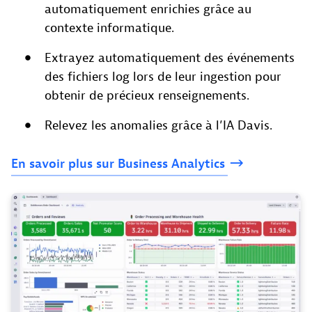
automatiquement enrichies grâce au
contexte informatique.
Extrayez automatiquement des événements
des fichiers log lors de leur ingestion pour
obtenir de précieux renseignements.
Relevez les anomalies grâce à l’IA Davis.
En
savoir
plus
sur
Business
Analytics