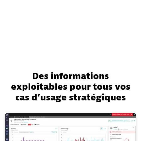
Des informations
exploitables pour tous vos
cas d’usage stratégiques