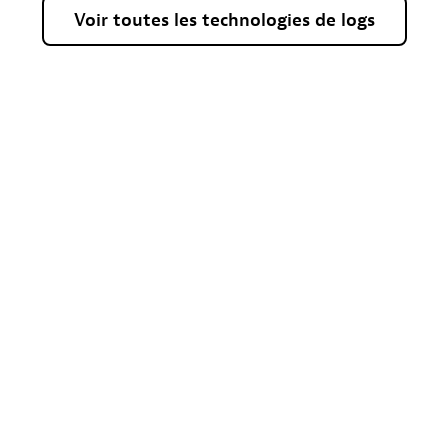
Voir
toutes
les
technologies
de
logs