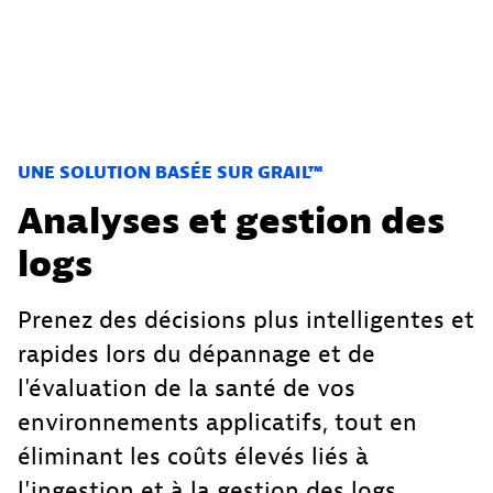
UNE SOLUTION BASÉE SUR GRAIL™
Analyses et gestion des
logs
Prenez des décisions plus intelligentes et
rapides lors du dépannage et de
l'évaluation de la santé de vos
environnements applicatifs, tout en
éliminant les coûts élevés liés à
l'ingestion et à la gestion des logs.