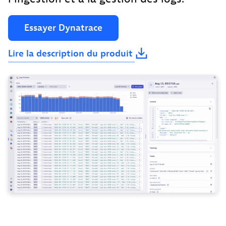
Essayer
Dynatrace
Lire
la
description
du
produit