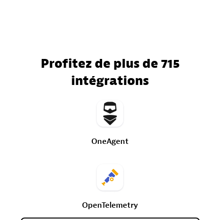
Profitez de plus de 715
intégrations
OneAgent
OpenTelemetry