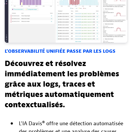
L’OBSERVABILITÉ UNIFIÉE PASSE PAR LES LOGS
Découvrez et résolvez
immédiatement les problèmes
grâce aux logs, traces et
métriques automatiquement
contexctualisés.
L'IA Davis® offre une détection automatisée
des problèmes et une analyse des causes