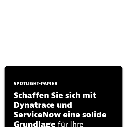
SPOTLIGHT-PAPIER
Schaffen Sie sich mit
Dynatrace und
ServiceNow eine solide
Grundlage
für Ihre