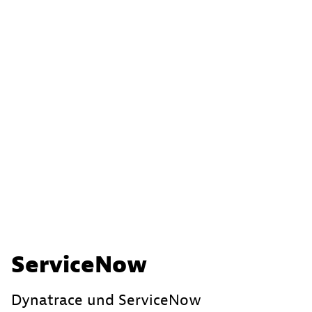
ServiceNow
Dynatrace und ServiceNow