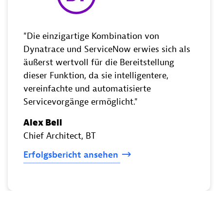
Die einzigartige Kombination von
Dynatrace und ServiceNow erwies sich als
äußerst wertvoll für die Bereitstellung
dieser Funktion, da sie intelligentere,
vereinfachte und automatisierte
Servicevorgänge ermöglicht.
Alex Bell
Chief Architect
, BT
Erfolgsbericht
ansehen