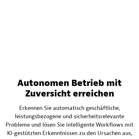
Autonomen Betrieb mit
Zuversicht erreichen
Erkennen Sie automatisch geschäftliche,
leistungsbezogene und sicherheitsrelevante
Probleme und lösen Sie intelligente Workflows mit
KI-gestützten Erkenntnissen zu den Ursachen aus,