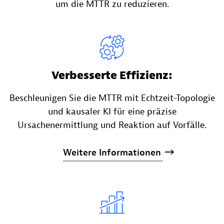
um die MTTR zu reduzieren.
Verbesserte Effizienz:
Beschleunigen Sie die MTTR mit Echtzeit-Topologie
und kausaler KI für eine präzise
Ursachenermittlung und Reaktion auf Vorfälle.
Weitere
Informationen