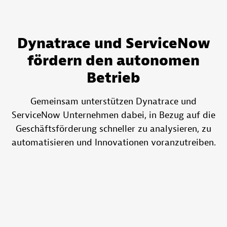
Dynatrace und ServiceNow
fördern den autonomen
Betrieb
Gemeinsam unterstützen Dynatrace und
ServiceNow Unternehmen dabei, in Bezug auf die
Geschäftsförderung schneller zu analysieren, zu
automatisieren und Innovationen voranzutreiben.