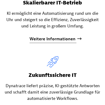
Skalierbarer IT-Betrieb
KI ermöglicht eine Automatisierung rund um die
Uhr und steigert so die Effizienz, Zuverlässigkeit
und Leistung in großem Umfang.
Weitere
Informationen
Zukunftssichere IT
Dynatrace liefert präzise, KI-gestützte Antworten
und schafft damit eine zuverlässige Grundlage für
automatisierte Workflows.