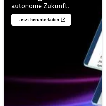
autonome Zukunft.
Jetzt
herunterladen