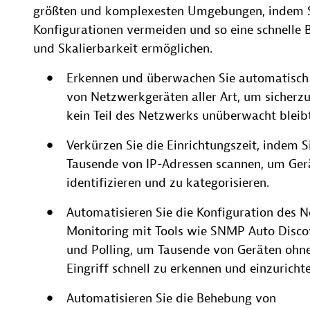
größten und komplexesten Umgebungen, indem S
Konfigurationen vermeiden und so eine schnelle B
und Skalierbarkeit ermöglichen.
Erkennen und überwachen Sie automatisch
von Netzwerkgeräten aller Art, um sicherzu
kein Teil des Netzwerks unüberwacht bleibt
Verkürzen Sie die Einrichtungszeit, indem Si
Tausende von IP-Adressen scannen, um Ger
identifizieren und zu kategorisieren.
Automatisieren Sie die Konfiguration des 
Monitoring mit Tools wie SNMP Auto Discov
und Polling, um Tausende von Geräten ohn
Eingriff schnell zu erkennen und einzurichte
Automatisieren Sie die Behebung von