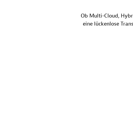
Ob Multi-Cloud, Hybri
eine lückenlose Tra