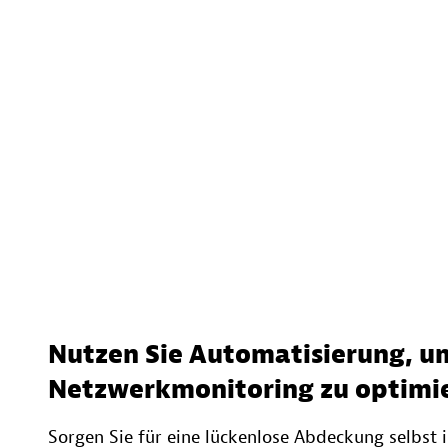
Nutzen Sie Automatisierung, u
Netzwerkmonitoring zu optimi
Sorgen Sie für eine lückenlose Abdeckung selbst 