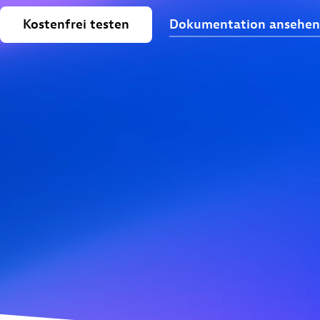
Kostenfrei
testen
Dokumentation
ansehen