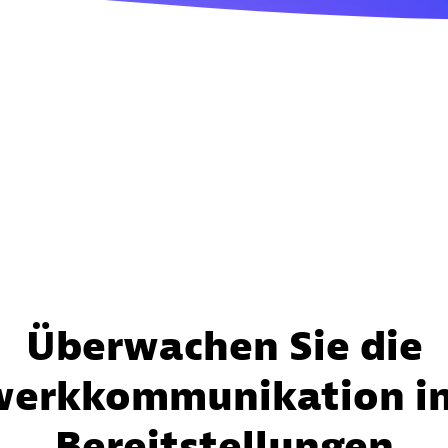
Überwachen Sie die
erkkommunikation in
Bereitstellungen