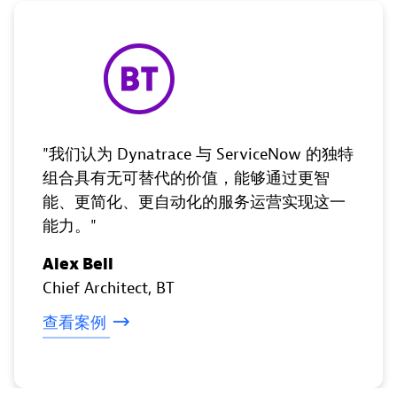
我们认为 Dynatrace 与 ServiceNow 的独特
组合具有无可替代的价值，能够通过更智
能、更简化、更自动化的服务运营实现这一
能力。
Alex Bell
Chief Architect
, BT
查看案例