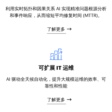
利用实时拓扑和因果关系 AI 实现精准问题根源分析
和事件响应，从而缩短平均修复时间 (MTTR)。
了解更多
可扩展 IT 运维
AI 驱动全天候自动化，提升大规模运维的效率、可
靠性和性能
了解更多