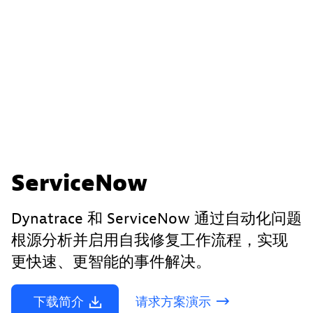
ServiceNow
Dynatrace 和 ServiceNow 通过自动化问题
根源分析并启用自我修复工作流程，实现
更快速、更智能的事件解决。
下载简介
请求方案演示