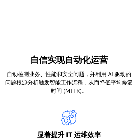
自信实现自动化运营
自动检测业务、性能和安全问题，并利用 AI 驱动的
问题根源分析触发智能工作流程，从而降低平均修复
时间 (MTTR)。
显著提升 IT 运维效率