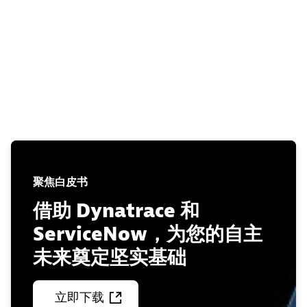
聚焦白皮书
借助 Dynatrace 和
ServiceNow，为您的自主
未来奠定坚实基础
立即下载