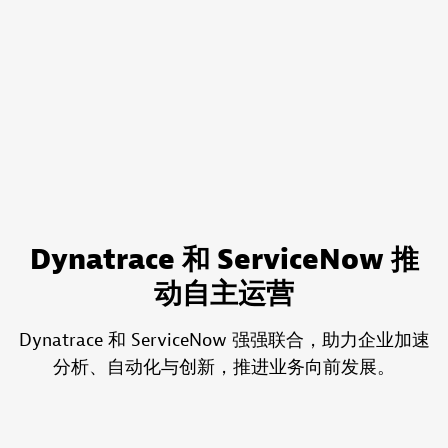
Dynatrace 和 ServiceNow 推
动自主运营
Dynatrace 和 ServiceNow 强强联合，助力企业加速
分析、自动化与创新，推进业务向前发展。