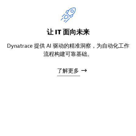
让 IT 面向未来
Dynatrace 提供 AI 驱动的精准洞察，为自动化工作
流程构建可靠基础。
了解更多